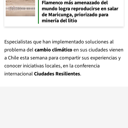
Flamenco más amenazado del
mundo logra reproducirse en salar
de Maricunga, priorizado para
minería del litio
Especialistas que han implementado soluciones al
problema del
cambio climático
en sus ciudades vienen
a Chile esta semana para compartir sus experiencias y
conocer iniciativas locales, en la conferencia
internacional
Ciudades Resilientes
.