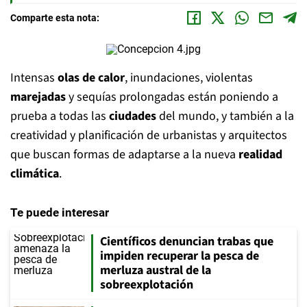
Comparte esta nota:
Intensas
olas de calor
, inundaciones, violentas
marejadas
y sequías prolongadas están poniendo a
prueba a todas las
ciudades
del mundo, y también a la
creatividad y planificación de urbanistas y arquitectos
que buscan formas de adaptarse a la nueva
realidad
climática
.
Te puede interesar
Científicos denuncian trabas que
impiden recuperar la pesca de
merluza austral de la
sobreexplotación