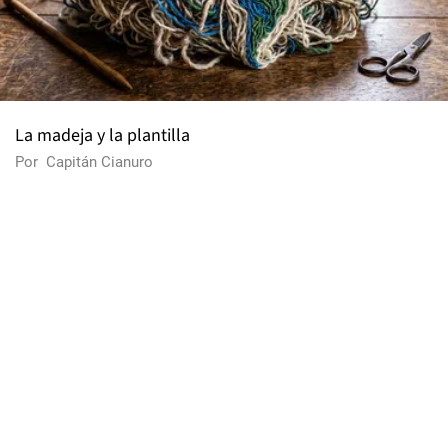
La madeja y la plantilla
Por
Capitán Cianuro