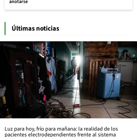
anotarse
Últimas noticias
Luz para hoy, frío para mañana: la realidad de los
pacientes electrodependientes frente al sistema