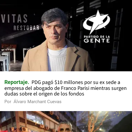
PDG pagó $10 millones por su ex sede a
Reportaje
empresa del abogado de Franco Parisi mientras surgen
dudas sobre el origen de los fondos
Por
Álvaro Marchant Cuevas