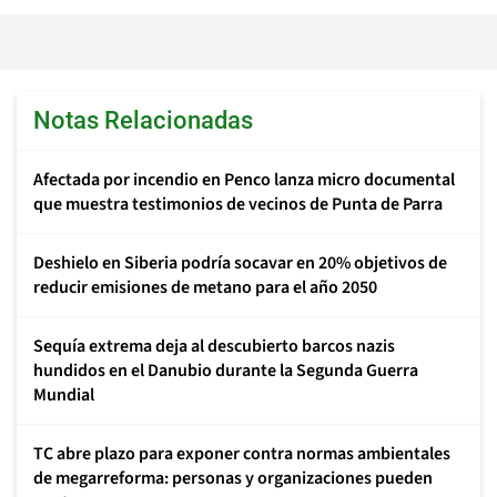
Notas Relacionadas
Afectada por incendio en Penco lanza micro documental
que muestra testimonios de vecinos de Punta de Parra
Deshielo en Siberia podría socavar en 20% objetivos de
reducir emisiones de metano para el año 2050
Sequía extrema deja al descubierto barcos nazis
hundidos en el Danubio durante la Segunda Guerra
Mundial
TC abre plazo para exponer contra normas ambientales
de megarreforma: personas y organizaciones pueden