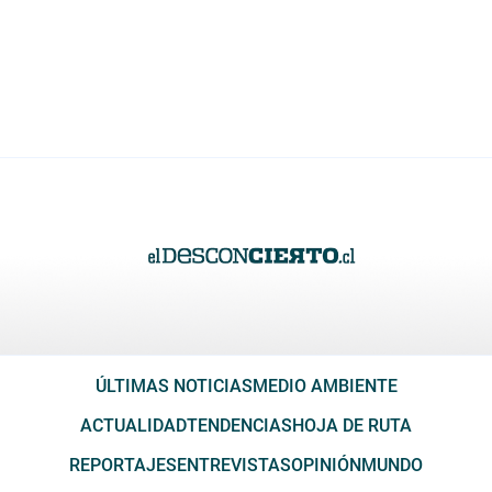
ÚLTIMAS NOTICIAS
MEDIO AMBIENTE
ACTUALIDAD
TENDENCIAS
HOJA DE RUTA
REPORTAJES
ENTREVISTAS
OPINIÓN
MUNDO