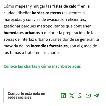
Cómo mapear y mitigar las “
islas de calor
” en la
ciudad, diseñar
bordes costeros
resistentes a
marejadas y con vías de evacuación eficientes,
gestionar parques metropolitanos que contienen
humedales urbanos
o mejorar la preparación de las
zonas de interfaz urbano rurales donde se generan la
mayoría de los
incendios forestales
, son algunos de
los temas a tratar en las charlas.
Conoce las charlas y cómo inscribirte aquí.
Comparte esta nota en
redes sociales: