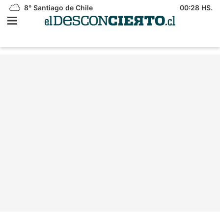
8°
Santiago de Chile
00:28 HS.