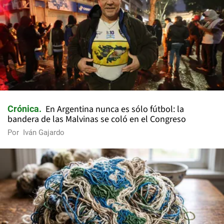
En Argentina nunca es sólo fútbol: la
Crónica
bandera de las Malvinas se coló en el Congreso
Por
Iván Gajardo