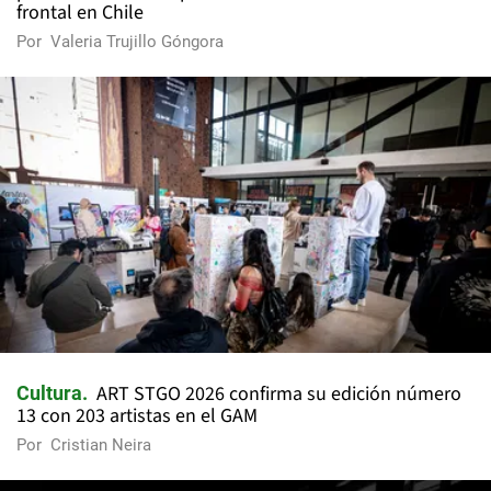
frontal en Chile
Por
Valeria Trujillo Góngora
ART STGO 2026 confirma su edición número
Cultura
13 con 203 artistas en el GAM
Por
Cristian Neira