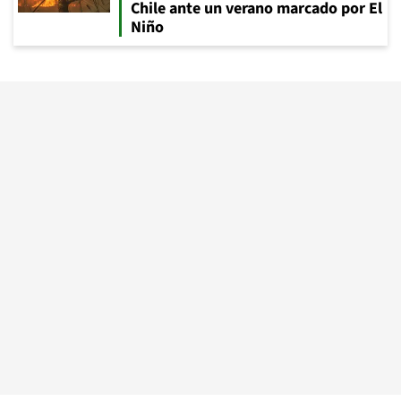
Chile ante un verano marcado por El
Niño