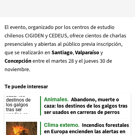
El evento, organizado por los centros de estudio
chilenos CIGIDEN y CEDEUS, ofrece cientos de charlas
presenciales y abiertas al público previa inscripción,
que se realizarán en
Santiago
,
Valparaíso
y
Concepción
entre el martes 28 y el jueves 30 de
noviembre.
Te puede interesar
Abandono, muerte o
Animales
caza: los destinos de los galgos tras
ser usados en carreras de perros
Incendios forestales
Clima extemo
en Europa encienden las alertas en