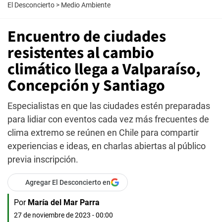
El Desconcierto
>
Medio Ambiente
Encuentro de ciudades
resistentes al cambio
climático llega a Valparaíso,
Concepción y Santiago
Especialistas en que las ciudades estén preparadas
para lidiar con eventos cada vez más frecuentes de
clima extremo se reúnen en Chile para compartir
experiencias e ideas, en charlas abiertas al público
previa inscripción.
Agregar El Desconcierto en
Por
María del Mar Parra
27 de noviembre de 2023 - 00:00