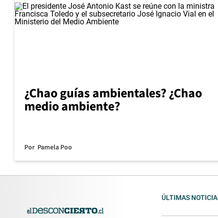
¿Chao guías ambientales? ¿Chao
medio ambiente?
Por
Pamela Poo
ÚLTIMAS NOTICIA