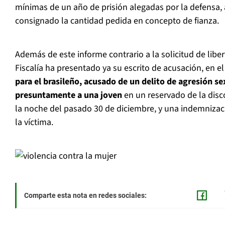
mínimas de un año de prisión alegadas por la defensa
consignado la cantidad pedida en concepto de fianza.
Además de este informe contrario a la solicitud de libe
Fiscalía ha presentado ya su escrito de acusación, en e
para el brasileño, acusado de un delito de agresión se
presuntamente a una joven
en un reservado de la dis
la noche del pasado 30 de diciembre, y una indemnizac
la víctima.
Comparte esta nota en redes sociales: