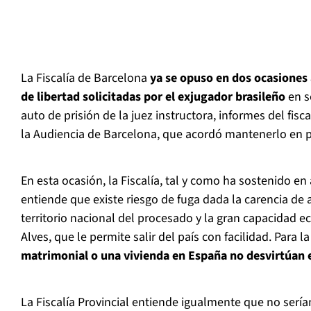
La Fiscalía de Barcelona
ya se opuso en dos ocasiones 
de libertad solicitadas por el exjugador brasileño
en s
auto de prisión de la juez instructora, informes del fisca
la Audiencia de Barcelona, que acordó mantenerlo en pr
En esta ocasión, la Fiscalía, tal y como ha sostenido en
entiende que existe riesgo de fuga dada la carencia de a
territorio nacional del procesado y la gran capacidad
Alves, que le permite salir del país con facilidad. Para la
matrimonial o una vivienda en España no desvirtúan e
La Fiscalía Provincial entiende igualmente que no sería