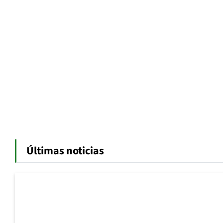
Últimas noticias