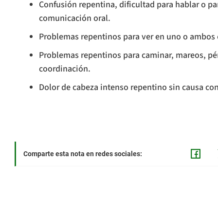
Confusión repentina, dificultad para hablar o pa
comunicación oral.
Problemas repentinos para ver en uno o ambos 
Problemas repentinos para caminar, mareos, pér
coordinación.
Dolor de cabeza intenso repentino sin causa co
Comparte esta nota en redes sociales: