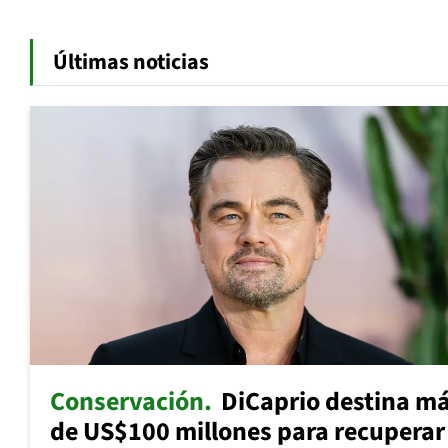
Últimas noticias
Conservación
DiCaprio destina m
de US$100 millones para recuperar