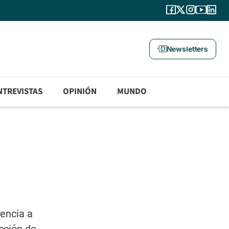
Newsletters
NTREVISTAS
OPINIÓN
MUNDO
gencia a