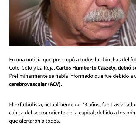
En una noticia que preocupó a todos los hinchas del fút
Colo-Colo y La Roja,
Carlos Humberto Caszely, debió s
Preliminarmente se había informado que fue debido a
cerebrovascular (ACV).
El exfutbolista, actualmente de 73 años, fue trasladado
clínica del sector oriente de la capital, debido a los p
que alertaron a todos.