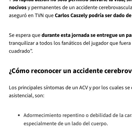
nocivos
y permanentes de un accidente cerebrovascular
aseguró en TVN que
Carlos Caszely podría ser dado de
Se espera que
durante esta jornada se entregue un par
tranquilizar a todos los fanáticos del jugador que fuer
cuadrado”.
¿Cómo reconocer un accidente cerebrov
Los principales síntomas de un ACV y por los cuales se 
asistencial, son:
Adormecimiento repentino o debilidad de la cara
especialmente de un lado del cuerpo.