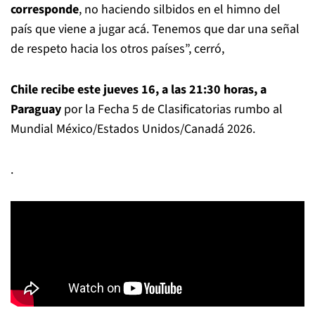
corresponde
, no haciendo silbidos en el himno del
país que viene a jugar acá. Tenemos que dar una señal
de respeto hacia los otros países”, cerró,
Chile recibe este jueves 16, a las 21:30 horas, a
Paraguay
por la Fecha 5 de Clasificatorias rumbo al
Mundial México/Estados Unidos/Canadá 2026.
.