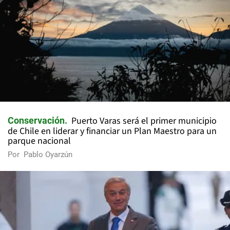
Puerto Varas será el primer municipio
Conservación
de Chile en liderar y financiar un Plan Maestro para un
parque nacional
Por
Pablo Oyarzún