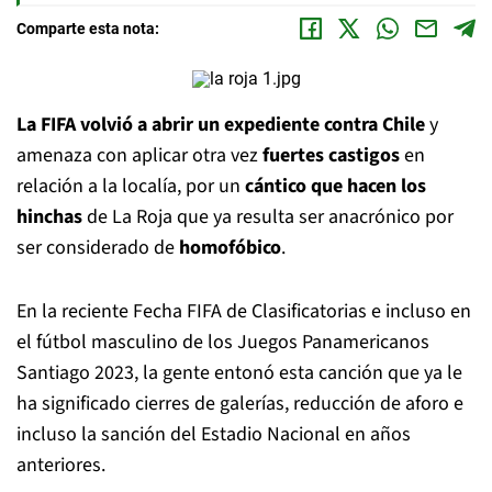
Comparte esta nota:
La FIFA volvió a abrir un expediente contra Chile
y
amenaza con aplicar otra vez
fuertes castigos
en
relación a la localía, por un
cántico que hacen los
hinchas
de La Roja que ya resulta ser anacrónico por
ser considerado de
homofóbico
.
En la reciente Fecha FIFA de Clasificatorias e incluso en
el fútbol masculino de los Juegos Panamericanos
Santiago 2023, la gente entonó esta canción que ya le
ha significado cierres de galerías, reducción de aforo e
incluso la sanción del Estadio Nacional en años
anteriores.