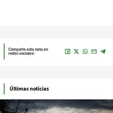
Comparte esta nota en
redes sociales:
Últimas noticias