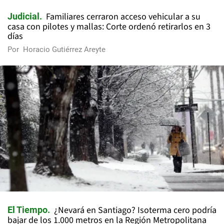
Familiares cerraron acceso vehicular a su
Judicial
casa con pilotes y mallas: Corte ordenó retirarlos en 3
días
Por
Horacio Gutiérrez Areyte
¿Nevará en Santiago? Isoterma cero podría
El Tiempo
bajar de los 1.000 metros en la Región Metropolitana