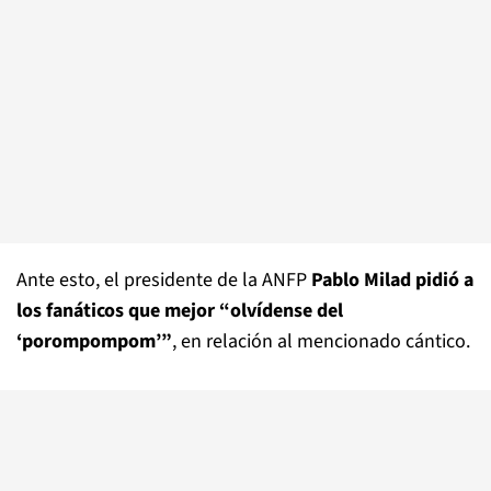
Ante esto, el presidente de la ANFP
Pablo Milad pidió a
los fanáticos que mejor “olvídense del
‘porompompom’”
, en relación al mencionado cántico.