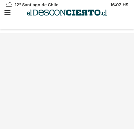
12°
Santiago de Chile
16:02 HS.