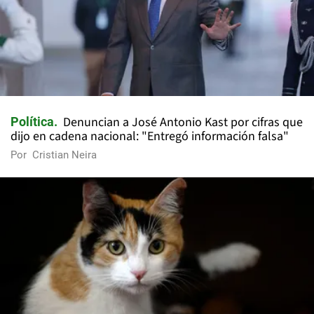
Denuncian a José Antonio Kast por cifras que
Política
dijo en cadena nacional: "Entregó información falsa"
Por
Cristian Neira