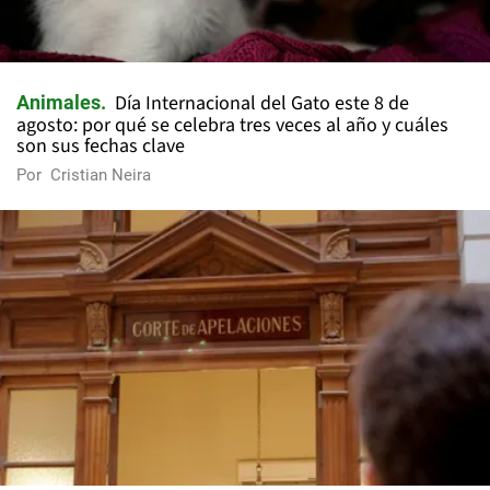
Día Internacional del Gato este 8 de
Animales
agosto: por qué se celebra tres veces al año y cuáles
son sus fechas clave
Por
Cristian Neira