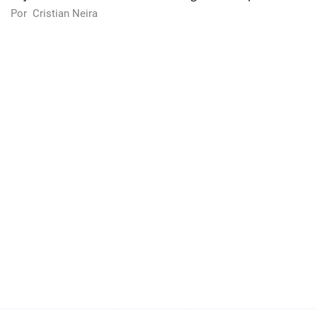
Por
Cristian Neira