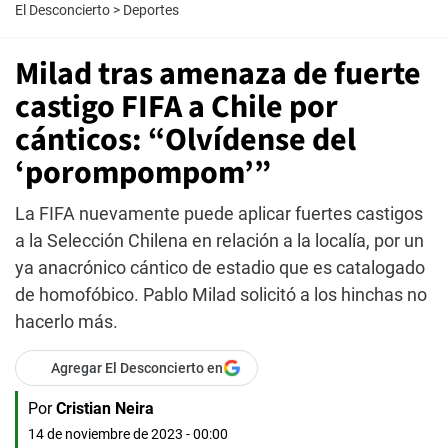
El Desconcierto
>
Deportes
Milad tras amenaza de fuerte
castigo FIFA a Chile por
cánticos: “Olvídense del
‘porompompom’”
La FIFA nuevamente puede aplicar fuertes castigos
a la Selección Chilena en relación a la localía, por un
ya anacrónico cántico de estadio que es catalogado
de homofóbico. Pablo Milad solicitó a los hinchas no
hacerlo más.
Agregar El Desconcierto en
Por
Cristian Neira
14 de noviembre de 2023 - 00:00