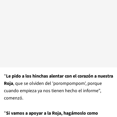
"
Le pido a los hinchas alentar con el corazón a nuestra
Roja
, que se olviden del 'porompompom', porque
cuando empieza ya nos tienen hecho el informe",
comenzó.
"
Si vamos a apoyar a la Roja, hagámoslo como