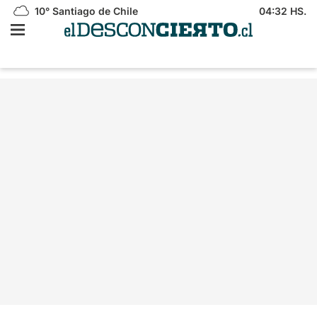
10°
Santiago de Chile
04:32 HS.