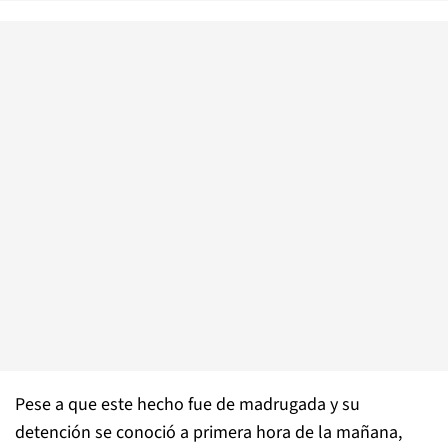
Pese a que este hecho fue de madrugada y su
detención se conoció a primera hora de la mañana,