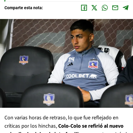
Comparte esta nota:
Con varias horas de retraso, lo que fue reflejado en
críticas por los hinchas,
Colo-Colo se refirió al nuevo