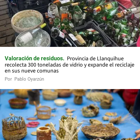
Provincia de Llanquihue
Valoración de residuos
recolecta 300 toneladas de vidrio y expande el reciclaje
en sus nueve comunas
Por
Pablo Oyarzún