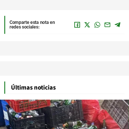
Comparte esta nota en
redes sociales:
Últimas noticias