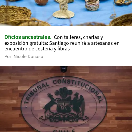
Con talleres, charlas y
Oficios ancestrales
exposición gratuita: Santiago reunirá a artesanas en
encuentro de cestería y fibras
Por
Nicole Donoso