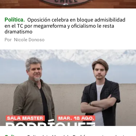
Oposición celebra en bloque admisibilidad
Política
en el TC por megarreforma y oficialismo le resta
dramatismo
Por
Nicole Donoso