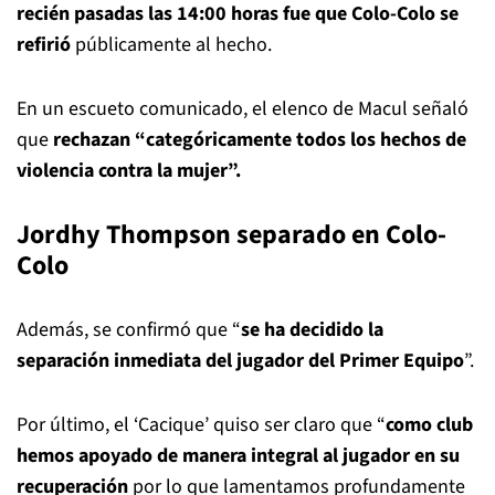
recién pasadas las 14:00 horas fue que Colo-Colo se
refirió
públicamente al hecho.
En un escueto comunicado, el elenco de Macul señaló
que
rechazan “categóricamente todos los hechos de
violencia contra la mujer”.
Jordhy Thompson separado en Colo-
Colo
Además, se confirmó que “
se ha decidido la
separación inmediata del jugador del Primer Equipo
”.
Por último, el ‘Cacique’ quiso ser claro que “
como club
hemos apoyado de manera integral al jugador en su
recuperación
por lo que lamentamos profundamente