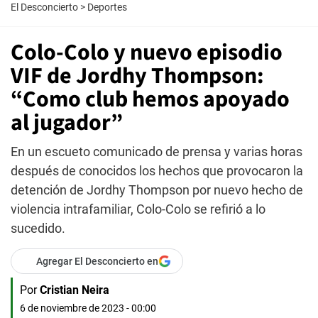
El Desconcierto
>
Deportes
Colo-Colo y nuevo episodio
VIF de Jordhy Thompson:
“Como club hemos apoyado
al jugador”
En un escueto comunicado de prensa y varias horas
después de conocidos los hechos que provocaron la
detención de Jordhy Thompson por nuevo hecho de
violencia intrafamiliar, Colo-Colo se refirió a lo
sucedido.
Agregar El Desconcierto en
Por
Cristian Neira
6 de noviembre de 2023 - 00:00