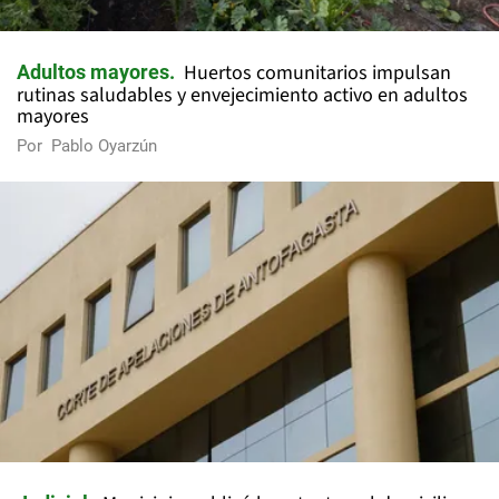
Huertos comunitarios impulsan
Adultos mayores
rutinas saludables y envejecimiento activo en adultos
mayores
Por
Pablo Oyarzún