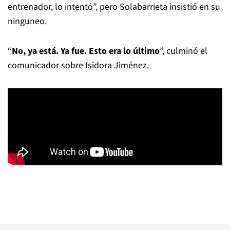
entrenador, lo intentó”, pero Solabarrieta insistió en su
ninguneo.
“
No, ya está. Ya fue. Esto era lo último
”, culminó el
comunicador sobre Isidora Jiménez.