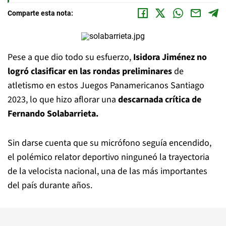
Comparte esta nota:
Pese a que dio todo su esfuerzo,
Isidora Jiménez no
logró clasificar en las rondas preliminares
de
atletismo en estos Juegos Panamericanos Santiago
2023, lo que hizo aflorar una
descarnada crítica de
Fernando Solabarrieta.
Sin darse cuenta que su micrófono seguía encendido,
el polémico relator deportivo ninguneó la trayectoria
de la velocista nacional, una de las más importantes
del país durante años.