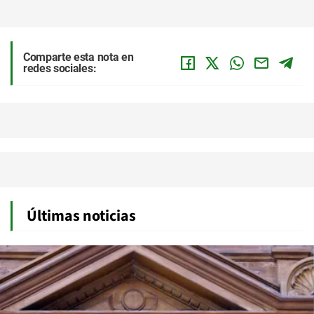
Comparte esta nota en
redes sociales:
Últimas noticias