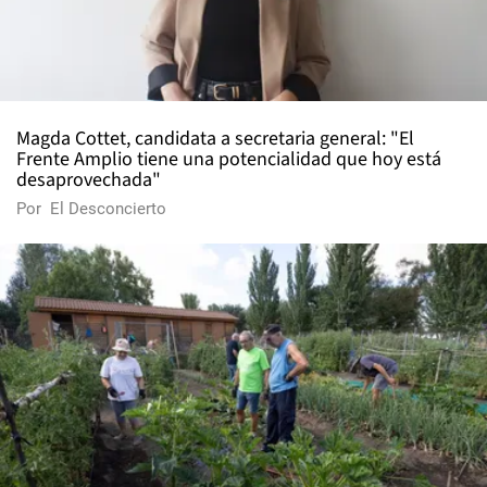
Magda Cottet, candidata a secretaria general: "El
Frente Amplio tiene una potencialidad que hoy está
desaprovechada"
Por
El Desconcierto