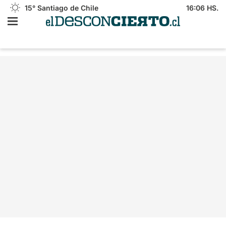
15°
Santiago de Chile
16:06 HS.