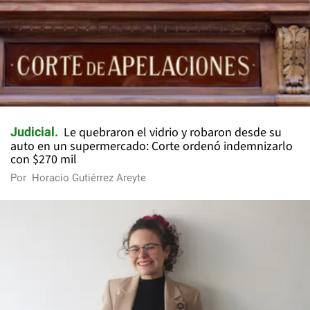
Le quebraron el vidrio y robaron desde su
Judicial
auto en un supermercado: Corte ordenó indemnizarlo
con $270 mil
Por
Horacio Gutiérrez Areyte