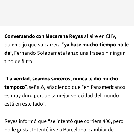
Conversando con Macarena Reyes
al aire en CHV,
quien dijo que su carrera “
ya hace mucho tiempo no le
da
”, Fernando Solabarrieta lanzó una frase sin ningún
tipo de filtro.
“
La verdad, seamos sinceros, nunca le dio mucho
tampoco
”, señaló, añadiendo que “en Panamericanos
es muy duro porque la mejor velocidad del mundo
está en este lado”.
Reyes informó que “se intentó que corriera 400, pero
no le gusta. Intentó irse a Barcelona, cambiar de