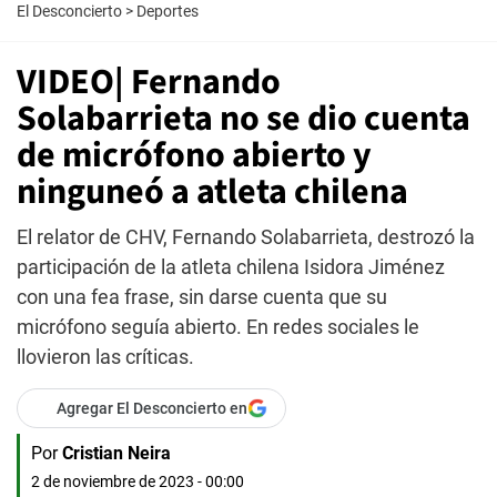
El Desconcierto
>
Deportes
VIDEO| Fernando
Solabarrieta no se dio cuenta
de micrófono abierto y
ninguneó a atleta chilena
El relator de CHV, Fernando Solabarrieta, destrozó la
participación de la atleta chilena Isidora Jiménez
con una fea frase, sin darse cuenta que su
micrófono seguía abierto. En redes sociales le
llovieron las críticas.
Agregar El Desconcierto en
Por
Cristian Neira
2 de noviembre de 2023 - 00:00