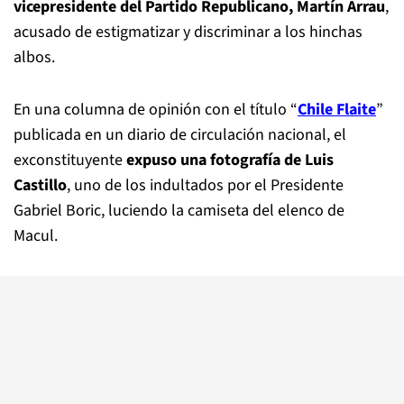
vicepresidente del Partido Republicano, Martín Arrau
,
acusado de estigmatizar y discriminar a los hinchas
albos.
En una columna de opinión con el título “
Chile Flaite
”
publicada en un diario de circulación nacional, el
exconstituyente
expuso una fotografía de Luis
Castillo
, uno de los indultados por el Presidente
Gabriel Boric, luciendo la camiseta del elenco de
Macul.