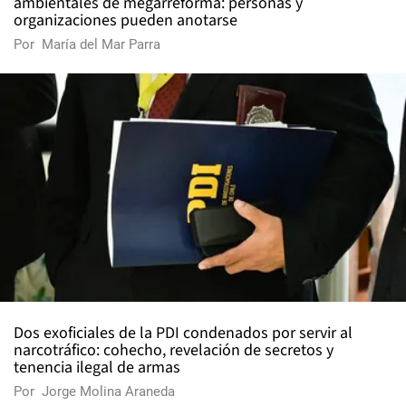
ambientales de megarreforma: personas y
organizaciones pueden anotarse
Por
María del Mar Parra
Dos exoficiales de la PDI condenados por servir al
narcotráfico: cohecho, revelación de secretos y
tenencia ilegal de armas
Por
Jorge Molina Araneda