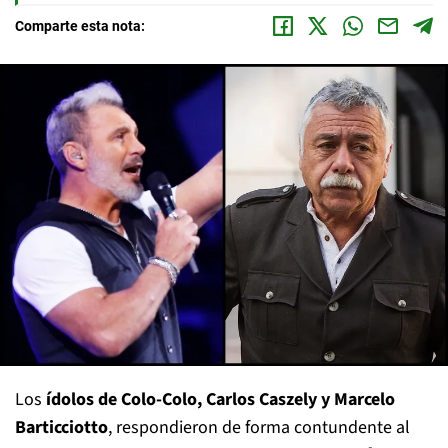
Comparte esta nota:
Los
ídolos de Colo-Colo, Carlos Caszely y Marcelo
Barticciotto
, respondieron de forma contundente al