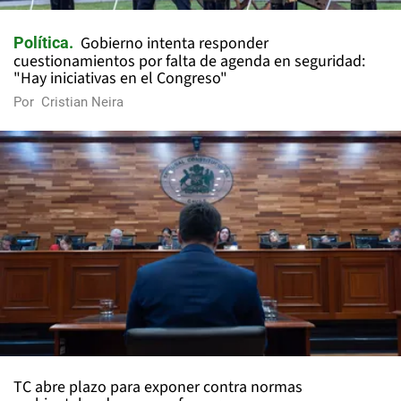
Gobierno intenta responder
Política
cuestionamientos por falta de agenda en seguridad:
"Hay iniciativas en el Congreso"
Por
Cristian Neira
TC abre plazo para exponer contra normas