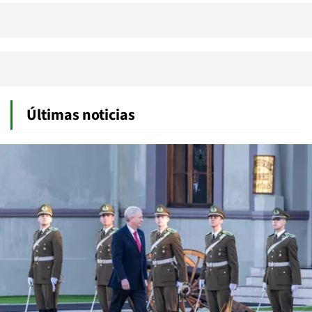
Últimas noticias