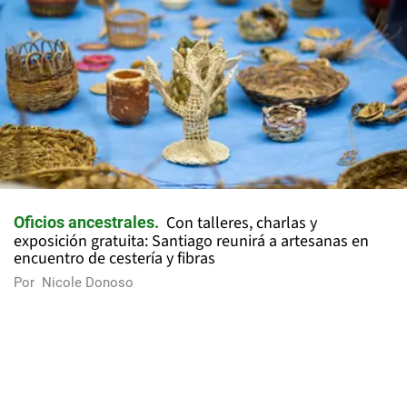
Con talleres, charlas y
Oficios ancestrales
exposición gratuita: Santiago reunirá a artesanas en
encuentro de cestería y fibras
Por
Nicole Donoso