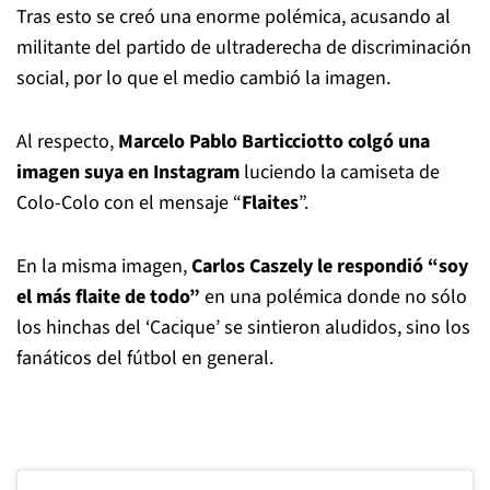
Tras esto se creó una enorme polémica, acusando al
militante del partido de ultraderecha de discriminación
social, por lo que el medio cambió la imagen.
Al respecto,
Marcelo Pablo Barticciotto colgó una
imagen suya en Instagram
luciendo la camiseta de
Colo-Colo con el mensaje “
Flaites
”.
En la misma imagen,
Carlos Caszely le respondió “soy
el más flaite de todo”
en una polémica donde no sólo
los hinchas del ‘Cacique’ se sintieron aludidos, sino los
fanáticos del fútbol en general.