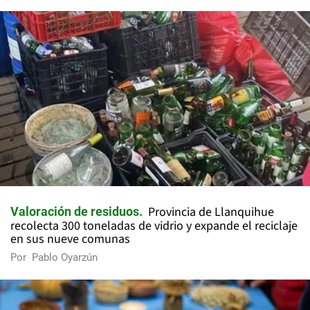
Provincia de Llanquihue
Valoración de residuos
recolecta 300 toneladas de vidrio y expande el reciclaje
en sus nueve comunas
Por
Pablo Oyarzún