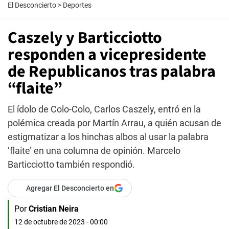
El Desconcierto
>
Deportes
Caszely y Barticciotto
responden a vicepresidente
de Republicanos tras palabra
“flaite”
El ídolo de Colo-Colo, Carlos Caszely, entró en la
polémica creada por Martín Arrau, a quién acusan de
estigmatizar a los hinchas albos al usar la palabra
‘flaite’ en una columna de opinión. Marcelo
Barticciotto también respondió.
Agregar El Desconcierto en
Por
Cristian Neira
12 de octubre de 2023 - 00:00