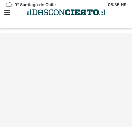
9°
Santiago de Chile
08:35 HS.