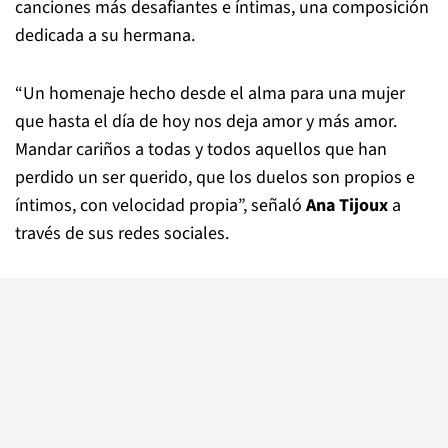
canciones más desafiantes e íntimas, una composición
dedicada a su hermana.
“Un homenaje hecho desde el alma para una mujer
que hasta el día de hoy nos deja amor y más amor.
Mandar cariños a todas y todos aquellos que han
perdido un ser querido, que los duelos son propios e
íntimos, con velocidad propia”, señaló
Ana Tijoux
a
través de sus redes sociales.