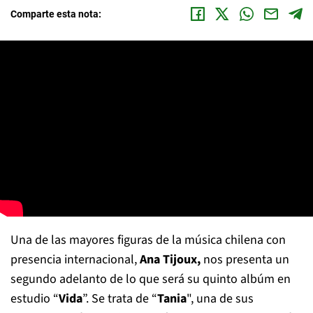
Comparte esta nota:
Una de las mayores figuras de la música chilena con
presencia internacional,
Ana Tijoux,
nos presenta un
segundo adelanto de lo que será su quinto albúm en
estudio “
Vida
”. Se trata de “
Tania
", una de sus