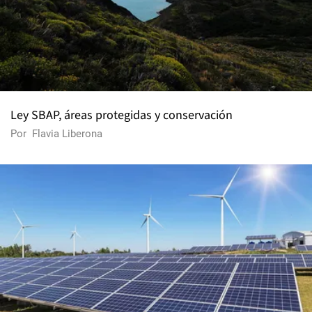
Ley SBAP, áreas protegidas y conservación
Por
Flavia Liberona