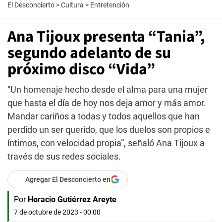
El Desconcierto
>
Cultura
>
Entretención
Ana Tijoux presenta “Tania”,
segundo adelanto de su
próximo disco “Vida”
“Un homenaje hecho desde el alma para una mujer
que hasta el día de hoy nos deja amor y más amor.
Mandar cariños a todas y todos aquellos que han
perdido un ser querido, que los duelos son propios e
íntimos, con velocidad propia”, señaló Ana Tijoux a
través de sus redes sociales.
Agregar El Desconcierto en
Por
Horacio Gutiérrez Areyte
7 de octubre de 2023 - 00:00