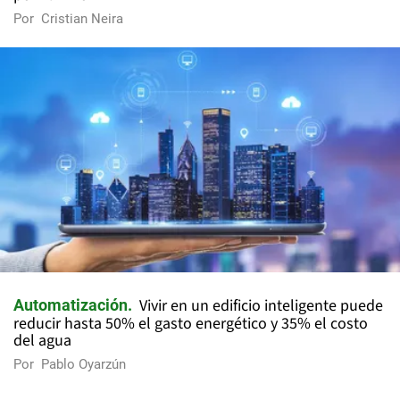
Por
Cristian Neira
Vivir en un edificio inteligente puede
Automatización
reducir hasta 50% el gasto energético y 35% el costo
del agua
Por
Pablo Oyarzún