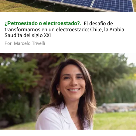
El desafío de
¿Petroestado o electroestado?
transformarnos en un electroestado: Chile, la Arabia
Saudita del siglo XXI
Por
Marcelo Trivelli