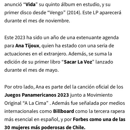
anunció “
Vida
” su quinto álbum en estudio, y su
primer disco desde “Vengo” (2014). Este LP aparecerá
durante el mes de noviembre.
Este 2023 ha sido un año de una extenuante agenda
para
Ana Tijoux
, quien ha estado con una seria de
actuaciones en el extranjero. Además, se suma la
edición de su primer libro “
Sacar La Voz
” lanzado
durante el mes de mayo.
Por otro lado, Ana es parte del la canción oficial de los
Juegos Panamericanos 2023
junto a Movimiento
Original “A La Cima” . Además fue señalada por medios
internacionales como
Billboard
como la tercera rapera
más esencial en español, y por
Forbes como una de las
30 mujeres más poderosas de Chile.