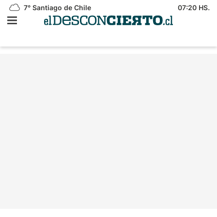
7°
Santiago de Chile
07:20 HS.