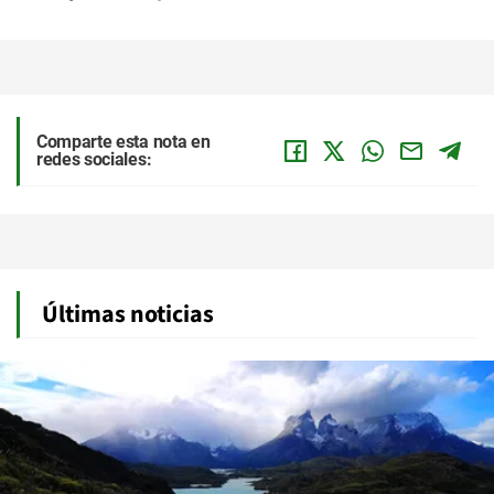
Comparte esta nota en
redes sociales:
Últimas noticias