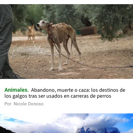
Abandono, muerte o caza: los destinos de
Animales
los galgos tras ser usados en carreras de perros
Por
Nicole Donoso