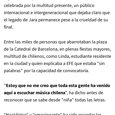
celebrada por la multitud presente, un público
internacional e intergeneracional que dejaba claro que
el legado de Jara permanece pese a la crueldad de su
final.
Entre las miles de personas que abarrotaban la plaza
de la Catedral de Barcelona, en plenas fiestas mayores,
multitud de chilenos, como Linda, estudiante residente
en la ciudad y quien explicaba a EFE que estaba "sin
palabras" por la capacidad de convocatoria.
"
Estoy que no me creo que toda esta gente ha venido
aquí a escuchar música chilena
", ha dicho antes de
reconocer que se sabe desde "niña" todas las letras.
"Nostálgico" y "emocionante" ha sido recordar los