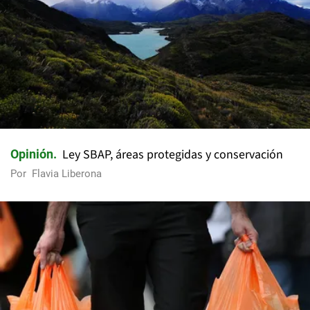
Ley SBAP, áreas protegidas y conservación
Opinión
Por
Flavia Liberona