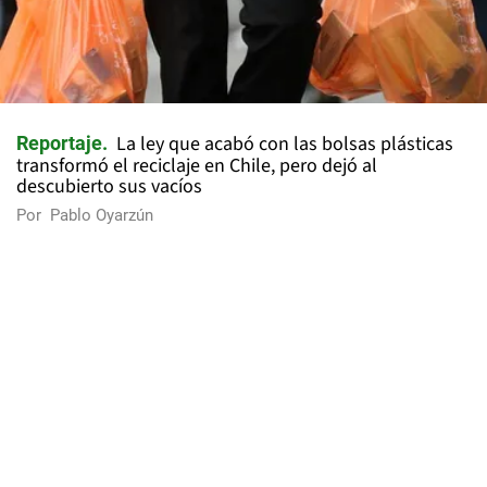
La ley que acabó con las bolsas plásticas
Reportaje
transformó el reciclaje en Chile, pero dejó al
descubierto sus vacíos
Por
Pablo Oyarzún