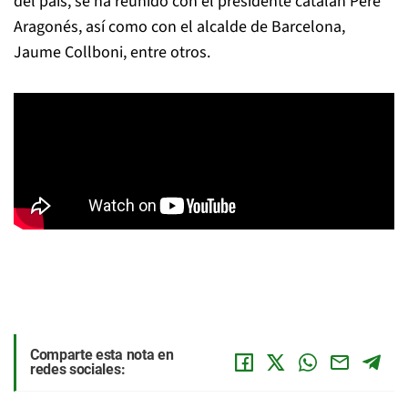
del país, se ha reunido con el presidente catalán Pere
Aragonés, así como con el alcalde de Barcelona,
Jaume Collboni, entre otros.
Comparte esta nota en
redes sociales: