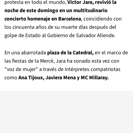
protesta en todo el mundo,
Víctor Jara, revivió la
noche de este domingo en un multitudinario
concierto homenaje en Barcelona
, coincidiendo con
los cincuenta años de su muerte días después del
golpe de Estado al Gobierno de Salvador Allende.
En una abarrotada
plaza de la Catedral,
en el marco de
las fiestas de la Mercè, Jara ha sonado esta vez con
"voz de mujer" a través de intérpretes compatriotas
como
Ana Tijoux, Javiera Mena y MC Millaray.