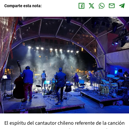
Comparte esta nota:
El espíritu del cantautor chileno referente de la canción