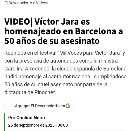
El Desconcierto
>
Videos
VIDEO| Víctor Jara es
homenajeado en Barcelona a
50 años de su asesinato
Reunidos en el festival “Mil Voces para Víctor Jara” y
con la presencia de autoridades como la ministra
Carolina Arredondo, la ciudad española de Barcelona
rindió homenaje al cantautor nacional, cumpliéndose
50 años de su cruel asesinato por parte de la
dictadura de Pinochet.
Agregar El Desconcierto en
Por
Cristian Neira
25 de septiembre de 2023 - 00:00