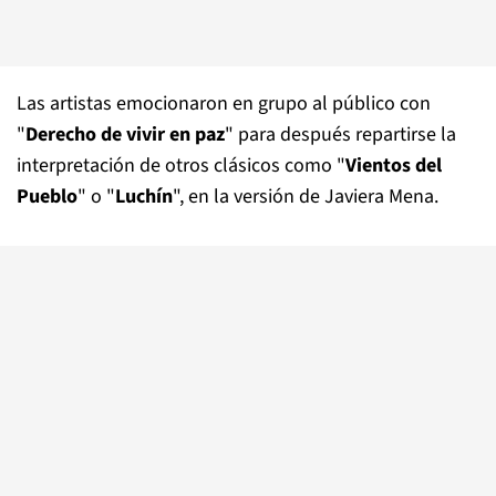
Las artistas emocionaron en grupo al público con
"
Derecho de vivir en paz
" para después repartirse la
interpretación de otros clásicos como "
Vientos del
Pueblo
" o "
Luchín
", en la versión de Javiera Mena.