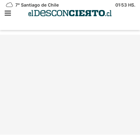
7°
Santiago de Chile
01:53 HS.