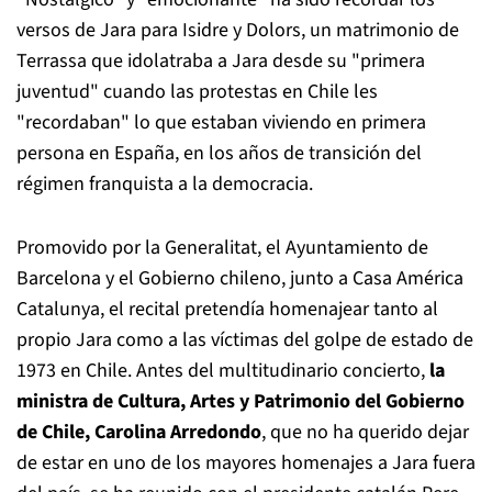
versos de Jara para Isidre y Dolors, un matrimonio de
Terrassa que idolatraba a Jara desde su "primera
juventud" cuando las protestas en Chile les
"recordaban" lo que estaban viviendo en primera
persona en España, en los años de transición del
régimen franquista a la democracia.
Promovido por la Generalitat, el Ayuntamiento de
Barcelona y el Gobierno chileno, junto a Casa América
Catalunya, el recital pretendía homenajear tanto al
propio Jara como a las víctimas del golpe de estado de
1973 en Chile. Antes del multitudinario concierto,
la
ministra de Cultura, Artes y Patrimonio del Gobierno
de Chile, Carolina Arredondo
, que no ha querido dejar
de estar en uno de los mayores homenajes a Jara fuera