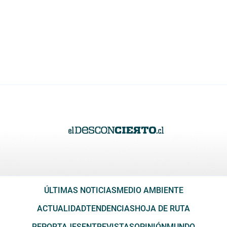
ÚLTIMAS NOTICIAS
MEDIO AMBIENTE
ACTUALIDAD
TENDENCIAS
HOJA DE RUTA
REPORTAJES
ENTREVISTAS
OPINIÓN
MUNDO