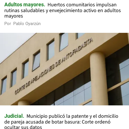
Huertos comunitarios impulsan
Adultos mayores
rutinas saludables y envejecimiento activo en adultos
mayores
Por
Pablo Oyarzún
Municipio publicó la patente y el domicilio
Judicial
de pareja acusada de botar basura: Corte ordenó
ocultar sus datos