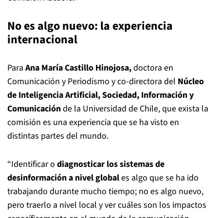
No es algo nuevo: la experiencia
internacional
Para
Ana María Castillo Hinojosa,
doctora en
Comunicación y Periodismo y co-directora del
Núcleo
de Inteligencia Artificial, Sociedad, Información y
Comunicación
de la Universidad de Chile, que exista la
comisión es una experiencia que se ha visto en
distintas partes del mundo.
“Identificar o
diagnosticar los sistemas de
desinformación a nivel global
es algo que se ha ido
trabajando durante mucho tiempo; no es algo nuevo,
pero traerlo a nivel local y ver cuáles son los impactos