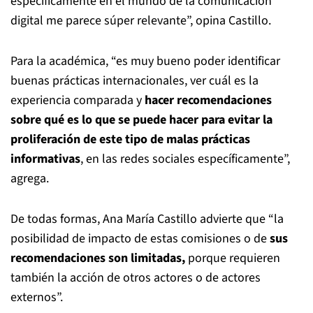
específicamente en el mundo de la comunicación
digital me parece súper relevante”, opina Castillo.
Para la académica, “es muy bueno poder identificar
buenas prácticas internacionales, ver cuál es la
experiencia comparada y
hacer recomendaciones
sobre qué es lo que se puede hacer para evitar la
proliferación de este tipo de malas prácticas
informativas
, en las redes sociales específicamente”,
agrega.
De todas formas, Ana María Castillo advierte que “la
posibilidad de impacto de estas comisiones o de
sus
recomendaciones son limitadas,
porque requieren
también la acción de otros actores o de actores
externos”.