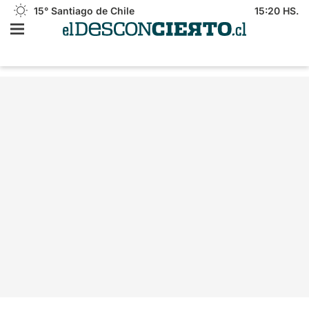
15°
Santiago de Chile
15:20 HS.