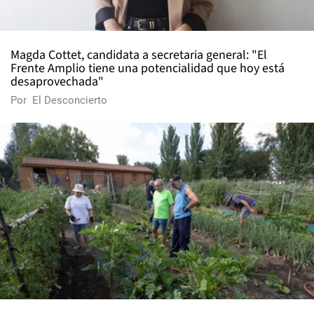
Magda Cottet, candidata a secretaria general: "El
Frente Amplio tiene una potencialidad que hoy está
desaprovechada"
Por
El Desconcierto