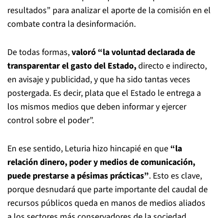
resultados” para analizar el aporte de la comisión en el
combate contra la desinformación.
De todas formas,
valoró “la voluntad declarada de
transparentar el gasto del Estado,
directo e indirecto,
en avisaje y publicidad, y que ha sido tantas veces
postergada. Es decir, plata que el Estado le entrega a
los mismos medios que deben informar y ejercer
control sobre el poder”.
En ese sentido, Leturia hizo hincapié en que
“la
relación dinero, poder y medios de comunicación,
puede prestarse a pésimas prácticas”
. Esto es clave,
porque desnudará que parte importante del caudal de
recursos públicos queda en manos de medios aliados
a los sectores más conservadores de la sociedad.