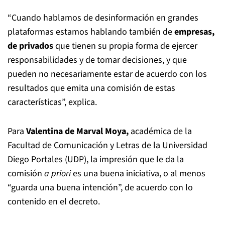
“Cuando hablamos de desinformación en grandes
plataformas estamos hablando también de
empresas,
de privados
que tienen su propia forma de ejercer
responsabilidades y de tomar decisiones, y que
pueden no necesariamente estar de acuerdo con los
resultados que emita una comisión de estas
características”, explica.
Para
Valentina de Marval Moya,
académica de la
Facultad de Comunicación y Letras de la Universidad
Diego Portales (UDP), la impresión que le da la
comisión
a priori
es una buena iniciativa, o al menos
“guarda una buena intención”, de acuerdo con lo
contenido en el decreto.