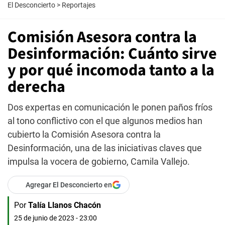
El Desconcierto
>
Reportajes
Comisión Asesora contra la
Desinformación: Cuánto sirve
y por qué incomoda tanto a la
derecha
Dos expertas en comunicación le ponen paños fríos
al tono conflictivo con el que algunos medios han
cubierto la Comisión Asesora contra la
Desinformación, una de las iniciativas claves que
impulsa la vocera de gobierno, Camila Vallejo.
Agregar El Desconcierto en
Por
Talía Llanos Chacón
25 de junio de 2023 - 23:00