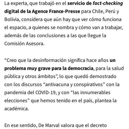
La experta, que trabajó en el
servicio de
fact-checking
digital de la Agence France-Presse
para Chile, Perú y
Bolivia, considera que aún hay que ver cómo funciona
el espacio, a quienes se nombra y cómo van a trabajar,
además de las conclusiones a las que llegue la
Comisión Asesora.
“Creo que la desinformación significa hace años
un
problema muy grave para la democracia
, para la salud
pública y otros ámbitos”, lo que quedó demostrado
con los discursos “antivacuna y conspirativos” con la
pandemia del COVID-19, y con “las innumerables
elecciones” que hemos tenido en el país, plantea la
académica.
En ese sentido, De Marval valora que el decreto