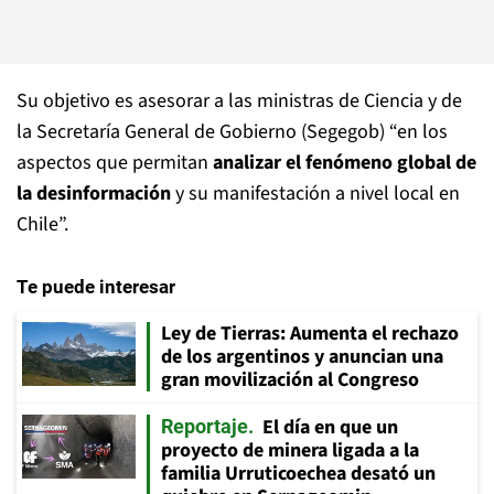
Su objetivo es asesorar a las ministras de Ciencia y de
la Secretaría General de Gobierno (Segegob) “en los
aspectos que permitan
analizar el fenómeno global de
la desinformación
y su manifestación a nivel local en
Chile”.
Te puede interesar
Ley de Tierras: Aumenta el rechazo
de los argentinos y anuncian una
gran movilización al Congreso
El día en que un
Reportaje
proyecto de minera ligada a la
familia Urruticoechea desató un