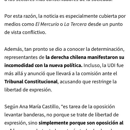
Por esta razón, la noticia es especialmente cubierta por
medios como
El Mercurio
o
La Tercera
desde un punto
de vista conflictivo.
Además, tan pronto se dio a conocer la determinación,
representantes de
la derecha chilena manifestaron su
incomodidad con la nueva política.
Incluso, la UDI fue
más allá y anunció que llevará a la comisión ante el
Tribunal Constitucional
, acusando que restringe la
libertad de expresión.
Según Ana María Castillo, “es tarea de la oposición
levantar banderas, no porque se trate de libertad de
expresión, sino
simplemente porque son oposición al