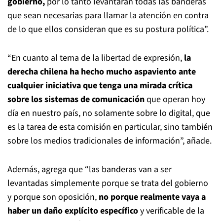
gobierno,
por lo tanto levantarán todas las banderas
que sean necesarias para llamar la atención en contra
de lo que ellos consideran que es su postura política”.
“En cuanto al tema de la libertad de expresión,
la
derecha chilena ha hecho mucho aspaviento ante
cualquier iniciativa que tenga una mirada crítica
sobre los sistemas de comunicación
que operan hoy
día en nuestro país, no solamente sobre lo digital, que
es la tarea de esta comisión en particular, sino también
sobre los medios tradicionales de información”, añade.
Además, agrega que “las banderas van a ser
levantadas simplemente porque se trata del gobierno
y porque son oposición,
no porque realmente vaya a
haber un daño explícito específico
y verificable de la