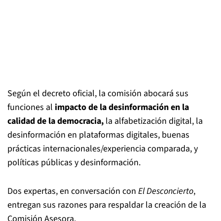
Según el decreto oficial, la comisión abocará sus
funciones al
impacto de la desinformación en la
calidad de la democracia,
la alfabetización digital, la
desinformación en plataformas digitales, buenas
prácticas internacionales/experiencia comparada, y
políticas públicas y desinformación.
Dos expertas, en conversación con
El Desconcierto
,
entregan sus razones para respaldar la creación de la
Comisión Asesora.