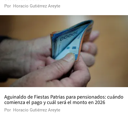
Por
Horacio Gutiérrez Areyte
Aguinaldo de Fiestas Patrias para pensionados: cuándo
comienza el pago y cuál será el monto en 2026
Por
Horacio Gutiérrez Areyte