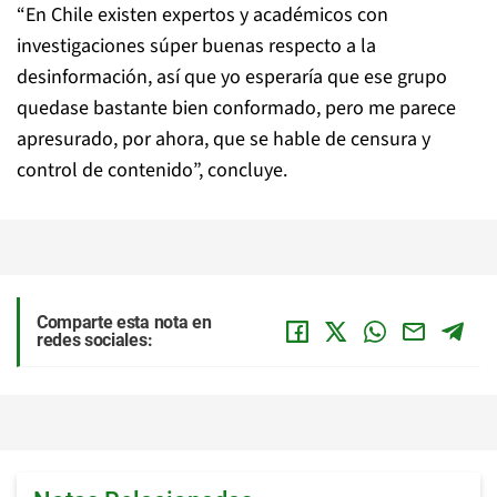
“En Chile existen expertos y académicos con
investigaciones súper buenas respecto a la
desinformación, así que yo esperaría que ese grupo
quedase bastante bien conformado, pero me parece
apresurado, por ahora, que se hable de censura y
control de contenido”, concluye.
Comparte esta nota en
redes sociales: