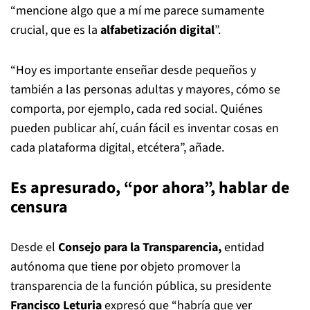
“mencione algo que a mí me parece sumamente
crucial, que es la
alfabetización digital
”.
“Hoy es importante enseñar desde pequeños y
también a las personas adultas y mayores, cómo se
comporta, por ejemplo, cada red social. Quiénes
pueden publicar ahí, cuán fácil es inventar cosas en
cada plataforma digital, etcétera”, añade.
Es apresurado, “por ahora”, hablar de
censura
Desde el
Consejo para la Transparencia,
entidad
autónoma que tiene por objeto promover la
transparencia de la función pública, su presidente
Francisco Leturia
expresó que “habría que ver