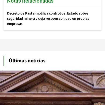
Notas Relacionadas
Decreto de Kast simplifica control del Estado sobre
seguridad minera y deja responsabilidad en propias
empresas
Últimas noticias