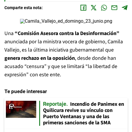
Comparte esta nota:
Una
“Comisión Asesora contra la Desinformación”
anunciada por la ministra vocera de gobierno, Camila
Vallejo, es la última iniciativa gubernamental que
genera rechazo en la oposición
, desde donde han
acusado “censura” y que se limitará “la libertad de
expresión” con este ente.
Te puede interesar
Incendio de Panimex en
Reportaje
Quilicura revive su vínculo con
Puerto Ventanas y una de las
primeras sanciones de la SMA