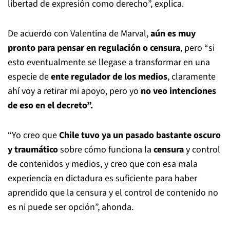
libertad de expresión como derecho”, explica.
De acuerdo con Valentina de Marval,
aún es muy
pronto para pensar en regulación o censura
, pero “si
esto eventualmente se llegase a transformar en una
especie de
ente regulador de los medios
, claramente
ahí voy a retirar mi apoyo, pero yo
no veo intenciones
de eso en el decreto”.
“Yo creo que
Chile tuvo ya un pasado bastante oscuro
y traumático
sobre cómo funciona la
censura
y control
de contenidos y medios, y creo que con esa mala
experiencia en dictadura es suficiente para haber
aprendido que la censura y el control de contenido no
es ni puede ser opción”, ahonda.