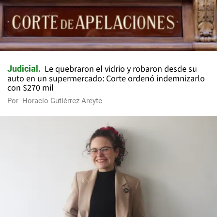
Le quebraron el vidrio y robaron desde su
Judicial
auto en un supermercado: Corte ordenó indemnizarlo
con $270 mil
Por
Horacio Gutiérrez Areyte