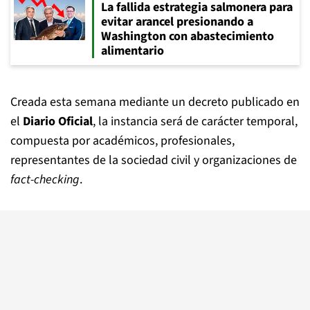
La fallida estrategia salmonera para
evitar arancel presionando a
Washington con abastecimiento
alimentario
Creada esta semana mediante un decreto publicado en
el
Diario Oficial
, la instancia será de carácter temporal,
compuesta por académicos, profesionales,
representantes de la sociedad civil y organizaciones de
fact-checking
.