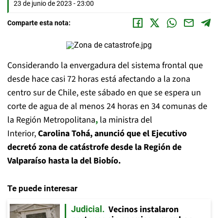
23 de junio de 2023 - 23:00
Comparte esta nota:
Considerando la envergadura del sistema frontal que
desde hace casi 72 horas está afectando a la zona
centro sur de Chile, este sábado en que se espera un
corte de agua de al menos 24 horas en 34 comunas de
la Región Metropolitana
,
la ministra del
Interior,
Carolina Tohá, anunció que el Ejecutivo
decretó zona de catástrofe desde la Región de
Valparaíso hasta la del Biobío.
Te puede interesar
Vecinos instalaron
Judicial