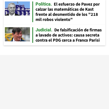
El esfuerzo de Pavez por
Política
calzar las matemáticas de Kast
frente al desmentido de los "218
mil robos violento"
De falsificación de firmas
Judicial
a lavado de activos: causa secreta
contra el PDG cerca a Franco Parisi