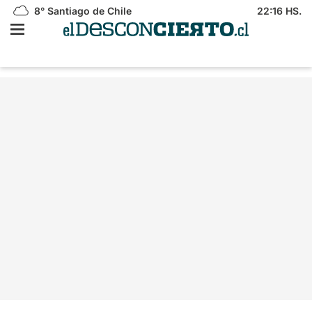
8°
Santiago de Chile
22:16 HS.