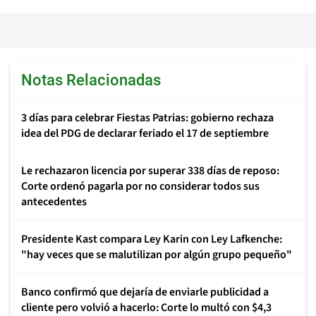
Notas Relacionadas
3 días para celebrar Fiestas Patrias: gobierno rechaza
idea del PDG de declarar feriado el 17 de septiembre
Le rechazaron licencia por superar 338 días de reposo:
Corte ordenó pagarla por no considerar todos sus
antecedentes
Presidente Kast compara Ley Karin con Ley Lafkenche:
"hay veces que se malutilizan por algún grupo pequeño"
Banco confirmó que dejaría de enviarle publicidad a
cliente pero volvió a hacerlo: Corte lo multó con $4,3