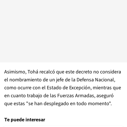
Asimismo, Tohá recalcó que este decreto no considera
el nombramiento de un jefe de la Defensa Nacional,
como ocurre con el Estado de Excepción, mientras que
en cuanto trabajo de las Fuerzas Armadas, aseguró
que estas "se han desplegado en todo momento".
Te puede interesar