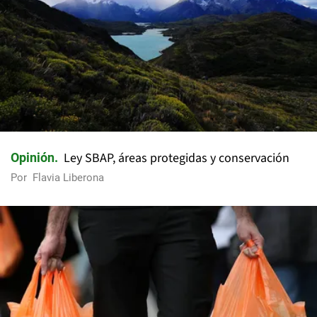
Ley SBAP, áreas protegidas y conservación
Opinión
Por
Flavia Liberona