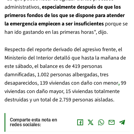
administrativos,
especialmente después de que los
primeros fondos de los que se dispone para atender
la emergencia empiecen a ser insuficientes
porque se
han ido gastando en las primeras horas", dijo.
Respecto del reporte derivado del agresivo frente, el
Ministerio del Interior detalló que hasta la mañana de
este sábado, el balance es de 419 personas
damnificadas, 1.002 personas albergadas, tres
desaparecidos, 139 viviendas con daño con menor
,
99
viviendas con daño mayor, 15 viviendas totalmente
destruidas y un total de 2.759 personas aisladas.
Comparte esta nota en
redes sociales: