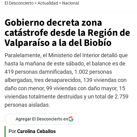
El Desconcierto
>
Actualidad
>
Nacional
Gobierno decreta zona
catástrofe desde la Región de
Valparaíso a la del Biobío
Paralelamente, el Ministerio del Interior detalló que
hasta la mañana de este sábado, el balance es de
419 personas damnificadas, 1.002 personas
albergadas, tres desaparecidos, 139 viviendas con
daño con menor, 99 viviendas con daño mayor, 15
viviendas totalmente destruidas y un total de 2.759
personas aisladas.
Agregar El Desconcierto en
Por
Carolina Ceballos