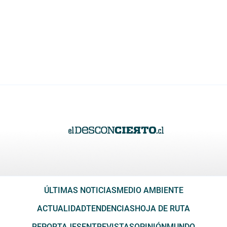
ÚLTIMAS NOTICIAS
MEDIO AMBIENTE
ACTUALIDAD
TENDENCIAS
HOJA DE RUTA
REPORTAJES
ENTREVISTAS
OPINIÓN
MUNDO