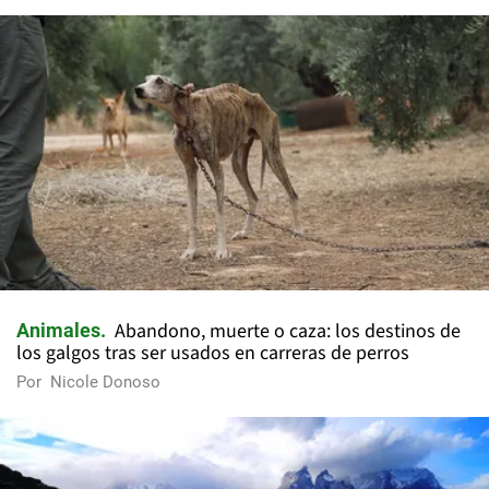
Abandono, muerte o caza: los destinos de
Animales
los galgos tras ser usados en carreras de perros
Por
Nicole Donoso