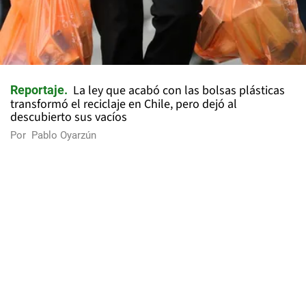
La ley que acabó con las bolsas plásticas
Reportaje
transformó el reciclaje en Chile, pero dejó al
descubierto sus vacíos
Por
Pablo Oyarzún