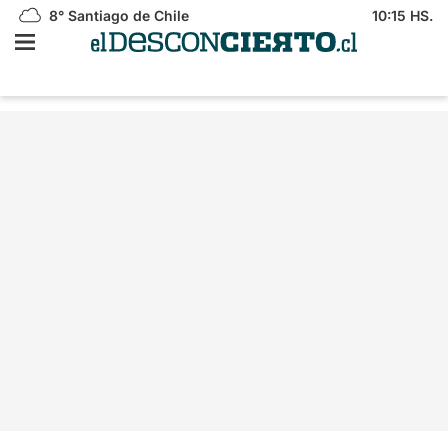
8°
Santiago de Chile
10:15 HS.