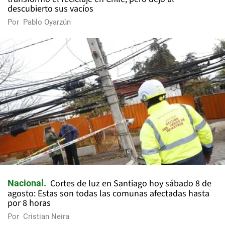
descubierto sus vacíos
Por
Pablo Oyarzún
Cortes de luz en Santiago hoy sábado 8 de
Nacional
agosto: Estas son todas las comunas afectadas hasta
por 8 horas
Por
Cristian Neira