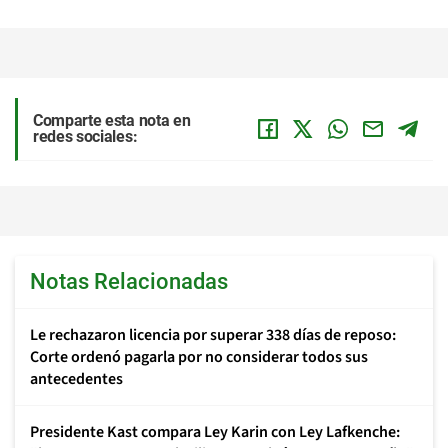
Comparte esta nota en
redes sociales:
Notas Relacionadas
Le rechazaron licencia por superar 338 días de reposo:
Corte ordenó pagarla por no considerar todos sus
antecedentes
Presidente Kast compara Ley Karin con Ley Lafkenche: