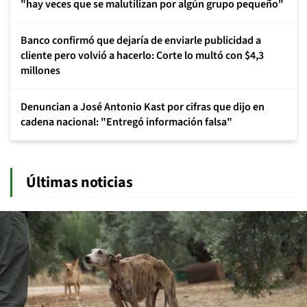
"hay veces que se malutilizan por algún grupo pequeño"
Banco confirmó que dejaría de enviarle publicidad a
cliente pero volvió a hacerlo: Corte lo multó con $4,3
millones
Denuncian a José Antonio Kast por cifras que dijo en
cadena nacional: "Entregó información falsa"
Últimas noticias