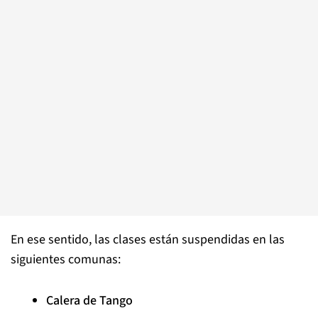
En ese sentido, las clases están suspendidas en las
siguientes comunas:
Calera de Tango