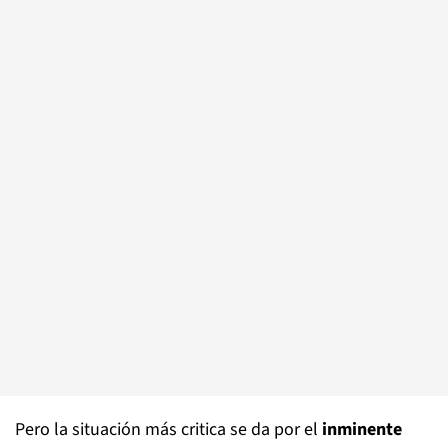
Pero la situación más critica se da por el
inminente