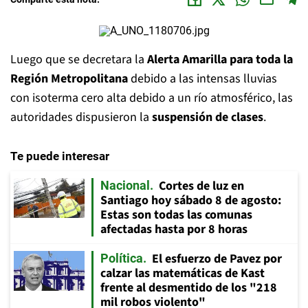
Luego que se decretara la
Alerta Amarilla para toda la
Región Metropolitana
debido a las intensas lluvias
con isoterma cero alta debido a un río atmosférico, las
autoridades dispusieron la
suspensión de clases
.
Te puede interesar
Cortes de luz en
Nacional
Santiago hoy sábado 8 de agosto:
Estas son todas las comunas
afectadas hasta por 8 horas
El esfuerzo de Pavez por
Política
calzar las matemáticas de Kast
frente al desmentido de los "218
mil robos violento"