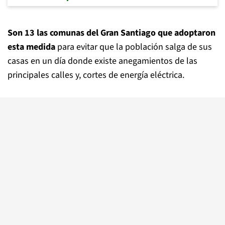
Son 13 las comunas del Gran Santiago que adoptaron
esta medida
para evitar que la población salga de sus
casas en un día donde existe anegamientos de las
principales calles y, cortes de energía eléctrica.