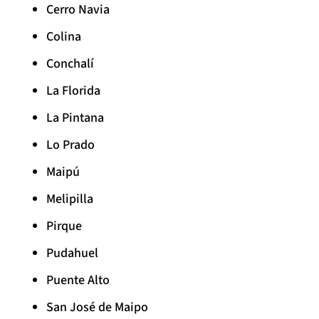
Cerro Navia
Colina
Conchalí
La Florida
La Pintana
Lo Prado
Maipú
Melipilla
Pirque
Pudahuel
Puente Alto
San José de Maipo