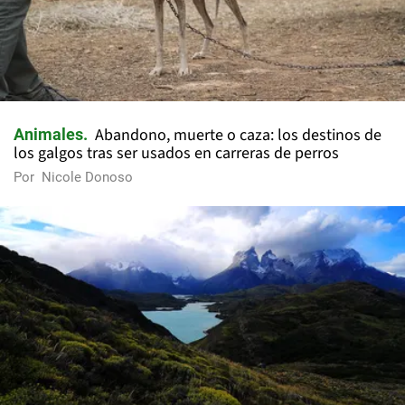
Abandono, muerte o caza: los destinos de
Animales
los galgos tras ser usados en carreras de perros
Por
Nicole Donoso