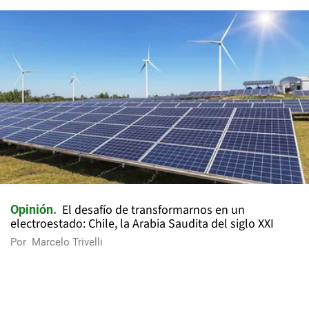
El desafío de transformarnos en un
Opinión
electroestado: Chile, la Arabia Saudita del siglo XXI
Por
Marcelo Trivelli