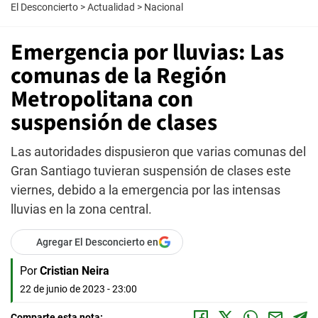
El Desconcierto
>
Actualidad
>
Nacional
Emergencia por lluvias: Las
comunas de la Región
Metropolitana con
suspensión de clases
Las autoridades dispusieron que varias comunas del
Gran Santiago tuvieran suspensión de clases este
viernes, debido a la emergencia por las intensas
lluvias en la zona central.
Agregar El Desconcierto en
Por
Cristian Neira
22 de junio de 2023 - 23:00
Comparte esta nota: