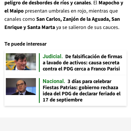
peligro de desbordes de ríos y canales
. El
Mapocho y
el Maipo
presentan umbrales en rojo, mientras que
canales como
San Carlos, Zanjón de la Aguada, San
Enrique y Santa Marta
ya se salieron de sus cauces.
Te puede interesar
De falsificación de firmas
Judicial
a lavado de activos: causa secreta
contra el PDG cerca a Franco Parisi
3 días para celebrar
Nacional
Fiestas Patrias: gobierno rechaza
idea del PDG de declarar feriado el
17 de septiembre