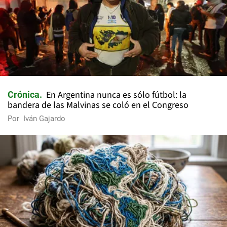
En Argentina nunca es sólo fútbol: la
Crónica
bandera de las Malvinas se coló en el Congreso
Por
Iván Gajardo