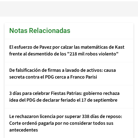
Notas Relacionadas
El esfuerzo de Pavez por calzar las matemáticas de Kast
frente al desmentido de los "218 mil robos violento"
De falsificación de firmas a lavado de activos: causa
secreta contra el PDG cerca a Franco Parisi
3 días para celebrar Fiestas Patrias: gobierno rechaza
idea del PDG de declarar feriado el 17 de septiembre
Le rechazaron licencia por superar 338 días de reposo:
Corte ordenó pagarla por no considerar todos sus
antecedentes