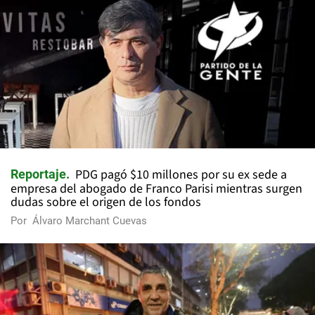
PDG pagó $10 millones por su ex sede a
Reportaje
empresa del abogado de Franco Parisi mientras surgen
dudas sobre el origen de los fondos
Por
Álvaro Marchant Cuevas