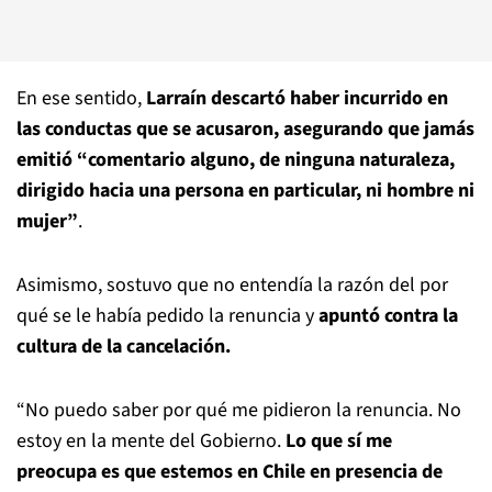
En ese sentido,
Larraín descartó haber incurrido en
las conductas que se acusaron, asegurando que jamás
emitió “comentario alguno, de ninguna naturaleza,
dirigido hacia una persona en particular, ni hombre ni
mujer”
.
Asimismo, sostuvo que no entendía la razón del por
qué se le había pedido la renuncia y
apuntó contra la
cultura de la cancelación.
“No puedo saber por qué me pidieron la renuncia. No
estoy en la mente del Gobierno.
Lo que sí me
preocupa es que estemos en Chile en presencia de