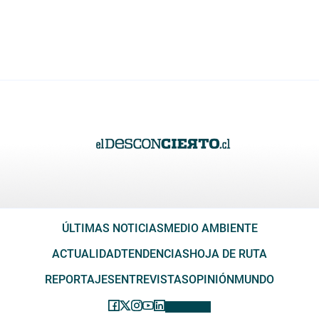
ÚLTIMAS NOTICIAS
MEDIO AMBIENTE
ACTUALIDAD
TENDENCIAS
HOJA DE RUTA
REPORTAJES
ENTREVISTAS
OPINIÓN
MUNDO