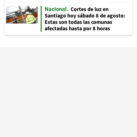
Cortes de luz en
Nacional
Santiago hoy sábado 8 de agosto:
Estas son todas las comunas
afectadas hasta por 8 horas