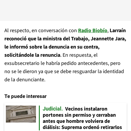
Al respecto, en conversación con
Radio Biobío
,
Larraín
reconoció que la ministra del Trabajo, Jeannette Jara,
le informó sobre la denuncia en su contra,
solicitándole la renuncia
. En respuesta, el
exsubsecretario le habría pedido antecedentes, pero
no se le dieron ya que se debe resguardar la identidad
de la denunciante.
Te puede interesar
Vecinos instalaron
Judicial
portones sin permiso y cerraban
antes que hombre volviera de
diálisis: Suprema ordenó retirarlos