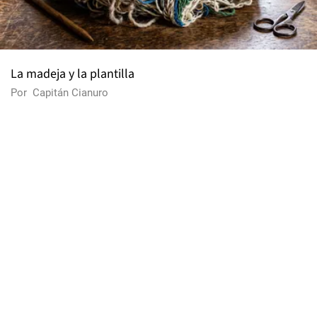
La madeja y la plantilla
Por
Capitán Cianuro