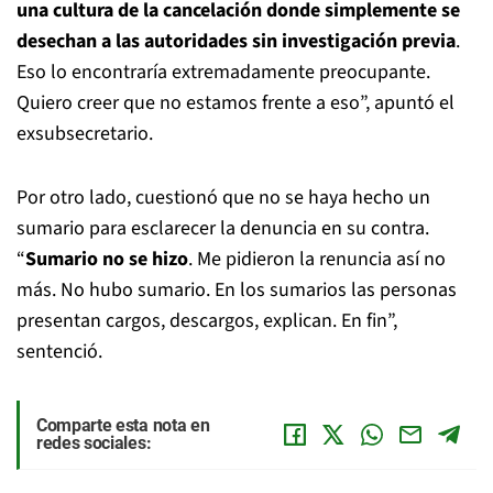
una cultura de la cancelación donde simplemente se
desechan a las autoridades sin investigación previa
.
Eso lo encontraría extremadamente preocupante.
Quiero creer que no estamos frente a eso”, apuntó el
exsubsecretario.
Por otro lado, cuestionó que no se haya hecho un
sumario para esclarecer la denuncia en su contra.
“
Sumario no se hizo
. Me pidieron la renuncia así no
más. No hubo sumario. En los sumarios las personas
presentan cargos, descargos, explican. En fin”,
sentenció.
Comparte esta nota en
redes sociales: