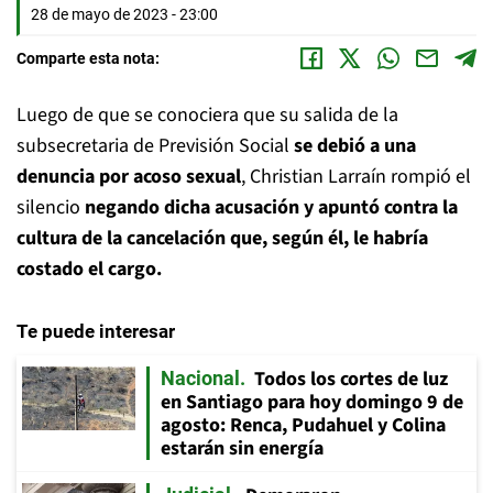
28 de mayo de 2023 - 23:00
Comparte esta nota:
Luego de que se conociera que su salida de la
subsecretaria de Previsión Social
se debió a una
denuncia por acoso sexual
, Christian Larraín rompió el
silencio
negando dicha acusación y apuntó contra la
cultura de la cancelación que, según él, le habría
costado el cargo.
Te puede interesar
Todos los cortes de luz
Nacional
en Santiago para hoy domingo 9 de
agosto: Renca, Pudahuel y Colina
estarán sin energía