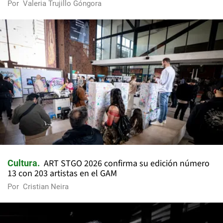
Por
Valeria Trujillo Góngora
ART STGO 2026 confirma su edición número
Cultura
13 con 203 artistas en el GAM
Por
Cristian Neira