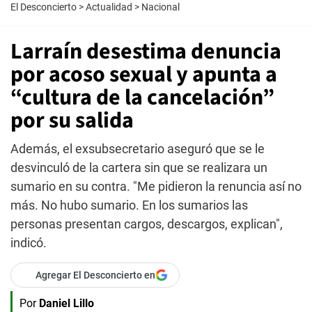
El Desconcierto
>
Actualidad
>
Nacional
Larraín desestima denuncia
por acoso sexual y apunta a
“cultura de la cancelación”
por su salida
Además, el exsubsecretario aseguró que se le
desvinculó de la cartera sin que se realizara un
sumario en su contra. "Me pidieron la renuncia así no
más. No hubo sumario. En los sumarios las
personas presentan cargos, descargos, explican",
indicó.
Agregar El Desconcierto en
Por
Daniel Lillo