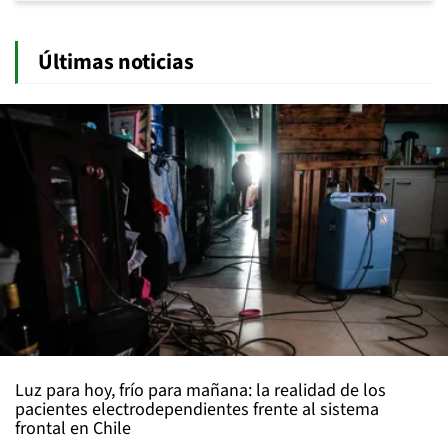
Últimas noticias
Luz para hoy, frío para mañana: la realidad de los
pacientes electrodependientes frente al sistema
frontal en Chile