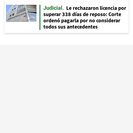
Le rechazaron licencia por
Judicial
superar 338 días de reposo: Corte
ordenó pagarla por no considerar
todos sus antecedentes