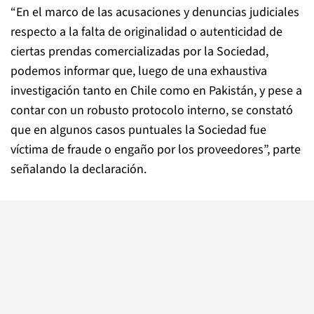
“En el marco de las acusaciones y denuncias judiciales
respecto a la falta de originalidad o autenticidad de
ciertas prendas comercializadas por la Sociedad,
podemos informar que, luego de una exhaustiva
investigación tanto en Chile como en Pakistán, y pese a
contar con un robusto protocolo interno, se constató
que en algunos casos puntuales la Sociedad fue
víctima de fraude o engaño por los proveedores”, parte
señalando la declaración.