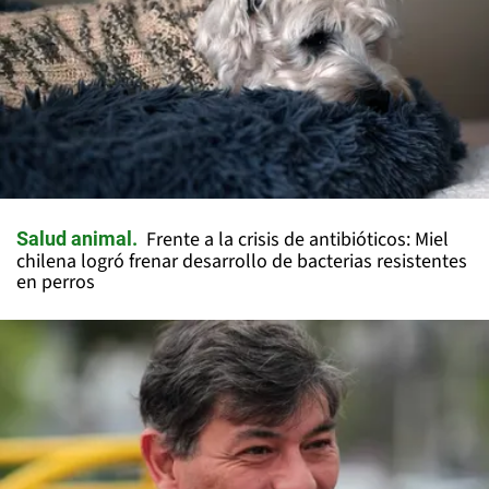
Frente a la crisis de antibióticos: Miel
Salud animal
chilena logró frenar desarrollo de bacterias resistentes
en perros