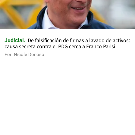
De falsificación de firmas a lavado de activos:
Judicial
causa secreta contra el PDG cerca a Franco Parisi
Por
Nicole Donoso