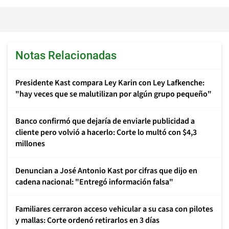
Notas Relacionadas
Presidente Kast compara Ley Karin con Ley Lafkenche:
"hay veces que se malutilizan por algún grupo pequeño"
Banco confirmó que dejaría de enviarle publicidad a
cliente pero volvió a hacerlo: Corte lo multó con $4,3
millones
Denuncian a José Antonio Kast por cifras que dijo en
cadena nacional: "Entregó información falsa"
Familiares cerraron acceso vehicular a su casa con pilotes
y mallas: Corte ordenó retirarlos en 3 días