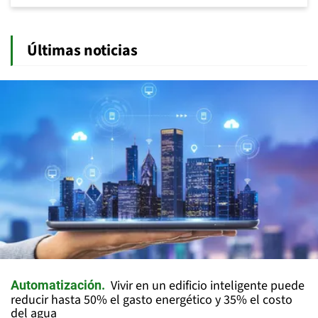
Últimas noticias
Vivir en un edificio inteligente puede
Automatización
reducir hasta 50% el gasto energético y 35% el costo
del agua