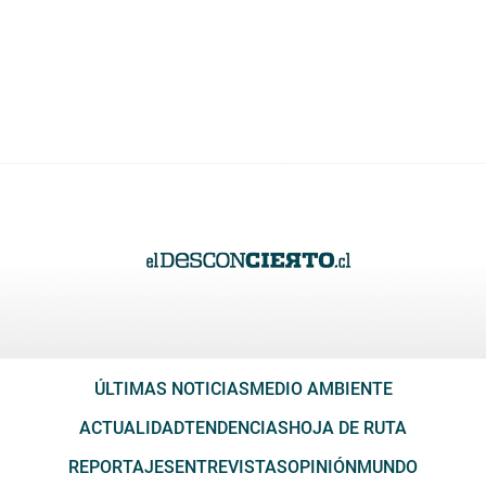
ÚLTIMAS NOTICIAS
MEDIO AMBIENTE
ACTUALIDAD
TENDENCIAS
HOJA DE RUTA
REPORTAJES
ENTREVISTAS
OPINIÓN
MUNDO