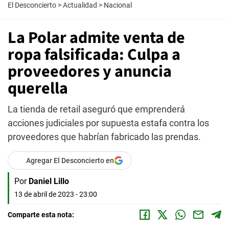
El Desconcierto
>
Actualidad
>
Nacional
La Polar admite venta de
ropa falsificada: Culpa a
proveedores y anuncia
querella
La tienda de retail aseguró que emprenderá
acciones judiciales por supuesta estafa contra los
proveedores que habrían fabricado las prendas.
Agregar El Desconcierto en
Por
Daniel Lillo
13 de abril de 2023 - 23:00
Comparte esta nota: