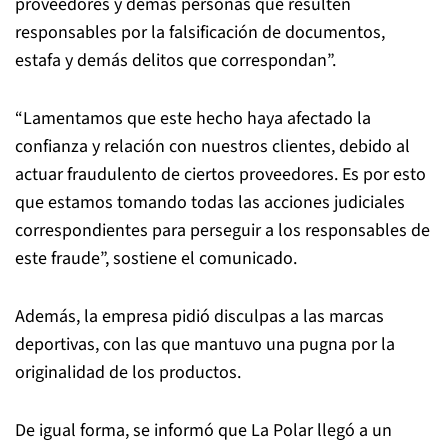
proveedores y demás personas que resulten
responsables por la falsificación de documentos,
estafa y demás delitos que correspondan”.
“Lamentamos que este hecho haya afectado la
confianza y relación con nuestros clientes, debido al
actuar fraudulento de ciertos proveedores. Es por esto
que estamos tomando todas las acciones judiciales
correspondientes para perseguir a los responsables de
este fraude”, sostiene el comunicado.
Además, la empresa pidió disculpas a las marcas
deportivas, con las que mantuvo una pugna por la
originalidad de los productos.
De igual forma, se informó que La Polar llegó a un