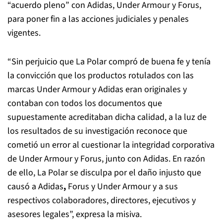
“acuerdo pleno” con Adidas, Under Armour y Forus,
para poner fin a las acciones judiciales y penales
vigentes.
“Sin perjuicio que La Polar compró de buena fe y tenía
la convicción que los productos rotulados con las
marcas Under Armour y Adidas eran originales y
contaban con todos los documentos que
supuestamente acreditaban dicha calidad, a la luz de
los resultados de su investigación reconoce que
cometió un error al cuestionar la integridad corporativa
de Under Armour y Forus, junto con Adidas. En razón
de ello, La Polar se disculpa por el daño injusto que
causó a Adidas
,
Forus y Under Armour y a sus
respectivos colaboradores, directores, ejecutivos y
asesores legales”, expresa la misiva.