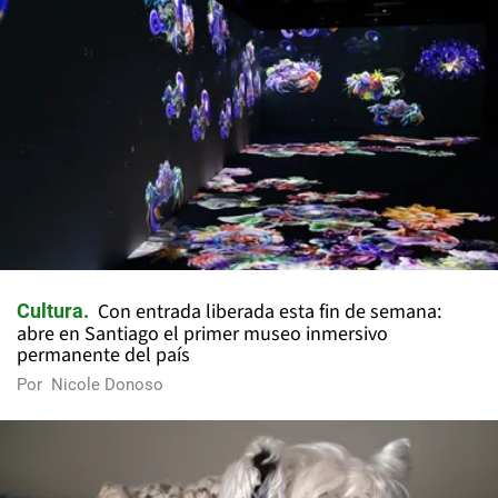
Con entrada liberada esta fin de semana:
Cultura
abre en Santiago el primer museo inmersivo
permanente del país
Por
Nicole Donoso