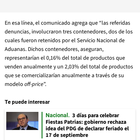
En esa línea, el comunicado agrega que “las referidas
denuncias, involucraron tres contenedores, dos de los
cuales fueron retenidos por el Servicio Nacional de
Aduanas. Dichos contenedores, aseguran,
representarían el 0,16% del total de productos que
venden anualmente y un 2,03% del total de productos
que se comercializarían anualmente a través de su
modelo
off-price
”.
Te puede interesar
3 días para celebrar
Nacional
Fiestas Patrias: gobierno rechaza
idea del PDG de declarar feriado el
17 de septiembre