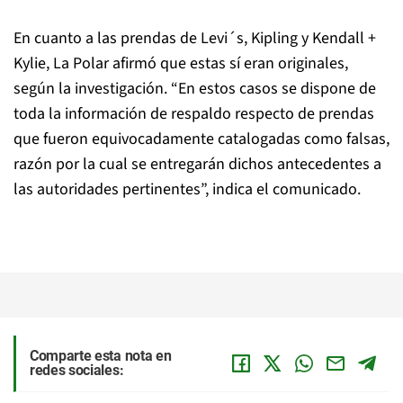
En cuanto a las prendas de Levi´s, Kipling y Kendall +
Kylie, La Polar afirmó que estas sí eran originales,
según la investigación. “En estos casos se dispone de
toda la información de respaldo respecto de prendas
que fueron equivocadamente catalogadas como falsas,
razón por la cual se entregarán dichos antecedentes a
las autoridades pertinentes”, indica el comunicado.
Comparte esta nota en
redes sociales: