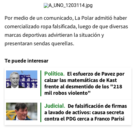
Por medio de un comunicado, La Polar admitió haber
comercializado ropa falsificada, luego de que diversas
marcas deportivas advirtieran la situación y
presentaran sendas querellas.
Te puede interesar
El esfuerzo de Pavez por
Política
calzar las matemáticas de Kast
frente al desmentido de los "218
mil robos violento"
De falsificación de firmas
Judicial
a lavado de activos: causa secreta
contra el PDG cerca a Franco Parisi