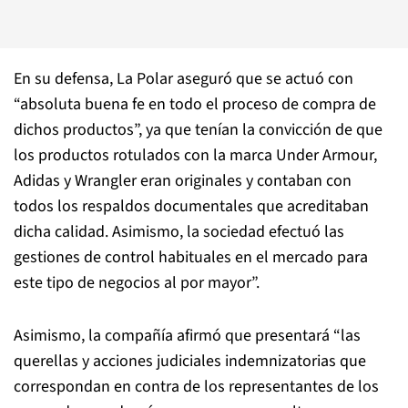
En su defensa, La Polar aseguró que se actuó con
“absoluta buena fe en todo el proceso de compra de
dichos productos”, ya que tenían la convicción de que
los productos rotulados con la marca Under Armour,
Adidas y Wrangler eran originales y contaban con
todos los respaldos documentales que acreditaban
dicha calidad. Asimismo, la sociedad efectuó las
gestiones de control habituales en el mercado para
este tipo de negocios al por mayor”.
Asimismo, la compañía afirmó que presentará “las
querellas y acciones judiciales indemnizatorias que
correspondan en contra de los representantes de los