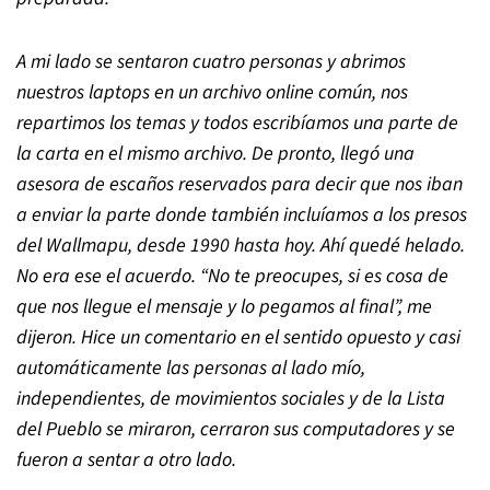
A mi lado se sentaron cuatro personas y abrimos
nuestros laptops en un archivo online común, nos
repartimos los temas y todos escribíamos una parte de
la carta en el mismo archivo. De pronto, llegó una
asesora de escaños reservados para decir que nos iban
a enviar la parte donde también incluíamos a los presos
del Wallmapu, desde 1990 hasta hoy. Ahí quedé helado.
No era ese el acuerdo.
“
No te preocupes, si es cosa de
que nos llegue el mensaje y lo pegamos al final
”
, me
dijeron.
Hice un comentario en el sentido opuesto y casi
automáticamente las personas al lado mío,
independientes, de movimientos sociales y de la Lista
del Pueblo se miraron, cerraron sus computadores y se
fueron a sentar a otro lado.