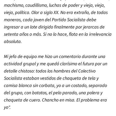
machismo, caudillismo, luchas de poder y vieja, vieja,
vieja, política. Olor a siglo XX. No era extraño, de todas
maneras, cada joven del Partido Socialista debe
ingresar a un lote dirigido finalmente por jerarcas de
setenta años o más. Si no lo hace, flota en la irrelevancia
absoluta.
Mi jefa de equipo me hizo un comentario durante una
actividad grupal y me quedó clarísimo el futuro por un
detalle chistoso: todos los hombres del Colectivo
Socialista estaban vestidos de chaqueta de tela y
camisa blanca sin corbata, yo a un costado, separado
del grupo, con bototos, el pelo parado, una polera y
chaqueta de cuero. Chancho en misa. El problema era
yo".