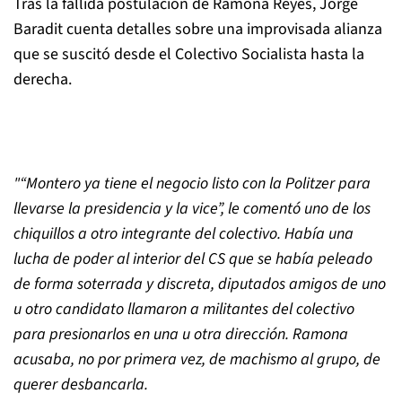
Tras la fallida postulación de Ramona Reyes, Jorge
Baradit cuenta detalles sobre una improvisada alianza
que se suscitó desde el Colectivo Socialista hasta la
derecha.
"“
Montero ya tiene el negocio listo con la Politzer para
llevarse la presidencia y la vice
”
, le comentó uno de los
chiquillos a otro integrante del colectivo. Había una
lucha de poder al interior del CS que se había peleado
de forma soterrada y discreta, diputados amigos de uno
u otro candidato llamaron a militantes del colectivo
para presionarlos en una u otra dirección. Ramona
acusaba, no por primera vez, de machismo al grupo, de
querer desbancarla.