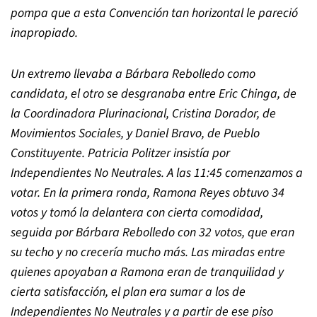
pompa que a esta Convención tan horizontal le pareció
inapropiado.
Un extremo llevaba a Bárbara Rebolledo como
candidata, el otro se desgranaba entre Eric Chinga, de
la Coordinadora Plurinacional, Cristina Dorador, de
Movimientos Sociales, y Daniel Bravo, de Pueblo
Constituyente. Patricia Politzer insistía por
Independientes No Neutrales. A las 11:45 comenzamos a
votar. En la primera ronda, Ramona Reyes obtuvo 34
votos y tomó la delantera con cierta comodidad,
seguida por Bárbara Rebolledo con 32 votos, que eran
su techo y no crecería mucho más. Las miradas entre
quienes apoyaban a Ramona eran de tranquilidad y
cierta satisfacción, el plan era sumar a los de
Independientes No Neutrales y a partir de ese piso