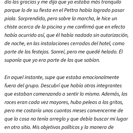
dio las gracias y me dijo que ya estaba más tranquilo
porque lo de su fiesta en el Pettra había logrado pasar
piola. Sorprendido, pero sobre la marcha, le hice un
chiste acerca de la piscina y me confirmó que en efecto
había ocurrido así, que él había nadado sin autorización,
de noche, en las instalaciones cerradas del hotel, como
parte de los festejos. Sonreí, pero me quedé helado. Él
suponía que yo era parte de los que sabían.
En aquel instante, supe que estaba emocionalmente
fuera del grupo. Descubrí que había otros integrantes
que estaban comenzando a sentir lo mismo. Además, los
roces eran cada vez mayores, hubo peleas a los gritos,
pero me costaría unos cuantos meses convencerme de
que la cosa no tenía arreglo y que debía buscar mi lugar
en otro sitio. Mis objetivos políticos y la manera de