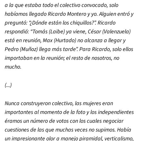
a la que estaba todo el colectivo convocado, solo
habíamos llegado Ricardo Montero y yo. Alguien entró y
preguntó:
“
¿Dónde están los chiquillos?
”
. Ricardo
respondió:
“
Tomás (Laibe) ya viene, César (Valenzuela)
está en reunión, Max (Hurtado) no alcanza a llegar y
Pedro (Muñoz) llega más tarde
”
. Para Ricardo, solo ellos
importaban en la reunión; el resto de nosotros, no
mucho.
(...)
Nunca construyeron colectivo, las mujeres eran
importantes al momento de la foto y los independientes
éramos un número de votos con los cuales negociar
cuestiones de las que muchas veces no supimos. Había
un impresionante olor a manejo piramidal, verticalismo,