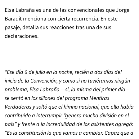
Elsa Labraña es una de las convencionales que Jorge
Baradit menciona con cierta recurrencia. En este
pasaje, detalla sus reacciones tras una de sus
declaraciones.
"Ese día 6 de julio en la noche, recién a dos días del
inicio de la Convención, y como si no tuviéramos ningún
problema, Elsa Labraña —sí, la misma del primer día—
se sentó en los sillones del programa Mentiras
Verdaderas y soltó que el himno nacional, que ella había
contribuido a interrumpir
“
genera mucha división en el
país
”
y frente a la incredulidad de los asistentes agregó:
“
Es la constitución la que vamos a cambiar. Capaz que a