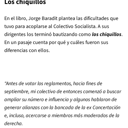
Los chiquillos
En el libro, Jorge Baradit plantea las dificultades que
tuvo para acoplarse al Colectivo Socialista. A sus
dirigentes los terminó bautizando como
los chiquillos
.
En un pasaje cuenta por qué y cuáles fueron sus
diferencias con ellos.
"Antes de votar los reglamentos, hacia fines de
septiembre, mi colectivo de entonces comenzó a buscar
ampliar su número e influencia y algunos hablaron de
generar alianzas con la bancada de la ex Concertación
e, incluso, acercarse a miembros más moderados de la
derecha.