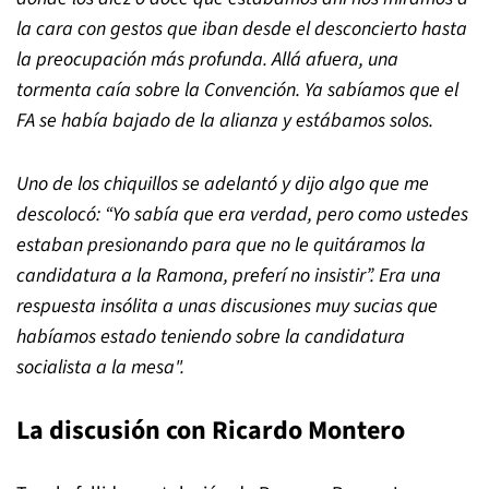
la cara con gestos que iban desde el desconcierto hasta
la preocupación más profunda. Allá afuera, una
tormenta caía sobre la Convención. Ya sabíamos que el
FA se había bajado de la alianza y estábamos solos.
Uno de los chiquillos se adelantó y dijo algo que me
descolocó:
“
Yo sabía que era verdad, pero como ustedes
estaban presionando para que no le quitáramos la
candidatura a la Ramona, preferí no insistir
”
. Era una
respuesta insólita a unas discusiones muy sucias que
habíamos estado teniendo sobre la candidatura
socialista a la mesa".
La discusión con Ricardo Montero