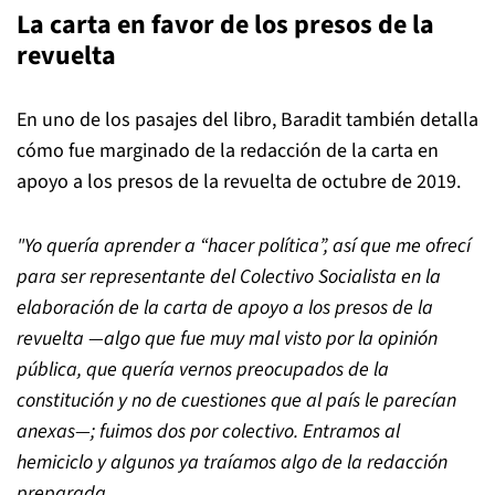
La carta en favor de los presos de la
revuelta
En uno de los pasajes del libro, Baradit también detalla
cómo fue marginado de la redacción de la carta en
apoyo a los presos de la revuelta de octubre de 2019.
"Yo quería aprender a
“
hacer política
”
, así que me ofrecí
para ser representante del Colectivo Socialista en la
elaboración de la carta de apoyo a los presos de la
revuelta —algo que fue muy mal visto por la opinión
pública, que quería vernos preocupados de la
constitución y no de cuestiones que al país le parecían
anexas—; fuimos dos por colectivo. Entramos al
hemiciclo y algunos ya traíamos algo de la redacción
preparada.