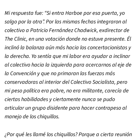
Mi respuesta fue:
“
Si entra Harboe por esa puerta, yo
salgo por la otra
”
. Por las mismas fechas integraron al
colectivo a Patricio Fernández Chadwick, exdirector de
The Clinic, en una votación donde no estuve presente. Él
inclinó la balanza aún más hacia los concertacionistas y
la derecha. Yo sentía que mi labor era ayudar a inclinar
al colectivo hacia la izquierda para acercarnos al eje de
la Convención y que no primaran las fuerzas más
conservadoras al interior del Colectivo Socialista, pero
mi peso político era pobre, no era militante, carecía de
ciertas habilidades y ciertamente nunca se pudo
articular un grupo disidente para hacer contrapeso al
manejo de los chiquillos.
¿Por qué les llamé los chiquillos? Porque a cierta reunión