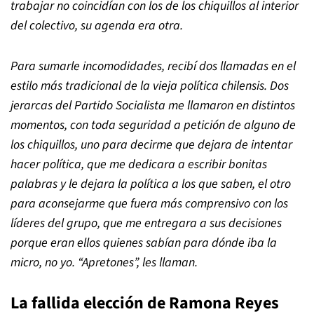
trabajar no coincidían con los de los chiquillos al interior
del colectivo, su agenda era otra.
Para sumarle incomodidades, recibí dos llamadas en el
estilo más tradicional de la vieja política chilensis. Dos
jerarcas del Partido Socialista me llamaron en distintos
momentos, con toda seguridad a petición de alguno de
los chiquillos, uno para decirme que dejara de intentar
hacer política, que me dedicara a escribir bonitas
palabras y le dejara la política a los que saben, el otro
para aconsejarme que fuera más comprensivo con los
líderes del grupo, que me entregara a sus decisiones
porque eran ellos quienes sabían para dónde iba la
micro, no yo.
“
Apretones
”
, les llaman.
La fallida elección de Ramona Reyes