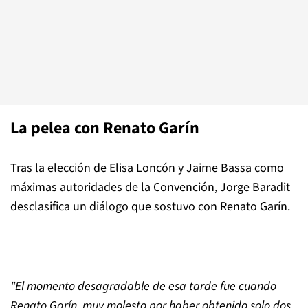
La pelea con Renato Garín
Tras la elección de Elisa Loncón y Jaime Bassa como
máximas autoridades de la Convención, Jorge Baradit
desclasifica un diálogo que sostuvo con Renato Garín.
"El momento desagradable de esa tarde fue cuando
Renato Garín, muy molesto por haber obtenido solo dos