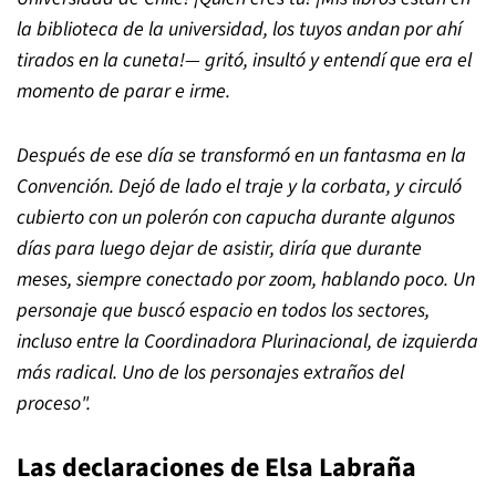
la biblioteca de la universidad, los tuyos andan por ahí
tirados en la cuneta!— gritó, insultó y entendí que era el
momento de parar e irme.
Después de ese día se transformó en un fantasma en la
Convención. Dejó de lado el traje y la corbata, y circuló
cubierto con un polerón con capucha durante algunos
días para luego dejar de asistir, diría que durante
meses, siempre conectado por zoom, hablando poco. Un
personaje que buscó espacio en todos los sectores,
incluso entre la Coordinadora Plurinacional, de izquierda
más radical. Uno de los personajes extraños del
proceso".
Las declaraciones de Elsa Labraña