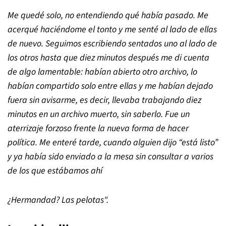
Me quedé solo, no entendiendo qué había pasado. Me
acerqué haciéndome el tonto y me senté al lado de ellas
de nuevo. Seguimos escribiendo sentados uno al lado de
los otros hasta que diez minutos después me di cuenta
de algo lamentable: habían abierto otro archivo, lo
habían compartido solo entre ellas y me habían dejado
fuera sin avisarme, es decir, llevaba trabajando diez
minutos en un archivo muerto, sin saberlo. Fue un
aterrizaje forzoso frente la nueva forma de hacer
política. Me enteré tarde, cuando alguien dijo
“
está listo
”
y ya había sido enviado a la mesa sin consultar a varios
de los que estábamos ahí
¿Hermandad? Las pelotas".