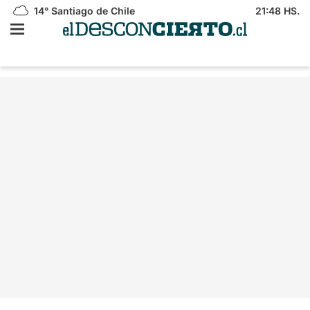
14°
Santiago de Chile
21:48 HS.