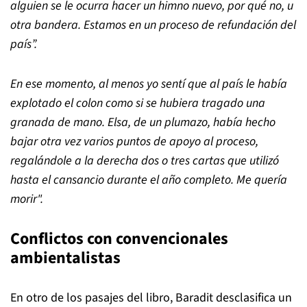
alguien se le ocurra hacer un himno nuevo, por qué no, u
otra bandera. Estamos en un proceso de refundación del
país
”
.
En ese momento, al menos yo sentí que al país le había
explotado el colon como si se hubiera tragado una
granada de mano. Elsa, de un plumazo, había hecho
bajar otra vez varios puntos de apoyo al proceso,
regalándole a la derecha dos o tres cartas que utilizó
hasta el cansancio durante el año completo. Me quería
morir".
Conflictos con convencionales
ambientalistas
En otro de los pasajes del libro, Baradit desclasifica un