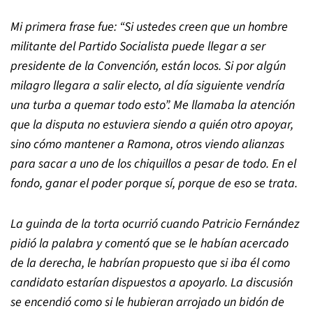
Mi primera frase fue:
“
Si ustedes creen que un hombre
militante del Partido Socialista puede llegar a ser
presidente de la Convención, están locos. Si por algún
milagro llegara a salir electo, al día siguiente vendría
una turba a quemar todo esto
”
. Me llamaba la atención
que la disputa no estuviera siendo a quién otro apoyar,
sino cómo mantener a Ramona, otros viendo alianzas
para sacar a uno de los chiquillos a pesar de todo. En el
fondo, ganar el poder porque sí, porque de eso se trata.
La guinda de la torta ocurrió cuando Patricio Fernández
pidió la palabra y comentó que se le habían acercado
de la derecha, le habrían propuesto que si iba él como
candidato estarían dispuestos a apoyarlo.
La discusión
se encendió como si le hubieran arrojado un bidón de