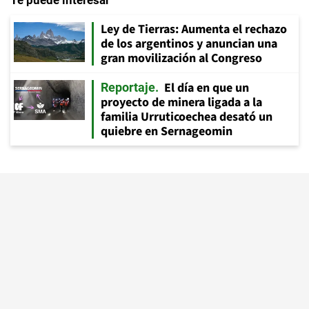
Te puede interesar
Ley de Tierras: Aumenta el rechazo
de los argentinos y anuncian una
gran movilización al Congreso
El día en que un
Reportaje
proyecto de minera ligada a la
familia Urruticoechea desató un
quiebre en Sernageomin