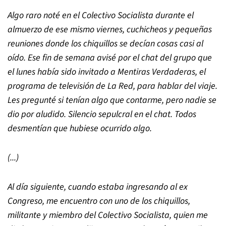
Algo raro noté en el Colectivo Socialista durante el
almuerzo de ese mismo viernes, cuchicheos y pequeñas
reuniones donde los chiquillos se decían cosas casi al
oído. Ese fin de semana avisé por el chat del grupo que
el lunes había sido invitado a Mentiras Verdaderas, el
programa de televisión de La Red, para hablar del viaje.
Les pregunté si tenían algo que contarme, pero nadie se
dio por aludido. Silencio sepulcral en el chat. Todos
desmentían que hubiese ocurrido algo.
(...)
Al día siguiente, cuando estaba ingresando al ex
Congreso, me encuentro con uno de los chiquillos,
militante y miembro del Colectivo Socialista, quien me