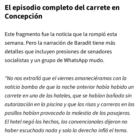
El episodio completo del carrete en
Concepción
Este fragmento fue la noticia que la rompió esta
semana. Pero la narración de Baradit tiene más
detalles que incluyen presiones de senadores
socialistas y un grupo de WhatsApp mudo.
"No nos extrañó que el viernes amaneciéramos con la
noticia bomba de que la noche anterior había habido un
carrete en uno de los hoteles, que se habían bañado sin
autorización en la piscina y que las risas y carreras en los
pasillos habían provocado la molestia de los pasajeros.
El hotel negó los hechos, los convencionales dijeron no
haber escuchado nada y solo la derecha infló el tema.