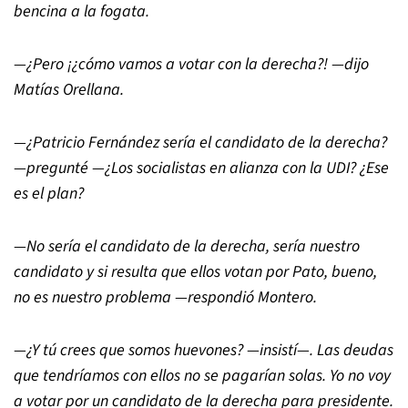
bencina a la fogata.
—¿Pero ¡¿cómo vamos a votar con la derecha?! —dijo
Matías Orellana.
—¿Patricio Fernández sería el candidato de la derecha?
—pregunté —¿Los socialistas en alianza con la UDI? ¿Ese
es el plan?
—No sería el candidato de la derecha, sería nuestro
candidato y si resulta que ellos votan por Pato, bueno,
no es nuestro problema —respondió Montero.
—¿Y tú crees que somos huevones? —insistí—.
Las deudas
que tendríamos con ellos no se pagarían solas. Yo no voy
a votar por un candidato de la derecha para presidente.