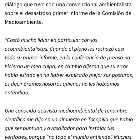
diálogo que tuvo con una convencional ambientalista
sobre el desastroso primer informe de la Comisión de
Medioambiente.
"Costó mucho lidiar en particular con los
ecoambientalistas. Cuando el pleno les rechazó casi
todo su primer informe, en la conferencia de prensa no
hicieron un mea culpa, en cambio dijeron que su error
había estado en no haber explicado mejor sus posturas,
es decir éramos nosotros quienes no les habíamos
entendido.
Una conocida activista medioambiental de renombre
científico me dijo en un almuerzo en Tocopilla que había
que ser puntudo y avasallador para instalar tus
verdades, porque
“
no todo el mundo entiende
”
. Muchas