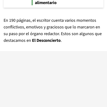
alimentario
En 190 páginas, el escritor cuenta varios momentos
conflictivos, emotivos y graciosos que lo marcaron en
su paso por el órgano redactor. Estos son algunos que
destacamos en
El Desconcierto
.