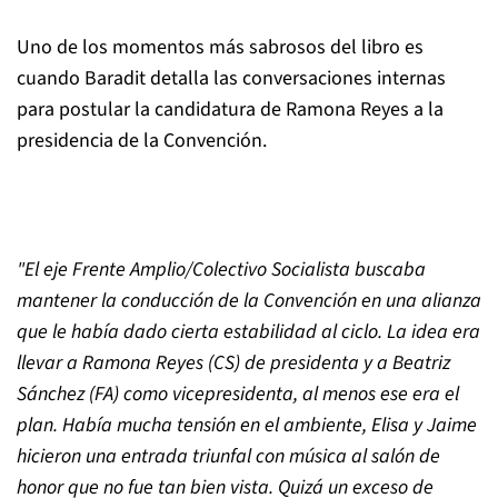
Uno de los momentos más sabrosos del libro es
cuando Baradit detalla las conversaciones internas
para postular la candidatura de Ramona Reyes a la
presidencia de la Convención.
"El eje Frente Amplio/Colectivo Socialista buscaba
mantener la conducción de la Convención en una alianza
que le había dado cierta estabilidad al ciclo. La idea era
llevar a Ramona Reyes (CS) de presidenta y a Beatriz
Sánchez (FA) como vicepresidenta, al menos ese era el
plan. Había mucha tensión en el ambiente, Elisa y Jaime
hicieron una entrada triunfal con música al salón de
honor que no fue tan bien vista. Quizá un exceso de