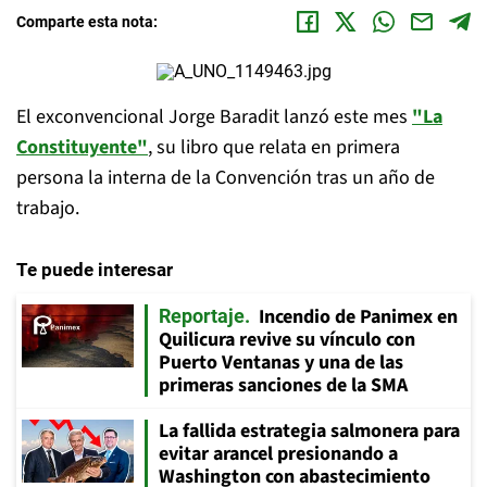
Comparte esta nota:
El exconvencional Jorge Baradit lanzó este mes
"La
Constituyente"
, su libro que relata en primera
persona la interna de la Convención tras un año de
trabajo.
Te puede interesar
Incendio de Panimex en
Reportaje
Quilicura revive su vínculo con
Puerto Ventanas y una de las
primeras sanciones de la SMA
La fallida estrategia salmonera para
evitar arancel presionando a
Washington con abastecimiento