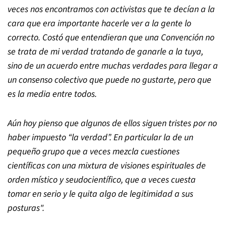
veces nos encontramos con activistas que te decían a la
cara que era importante hacerle ver a la gente lo
correcto. Costó que entendieran que una Convención no
se trata de mi verdad tratando de ganarle a la tuya,
sino de un acuerdo entre muchas verdades para llegar a
un consenso colectivo que puede no gustarte, pero que
es la media entre todos.
Aún hoy pienso que algunos de ellos siguen tristes por no
haber impuesto
“
la verdad
”
. En particular la de un
pequeño grupo que a veces mezcla cuestiones
científicas con una mixtura de visiones espirituales de
orden místico y seudocientífico, que a veces cuesta
tomar en serio y le quita algo de legitimidad a sus
posturas".