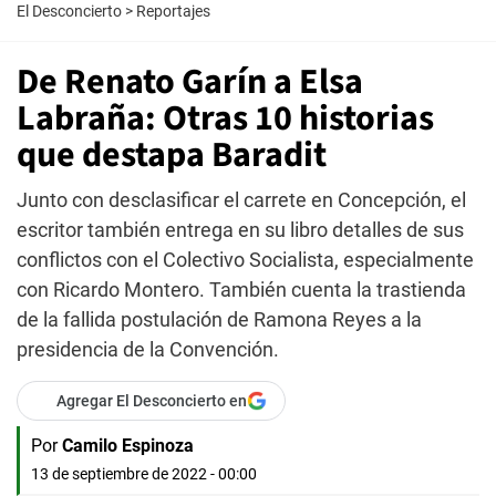
El Desconcierto
>
Reportajes
De Renato Garín a Elsa
Labraña: Otras 10 historias
que destapa Baradit
Junto con desclasificar el carrete en Concepción, el
escritor también entrega en su libro detalles de sus
conflictos con el Colectivo Socialista, especialmente
con Ricardo Montero. También cuenta la trastienda
de la fallida postulación de Ramona Reyes a la
presidencia de la Convención.
Agregar El Desconcierto en
Por
Camilo Espinoza
13 de septiembre de 2022 - 00:00