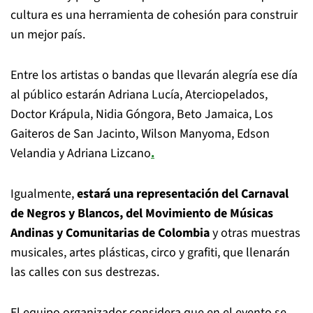
cultura es una herramienta de cohesión para construir
un mejor país.
Entre los artistas o bandas que llevarán alegría ese día
al público estarán Adriana Lucía, Aterciopelados,
Doctor Krápula, Nidia Góngora, Beto Jamaica, Los
Gaiteros de San Jacinto, Wilson Manyoma, Edson
Velandia y Adriana Lizcano
.
Igualmente,
estará una representación del Carnaval
de Negros y Blancos, del Movimiento de Músicas
Andinas y Comunitarias de Colombia
y otras muestras
musicales, artes plásticas, circo y grafiti, que llenarán
las calles con sus destrezas.
El equipo organizador considera que en el evento se