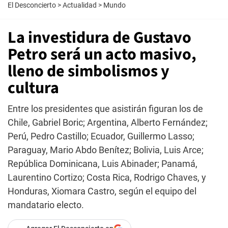
El Desconcierto
>
Actualidad
>
Mundo
La investidura de Gustavo
Petro será un acto masivo,
lleno de simbolismos y
cultura
Entre los presidentes que asistirán figuran los de
Chile, Gabriel Boric; Argentina, Alberto Fernández;
Perú, Pedro Castillo; Ecuador, Guillermo Lasso;
Paraguay, Mario Abdo Benítez; Bolivia, Luis Arce;
República Dominicana, Luis Abinader; Panamá,
Laurentino Cortizo; Costa Rica, Rodrigo Chaves, y
Honduras, Xiomara Castro, según el equipo del
mandatario electo.