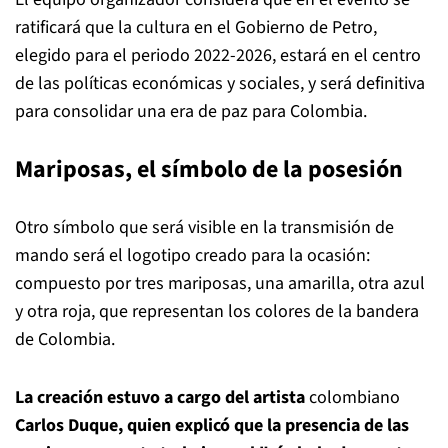
ratificará que la cultura en el Gobierno de Petro,
elegido para el periodo 2022-2026, estará en el centro
de las políticas económicas y sociales, y será definitiva
para consolidar una era de paz para Colombia.
Mariposas, el símbolo de la posesión
Otro símbolo que será visible en la transmisión de
mando será el logotipo creado para la ocasión:
compuesto por tres mariposas, una amarilla, otra azul
y otra roja, que representan los colores de la bandera
de Colombia.
La creación estuvo a cargo del artista
colombiano
Carlos Duque, quien explicó que la presencia de las