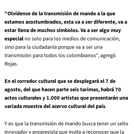
"Olvídense de la transmisión de mando a la que
estamos acostumbrados, esta va a ser diferente, va a
estar llena de muchos símbolos. Va a ser algo muy
especial
no solo para los medios de comunicación,
sino para la ciudadanía porque va a ser una
transmisión para todos los colombianos", agregó
Rojas.
En el corredor cultural que se desplegará el 7 de
agosto, del que hacen parte seis tarimas, habrá 70
actos culturales y 1.000 artistas que presentarán una
variada muestra del acervo cultural del país
.
Y es que la transmisión de mando busca tener un sello
innovador y progresista que invita a reconocer que la