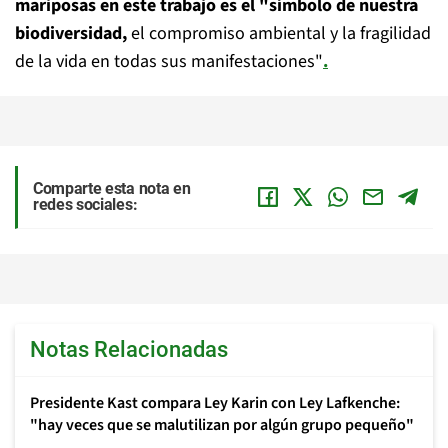
mariposas en este trabajo es el "símbolo de nuestra
biodiversidad,
el compromiso ambiental y la fragilidad
de la vida en todas sus manifestaciones"
.
Comparte esta nota en
redes sociales:
Notas Relacionadas
Presidente Kast compara Ley Karin con Ley Lafkenche:
"hay veces que se malutilizan por algún grupo pequeño"