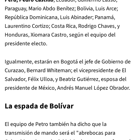
Paraguay, Mario Abdo Benítez; Bolivia, Luis Arce;
República Dominicana, Luis Abinader; Panamá,
Laurentino Cortizo; Costa Rica, Rodrigo Chaves, y
Honduras, Xiomara Castro, según el equipo del
presidente electo.
Igualmente, estarán en Bogotá el jefe de Gobierno de
Curazao, Bernard Whiteman; el vicepresidente de El
Salvador, Félix Ulloa, y Beatriz Gutiérrez, esposa del
presidente de México, Andrés Manuel López Obrador.
La espada de Bolívar
El equipo de Petro también ha dicho que la
transmisión de mando será el "abrebocas para