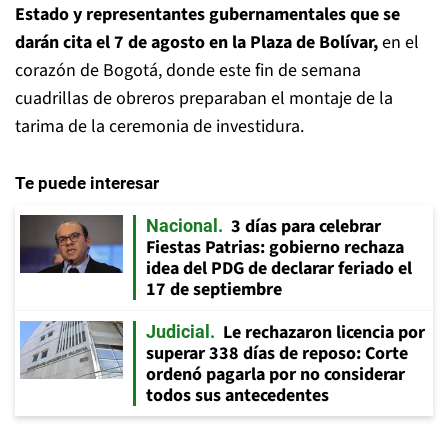
Estado y representantes gubernamentales que se
darán cita el 7 de agosto en la Plaza de Bolívar,
en el
corazón de Bogotá, donde este fin de semana
cuadrillas de obreros preparaban el montaje de la
tarima de la ceremonia de investidura.
Te puede interesar
3 días para celebrar
Nacional
Fiestas Patrias: gobierno rechaza
idea del PDG de declarar feriado el
17 de septiembre
Le rechazaron licencia por
Judicial
superar 338 días de reposo: Corte
ordenó pagarla por no considerar
todos sus antecedentes