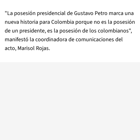
"La posesión presidencial de Gustavo Petro marca una
nueva historia para Colombia porque no es la posesión
de un presidente, es la posesión de los colombianos",
manifestó la coordinadora de comunicaciones del
acto, Marisol Rojas.