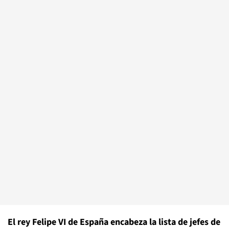
El rey Felipe VI de España encabeza la lista de jefes de