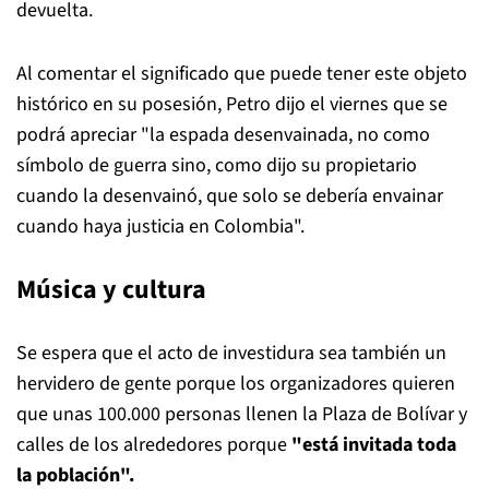
devuelta.
Al comentar el significado que puede tener este objeto
histórico en su posesión, Petro dijo el viernes que se
podrá apreciar "la espada desenvainada, no como
símbolo de guerra sino, como dijo su propietario
cuando la desenvainó, que solo se debería envainar
cuando haya justicia en Colombia".
Música y cultura
Se espera que el acto de investidura sea también un
hervidero de gente porque los organizadores quieren
que unas 100.000 personas llenen la Plaza de Bolívar y
calles de los alrededores porque
"está invitada toda
la población".