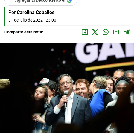
Agregar El Desconcierto en
Por
Carolina Ceballos
31 de julio de 2022 - 23:00
Comparte esta nota: