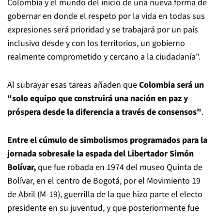
Colombia y el mundo del inicio de una nueva forma de
gobernar en donde el respeto por la vida en todas sus
expresiones será prioridad y se trabajará por un país
inclusivo desde y con los territorios, un gobierno
realmente comprometido y cercano a la ciudadanía".
Al subrayar esas tareas añaden que
Colombia será un
"solo equipo que construirá una nación en paz y
próspera desde la diferencia a través de consensos"
.
Entre el cúmulo de simbolismos programados para la
jornada sobresale la espada del Libertador Simón
Bolívar,
que fue robada en 1974 del museo Quinta de
Bolívar, en el centro de Bogotá, por el Movimiento 19
de Abril (M-19), guerrilla de la que hizo parte el electo
presidente en su juventud, y que posteriormente fue