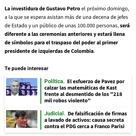
La investidura de Gustavo Petro
el próximo domingo,
a la que se espera asistan más de una decena de jefes
de Estado y un público de unas 100.000 personas,
será
diferente a las ceremonias anteriores y estará llena
de símbolos para el traspaso del poder al primer
presidente de izquierdas de Colombia
.
Te puede interesar
El esfuerzo de Pavez por
Política
calzar las matemáticas de Kast
frente al desmentido de los "218
mil robos violento"
De falsificación de firmas
Judicial
a lavado de activos: causa secreta
contra el PDG cerca a Franco Parisi