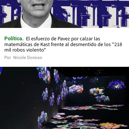
El esfuerzo de Pavez por calzar las
Política
matemáticas de Kast frente al desmentido de los "218
mil robos violento"
Por
Nicole Donoso