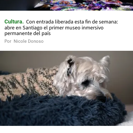
Con entrada liberada esta fin de semana:
Cultura
abre en Santiago el primer museo inmersivo
permanente del país
Por
Nicole Donoso