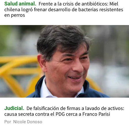
Frente a la crisis de antibióticos: Miel
Salud animal
chilena logró frenar desarrollo de bacterias resistentes
en perros
De falsificación de firmas a lavado de activos:
Judicial
causa secreta contra el PDG cerca a Franco Parisi
Por
Nicole Donoso