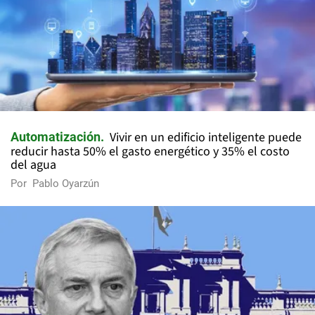
Vivir en un edificio inteligente puede
Automatización
reducir hasta 50% el gasto energético y 35% el costo
del agua
Por
Pablo Oyarzún