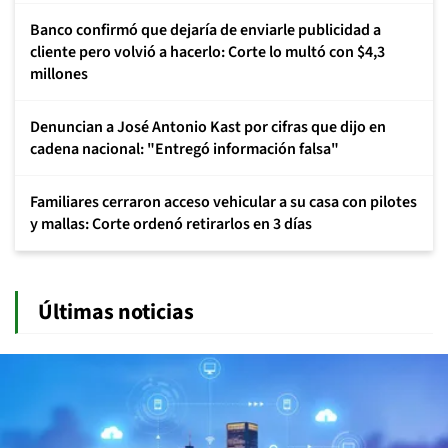
Banco confirmó que dejaría de enviarle publicidad a
cliente pero volvió a hacerlo: Corte lo multó con $4,3
millones
Denuncian a José Antonio Kast por cifras que dijo en
cadena nacional: "Entregó información falsa"
Familiares cerraron acceso vehicular a su casa con pilotes
y mallas: Corte ordenó retirarlos en 3 días
Últimas noticias