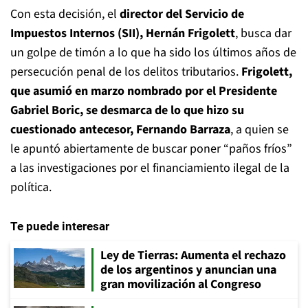
Con esta decisión, el
director del Servicio de
Impuestos Internos (SII), Hernán Frigolett
, busca dar
un golpe de timón a lo que ha sido los últimos años de
persecución penal de los delitos tributarios.
Frigolett,
que asumió en marzo nombrado por el Presidente
Gabriel Boric, se desmarca de lo que hizo su
cuestionado antecesor, Fernando Barraza
, a quien se
le apuntó abiertamente de buscar poner “paños fríos”
a las investigaciones por el financiamiento ilegal de la
política.
Te puede interesar
Ley de Tierras: Aumenta el rechazo
de los argentinos y anuncian una
gran movilización al Congreso