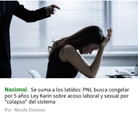
Se suma a los latidos: PNL busca congelar
Nacional
por 5 años Ley Karin sobre acoso laboral y sexual por
"colapso" del sistema
Por
Nicole Donoso