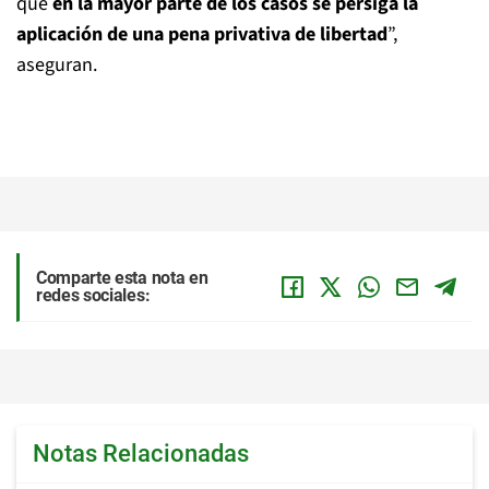
que
en la mayor parte de los casos se persiga la
aplicación de una pena privativa de libertad
”,
aseguran.
Comparte esta nota en
redes sociales:
Notas Relacionadas