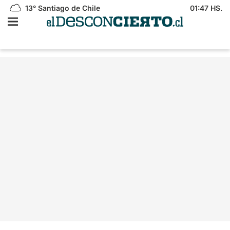
13°
Santiago de Chile
01:47 HS.