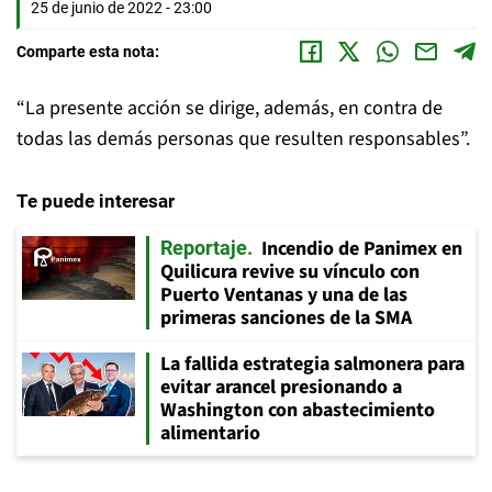
25 de junio de 2022 - 23:00
Comparte esta nota:
“La presente acción se dirige, además, en contra de
todas las demás personas que resulten responsables”.
Te puede interesar
Incendio de Panimex en
Reportaje
Quilicura revive su vínculo con
Puerto Ventanas y una de las
primeras sanciones de la SMA
La fallida estrategia salmonera para
evitar arancel presionando a
Washington con abastecimiento
alimentario