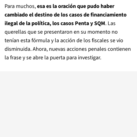
Para muchos,
esa es la oración que pudo haber
cambiado el destino de los casos de financiamiento
ilegal de la política, los casos Penta y SQM
. Las
querellas que se presentaron en su momento no
tenían esta fórmula y la acción de los fiscales se vio
disminuida. Ahora, nuevas acciones penales contienen
la frase y se abre la puerta para investigar.