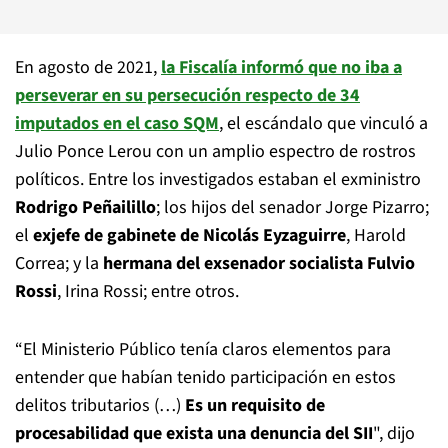
En agosto de 2021,
la Fiscalía informó que no iba a
perseverar en su persecución respecto de 34
imputados en el caso SQM
, el escándalo que vinculó a
Julio Ponce Lerou con un amplio espectro de rostros
políticos. Entre los investigados estaban el exministro
Rodrigo Peñailillo
; los hijos del senador Jorge Pizarro;
el
exjefe de gabinete de Nicolás Eyzaguirre
, Harold
Correa; y la
hermana del exsenador socialista Fulvio
Rossi
, Irina Rossi; entre otros.
“El Ministerio Público tenía claros elementos para
entender que habían tenido participación en estos
delitos tributarios (…)
Es un requisito de
procesabilidad que exista una denuncia del SII
", dijo