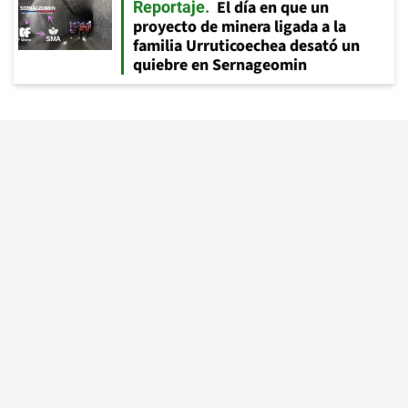
El día en que un
Reportaje
proyecto de minera ligada a la
familia Urruticoechea desató un
quiebre en Sernageomin