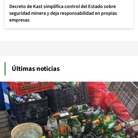
Decreto de Kast simplifica control del Estado sobre
seguridad minera y deja responsabilidad en propias
empresas
Últimas noticias