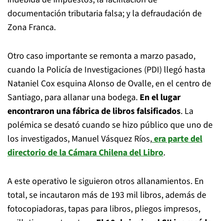
documentación tributaria falsa; y la defraudación de
Zona Franca.
Otro caso importante se remonta a marzo pasado,
cuando la Policía de Investigaciones (PDI) llegó hasta
Nataniel Cox esquina Alonso de Ovalle, en el centro de
Santiago, para allanar una bodega.
En el lugar
encontraron una fábrica de libros falsificados
. La
polémica se desató cuando se hizo público que uno de
los investigados, Manuel Vásquez Ríos,
era parte del
directorio de la Cámara Chilena del Libro
.
A este operativo le siguieron otros allanamientos. En
total, se incautaron más de 193 mil libros, además de
fotocopiadoras, tapas para libros, pliegos impresos,