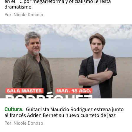
en el TC por megarreforma y oficialismo le resta
dramatismo
Por
Nicole Donoso
Guitarrista Mauricio Rodríguez estrena junto
Cultura
al francés Adrien Bernet su nuevo cuarteto de jazz
Por
Nicole Donoso