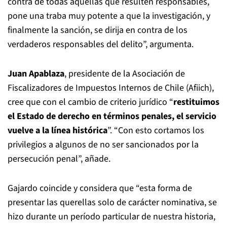
contra de todas aquellas que resulten responsables,
pone una traba muy potente a que la investigación, y
finalmente la sanción, se dirija en contra de los
verdaderos responsables del delito”, argumenta.
Juan Apablaza
, presidente de la Asociación de
Fiscalizadores de Impuestos Internos de Chile (Afiich),
cree que con el cambio de criterio jurídico “
restituimos
el Estado de derecho en términos penales, el servicio
vuelve a la línea histórica
”. “Con esto cortamos los
privilegios a algunos de no ser sancionados por la
persecución penal”, añade.
Gajardo coincide y considera que “esta forma de
presentar las querellas solo de carácter nominativa, se
hizo durante un período particular de nuestra historia,