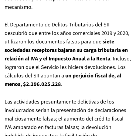
mecanismo.
El Departamento de Delitos Tributarios del SII
descubrió que entre los años comerciales 2019 y 2020,
utilizaron los documentos falsos para que
siete
sociedades receptoras bajaran su carga tributaria en
relación al IVA y el Impuesto Anual a la Renta
. Incluso,
lograron que el Servicio les hiciera devoluciones. Los
cálculos del SII apuntan a
un perjuicio fiscal de, al
menos, $2.296.025.228
.
Las actividades presuntamente delictivas de los
involucrados serían la presentación de declaraciones
maliciosamente falsas; el aumento del crédito fiscal
IVA amparado en facturas falsas; la devolución
indebida de impuestos; la facilitación de