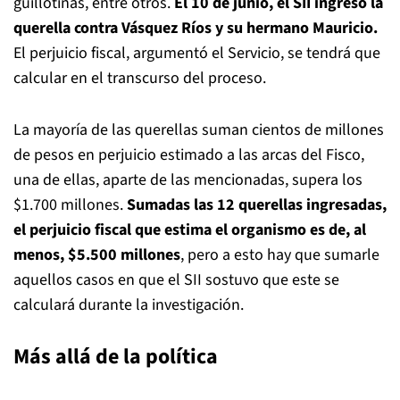
guillotinas, entre otros.
El 10 de junio, el SII ingresó la
querella contra Vásquez Ríos y su hermano Mauricio.
El perjuicio fiscal, argumentó el Servicio, se tendrá que
calcular en el transcurso del proceso.
La mayoría de las querellas suman cientos de millones
de pesos en perjuicio estimado a las arcas del Fisco,
una de ellas, aparte de las mencionadas, supera los
$1.700 millones.
Sumadas las 12 querellas ingresadas,
el perjuicio fiscal que estima el organismo es de, al
menos, $5.500 millones
, pero a esto hay que sumarle
aquellos casos en que el SII sostuvo que este se
calculará durante la investigación.
Más allá de la política