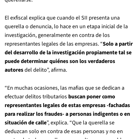
El exfiscal explica que cuando el SII presenta una
querella o denuncia, lo hace en un etapa inicial de la
investigación, generalmente en contra de los
representantes legales de las empresas. “
Solo a partir
del desarrollo de la investigación propiamente tal se
puede determinar quiénes son los verdaderos
autores
del delito”, afirma.
“En muchas ocasiones, las mafias que se dedican a
efectuar delitos tributarios
buscan poner como
representantes legales de estas empresas -fachadas
para realizar los fraudes- a personas indigentes o en
situación de calle
”, explica. “Que la querella se
deduzcan solo en contra de esas personas y no en