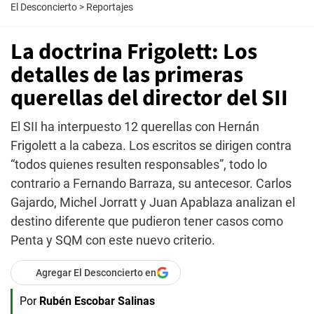
El Desconcierto
>
Reportajes
La doctrina Frigolett: Los
detalles de las primeras
querellas del director del SII
El SII ha interpuesto 12 querellas con Hernán
Frigolett a la cabeza. Los escritos se dirigen contra
“todos quienes resulten responsables”, todo lo
contrario a Fernando Barraza, su antecesor. Carlos
Gajardo, Michel Jorratt y Juan Apablaza analizan el
destino diferente que pudieron tener casos como
Penta y SQM con este nuevo criterio.
Agregar El Desconcierto en
Por
Rubén Escobar Salinas