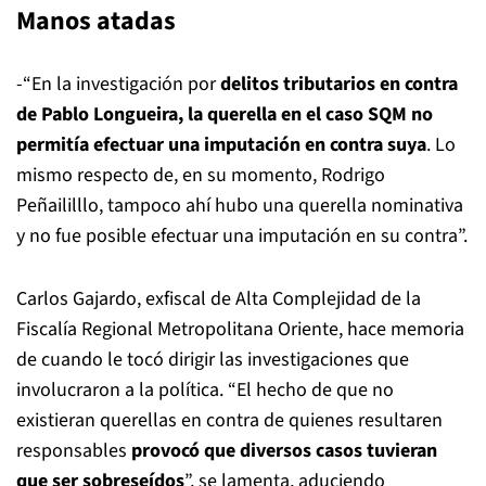
Manos atadas
-“En la investigación por
delitos tributarios en contra
de Pablo Longueira, la querella en el caso SQM no
permitía efectuar una imputación en contra suya
. Lo
mismo respecto de, en su momento, Rodrigo
Peñaililllo, tampoco ahí hubo una querella nominativa
y no fue posible efectuar una imputación en su contra”.
Carlos Gajardo, exfiscal de Alta Complejidad de la
Fiscalía Regional Metropolitana Oriente, hace memoria
de cuando le tocó dirigir las investigaciones que
involucraron a la política. “El hecho de que no
existieran querellas en contra de quienes resultaren
responsables
provocó que diversos casos tuvieran
que ser sobreseídos
”, se lamenta, aduciendo