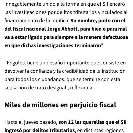
innegablemente unido a la forma en que el SII encaró
las investigaciones por delitos tributarios vinculados al
financiamiento de la política.
Su nombre, junto con el
del fiscal nacional Jorge Abbott, para bien o para mal
va a estar ligado para siempre a la manera defectuosa
en que dichas investigaciones terminaron
”.
“Frigolett tiene un desafío importante que consiste en
devolver la confianza y la credibilidad de la institución
para todos los ciudadanos, que se termine con esta
sensación de trato desigual”, reflexiona.
Miles de millones en perjuicio fiscal
Hasta el jueves pasado,
son 12 las querellas que el SII
ingresó por delitos tributarios
, en distintas regiones