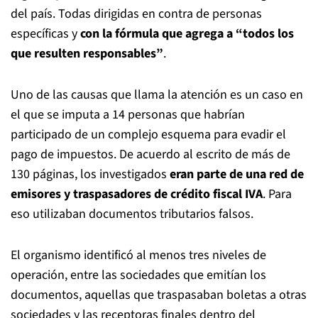
del país. Todas dirigidas en contra de personas
específicas y
con la fórmula que agrega a “todos los
que resulten responsables”
.
Uno de las causas que llama la atención es un caso en
el que se imputa a 14 personas que habrían
participado de un complejo esquema para evadir el
pago de impuestos. De acuerdo al escrito de más de
130 páginas, los investigados
eran parte de una red de
emisores y traspasadores de crédito fiscal IVA
. Para
eso utilizaban documentos tributarios falsos.
El organismo identificó al menos tres niveles de
operación, entre las sociedades que emitían los
documentos, aquellas que traspasaban boletas a otras
sociedades y las receptoras finales dentro del