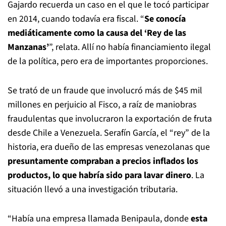
Gajardo recuerda un caso en el que le tocó participar
en 2014, cuando todavía era fiscal. “
Se conocía
mediáticamente como la causa del ‘Rey de las
Manzanas’
”, relata. Allí no había financiamiento ilegal
de la política, pero era de importantes proporciones.
Se trató de un fraude que involucró más de $45 mil
millones en perjuicio al Fisco, a raíz de maniobras
fraudulentas que involucraron la exportación de fruta
desde Chile a Venezuela. Serafín García, el “rey” de la
historia, era dueño de las empresas venezolanas que
presuntamente compraban a precios inflados los
productos, lo que habría sido para lavar dinero
. La
situación llevó a una investigación tributaria.
“Había una empresa llamada Benipaula, donde
esta