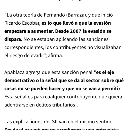
“La otra teoría de Fernando (Barraza), y que inició
Ricardo Escobar,
es lo que llevó a que la evasión
empezara a aumentar. Desde 2007 la evasión se
dispara.
No se estaban aplicando las sanciones
correspondientes, los contribuyentes no visualizaban
el riesgo de evadir”, afirma.
Apablaza agrega que esta sanción penal “
es el eje
demostrativo o la señal que se da al sector sobre qué
cosas no se pueden hacer y que no se van a permitir
.
Esta señal es para cualquier contribuyente que quiera
adentrarse en delitos tributarios”.
Las explicaciones del SII van en el mismo sentido.
Desde el organismo no accedieron a una entrevista
,