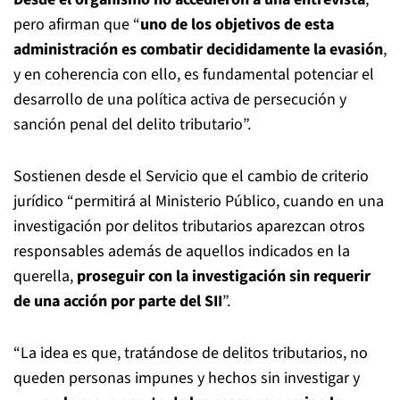
pero afirman que “
uno de los objetivos de esta
administración es combatir decididamente la evasión
,
y en coherencia con ello, es fundamental potenciar el
desarrollo de una política activa de persecución y
sanción penal del delito tributario”.
Sostienen desde el Servicio que el cambio de criterio
jurídico “permitirá al Ministerio Público, cuando en una
investigación por delitos tributarios aparezcan otros
responsables además de aquellos indicados en la
querella,
proseguir con la investigación sin requerir
de una acción por parte del SII
”.
“La idea es que, tratándose de delitos tributarios, no
queden personas impunes y hechos sin investigar y