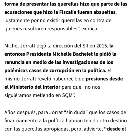
forma de presentar las querellas hizo que parte de las
acusaciones que hizo la Fiscalía fueran absueltas
,
justamente por no existir querellas en contra de
quienes resultaren responsables”, explica.
Michel Jorratt dejó la dirección del SII en 2015,
la
entonces Presidenta Michelle Bachelet le pidió la
renuncia en medio de las investigaciones de los
polémicos casos de corrupción en la política.
El
mismo Jorratt reveló haber recibido
presiones desde
el Ministerio del Interior
para que “no nos
siguiéramos metiendo en SQM”.
Años después, para Jorrat “sin duda” que los casos de
financiamiento a la política habrían tenido otro destino
con las querellas apropiadas, pero, advierte,
“desde el