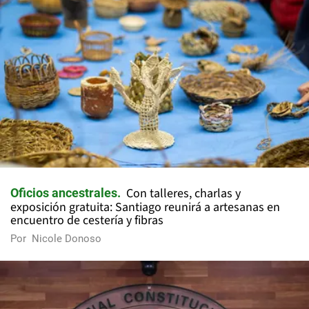
Con talleres, charlas y
Oficios ancestrales
exposición gratuita: Santiago reunirá a artesanas en
encuentro de cestería y fibras
Por
Nicole Donoso