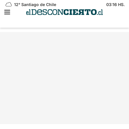
12°
Santiago de Chile
03:16 HS.