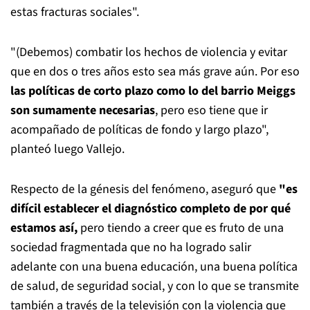
estas fracturas sociales".
"(Debemos) combatir los hechos de violencia y evitar
que en dos o tres años esto sea más grave aún. Por eso
las políticas de corto plazo como lo del barrio Meiggs
son sumamente necesarias
, pero eso tiene que ir
acompañado de políticas de fondo y largo plazo",
planteó luego Vallejo.
Respecto de la génesis del fenómeno, aseguró que
"es
difícil establecer el diagnóstico completo de por qué
estamos así,
pero tiendo a creer que es fruto de una
sociedad fragmentada que no ha logrado salir
adelante con una buena educación, una buena política
de salud, de seguridad social, y con lo que se transmite
también a través de la televisión con la violencia que