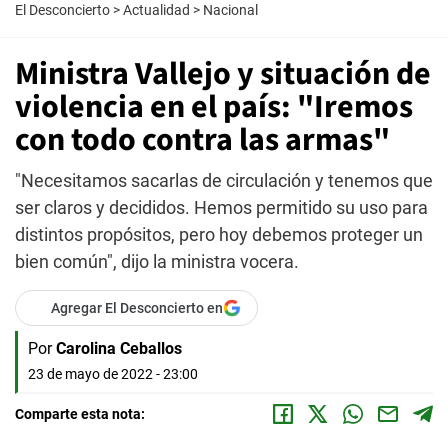
El Desconcierto
>
Actualidad
>
Nacional
Ministra Vallejo y situación de
violencia en el país: "Iremos
con todo contra las armas"
"Necesitamos sacarlas de circulación y tenemos que
ser claros y decididos. Hemos permitido su uso para
distintos propósitos, pero hoy debemos proteger un
bien común", dijo la ministra vocera.
Agregar El Desconcierto en
Por
Carolina Ceballos
23 de mayo de 2022 - 23:00
Comparte esta nota: