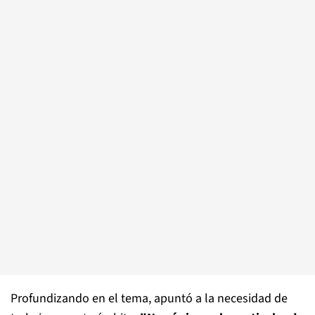
Profundizando en el tema, apuntó a la necesidad de