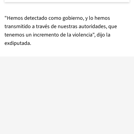
"Hemos detectado como gobierno, y lo hemos
transmitido a través de nuestras autoridades, que
tenemos un incremento de la violencia", dijo la
exdiputada.