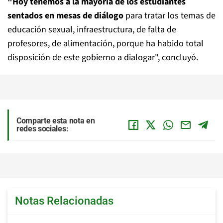
"Hoy tenemos a la mayoría de los estudiantes
sentados en mesas de diálogo
para tratar los temas de
educación sexual, infraestructura, de falta de
profesores, de alimentación, porque ha habido total
disposición de este gobierno a dialogar", concluyó.
Comparte esta nota en
redes sociales:
Notas Relacionadas