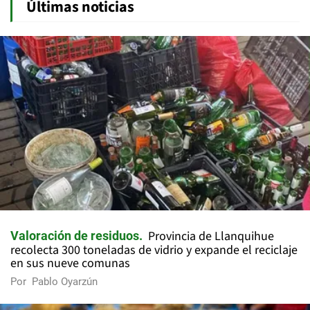
Últimas noticias
Provincia de Llanquihue
Valoración de residuos
recolecta 300 toneladas de vidrio y expande el reciclaje
en sus nueve comunas
Por
Pablo Oyarzún