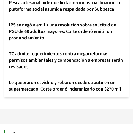
Pesca artesanal pide que licitación industrial financie la
plataforma social asumida respaldada por Subpesca
IPS se negó a emitir una resolución sobre solicitud de
PGU de 68 adultos mayores: Corte ordenó emitir un
pronunciamiento
TC admite requerimientos contra megarreforma:
permisos ambientales y compensación a empresas serán
revisados
Le quebraron el vidrio y robaron desde su auto en un
supermercado: Corte ordenó indemnizarlo con $270 mil