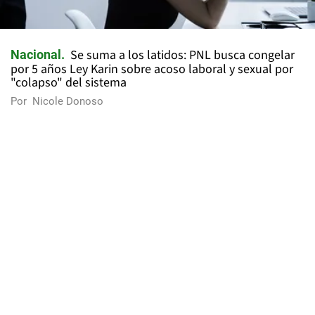
Se suma a los latidos: PNL busca congelar
Nacional
por 5 años Ley Karin sobre acoso laboral y sexual por
"colapso" del sistema
Por
Nicole Donoso