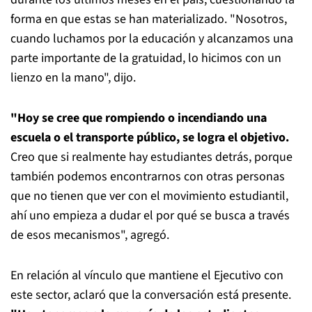
forma en que estas se han materializado. "Nosotros,
cuando luchamos por la educación y alcanzamos una
parte importante de la gratuidad, lo hicimos con un
lienzo en la mano", dijo.
"Hoy se cree que rompiendo o incendiando una
escuela o el transporte público, se logra el objetivo.
Creo que si realmente hay estudiantes detrás, porque
también podemos encontrarnos con otras personas
que no tienen que ver con el movimiento estudiantil,
ahí uno empieza a dudar el por qué se busca a través
de esos mecanismos", agregó.
En relación al vínculo que mantiene el Ejecutivo con
este sector, aclaró que la conversación está presente.