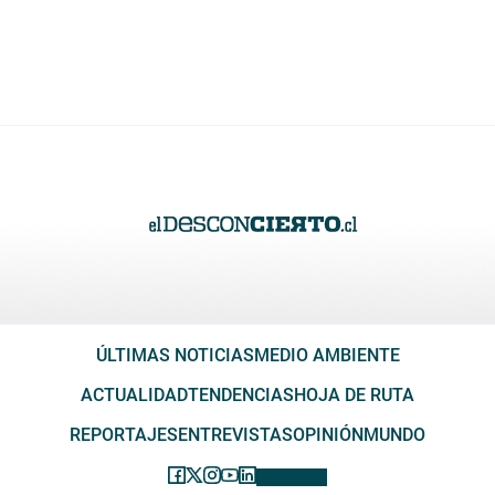
ÚLTIMAS NOTICIAS
MEDIO AMBIENTE
ACTUALIDAD
TENDENCIAS
HOJA DE RUTA
REPORTAJES
ENTREVISTAS
OPINIÓN
MUNDO