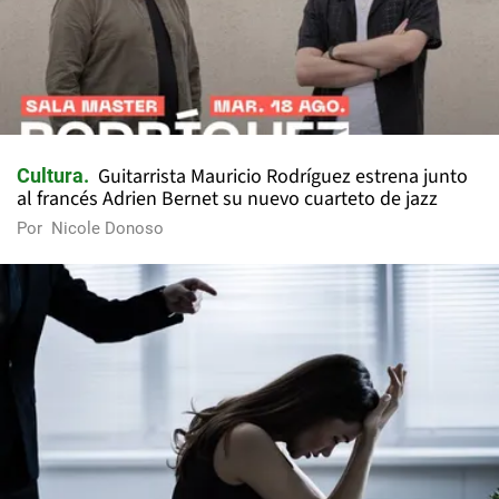
Guitarrista Mauricio Rodríguez estrena junto
Cultura
al francés Adrien Bernet su nuevo cuarteto de jazz
Por
Nicole Donoso