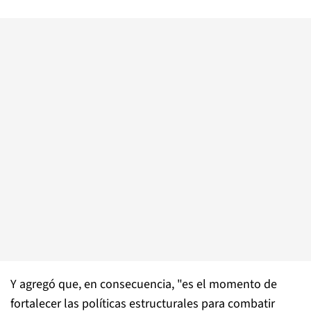
Y agregó que, en consecuencia, "es el momento de
fortalecer las políticas estructurales para combatir