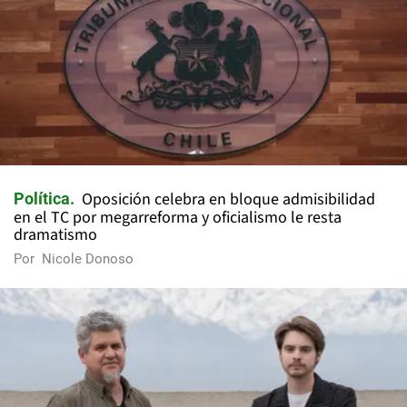
Oposición celebra en bloque admisibilidad
Política
en el TC por megarreforma y oficialismo le resta
dramatismo
Por
Nicole Donoso