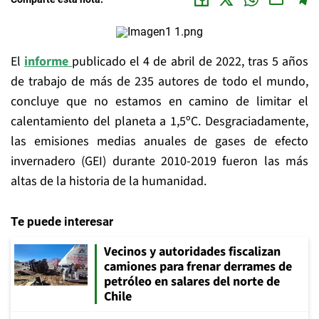
El
informe
publicado el 4 de abril de 2022, tras 5 años
de trabajo de más de 235 autores de todo el mundo,
concluye que no estamos en camino de limitar el
calentamiento del planeta a 1,5ºC. Desgraciadamente,
las emisiones medias anuales de gases de efecto
invernadero (GEI) durante 2010-2019 fueron las más
altas de la historia de la humanidad.
Te puede interesar
Vecinos y autoridades fiscalizan
camiones para frenar derrames de
petróleo en salares del norte de
Chile