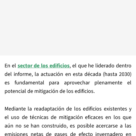
En el
sector de los edificios
, el que he liderado dentro
del informe, la actuación en esta década (hasta 2030)
es fundamental para aprovechar plenamente el
potencial de mitigación de los edificios.
Mediante la readaptación de los edificios existentes y
el uso de técnicas de mitigación eficaces en los que
aún no se han construido, es posible acercarse a las
emisiones netas de gases de efecto invernadero en