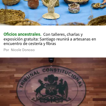
Con talleres, charlas y
Oficios ancestrales
exposición gratuita: Santiago reunirá a artesanas en
encuentro de cestería y fibras
Por
Nicole Donoso