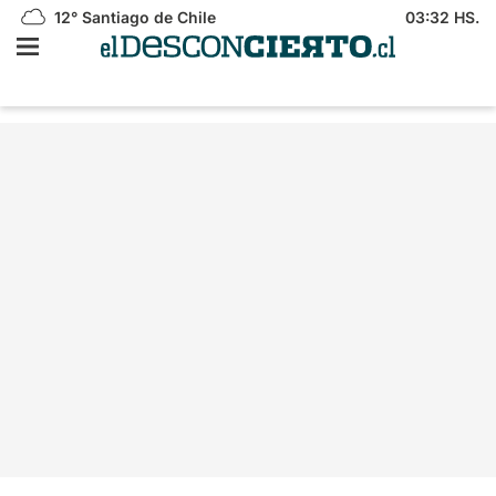
12°
Santiago de Chile
03:32 HS.