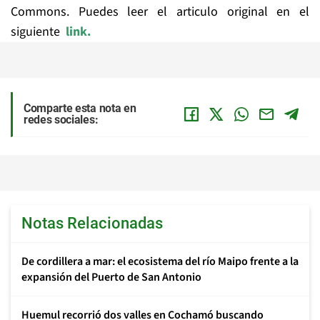
Commons. Puedes leer el articulo original en el
siguiente
link.
Comparte esta nota en
redes sociales:
Notas Relacionadas
De cordillera a mar: el ecosistema del río Maipo frente a la
expansión del Puerto de San Antonio
Huemul recorrió dos valles en Cochamó buscando