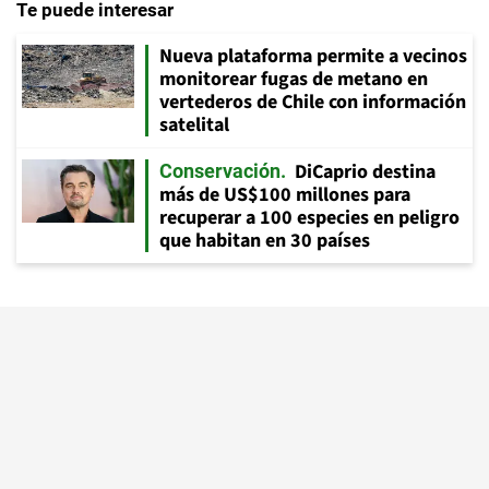
Te puede interesar
Nueva plataforma permite a vecinos
monitorear fugas de metano en
vertederos de Chile con información
satelital
DiCaprio destina
Conservación
más de US$100 millones para
recuperar a 100 especies en peligro
que habitan en 30 países