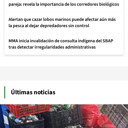
pareja: revela la importancia de los corredores biológicos
Alertan que cazar lobos marinos puede afectar aún más
la pesca al dejar depredadores sin control
MMA inicia invalidación de consulta indígena del SBAP
tras detectar irregularidades administrativas
Últimas noticias