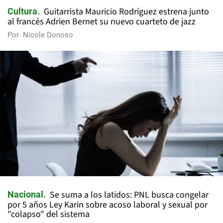
Guitarrista Mauricio Rodríguez estrena junto
Cultura
al francés Adrien Bernet su nuevo cuarteto de jazz
Por
Nicole Donoso
Se suma a los latidos: PNL busca congelar
Nacional
por 5 años Ley Karin sobre acoso laboral y sexual por
"colapso" del sistema