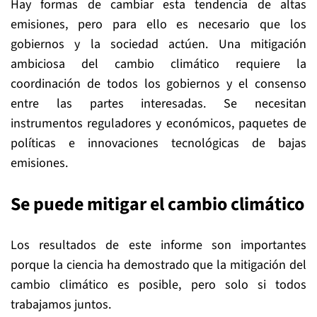
Hay formas de cambiar esta tendencia de altas
emisiones, pero para ello es necesario que los
gobiernos y la sociedad actúen. Una mitigación
ambiciosa del cambio climático requiere la
coordinación de todos los gobiernos y el consenso
entre las partes interesadas. Se necesitan
instrumentos reguladores y económicos, paquetes de
políticas e innovaciones tecnológicas de bajas
emisiones.
Se puede mitigar el cambio climático
Los resultados de este informe son importantes
porque la ciencia ha demostrado que la mitigación del
cambio climático es posible, pero solo si todos
trabajamos juntos.