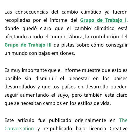
Las consecuencias del cambio climático ya fueron
recopiladas por el informe del
Grupo de Trabajo I
,
donde quedó claro que el cambio climático está
afectando a todo el mundo. Ahora, la contribución del
Grupo de Trabajo III
da pistas sobre cómo conseguir
un mundo con bajas emisiones.
Es muy importante que el informe muestre que esto es
posible sin disminuir el bienestar en los países
desarrollados y que los países en desarrollo pueden
seguir aumentando el suyo, pero también está claro
que se necesitan cambios en los estilos de vida.
Este artículo fue publicado originalmente en
The
Conversation
y re-publicado bajo licencia Creative