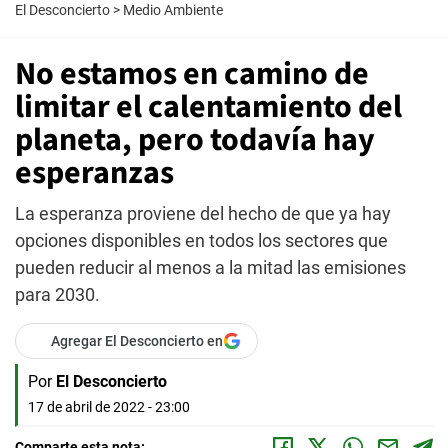
El Desconcierto
>
Medio Ambiente
No estamos en camino de
limitar el calentamiento del
planeta, pero todavía hay
esperanzas
La esperanza proviene del hecho de que ya hay
opciones disponibles en todos los sectores que
pueden reducir al menos a la mitad las emisiones
para 2030.
Agregar El Desconcierto en
Por
El Desconcierto
17 de abril de 2022 - 23:00
Comparte esta nota: