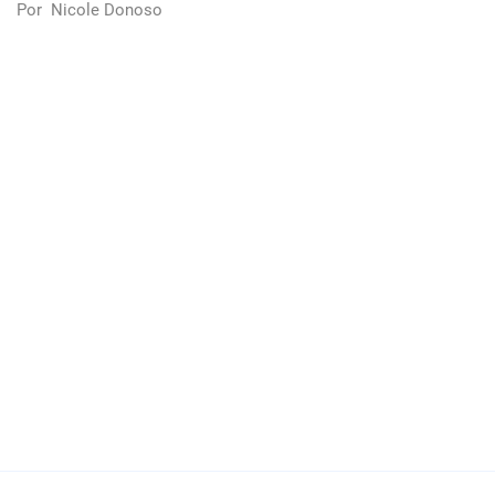
Por
Nicole Donoso