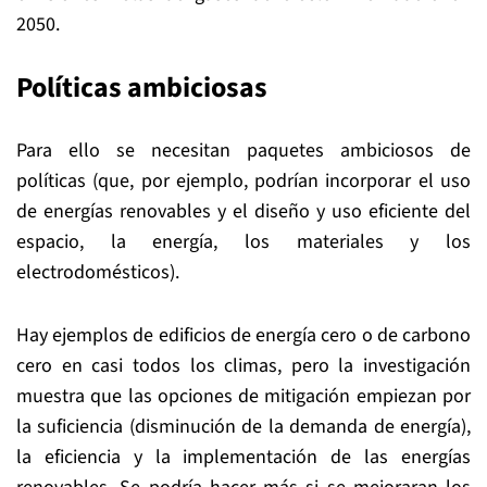
2050.
Políticas ambiciosas
Para ello se necesitan paquetes ambiciosos de
políticas (que, por ejemplo, podrían incorporar el uso
de energías renovables y el diseño y uso eficiente del
espacio, la energía, los materiales y los
electrodomésticos).
Hay ejemplos de edificios de energía cero o de carbono
cero en casi todos los climas, pero la investigación
muestra que las opciones de mitigación empiezan por
la suficiencia (disminución de la demanda de energía),
la eficiencia y la implementación de las energías