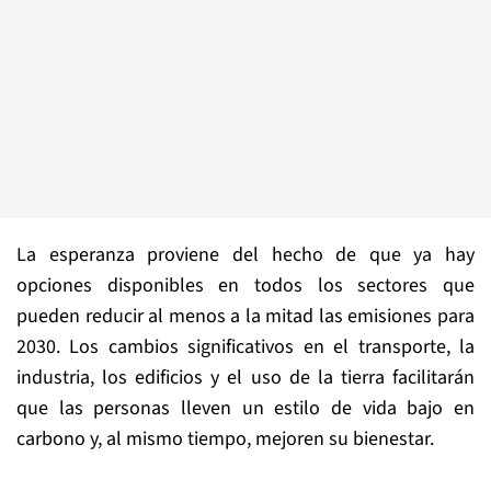
La esperanza proviene del hecho de que ya hay
opciones disponibles en todos los sectores que
pueden reducir al menos a la mitad las emisiones para
2030. Los cambios significativos en el transporte, la
industria, los edificios y el uso de la tierra facilitarán
que las personas lleven un estilo de vida bajo en
carbono y, al mismo tiempo, mejoren su bienestar.