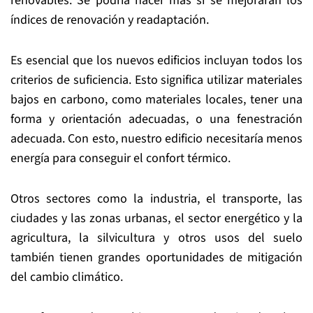
renovables. Se podría hacer más si se mejoraran los
índices de renovación y readaptación.
Es esencial que los nuevos edificios incluyan todos los
criterios de suficiencia. Esto significa utilizar materiales
bajos en carbono, como materiales locales, tener una
forma y orientación adecuadas, o una fenestración
adecuada. Con esto, nuestro edificio necesitaría menos
energía para conseguir el confort térmico.
Otros sectores como la industria, el transporte, las
ciudades y las zonas urbanas, el sector energético y la
agricultura, la silvicultura y otros usos del suelo
también tienen grandes oportunidades de mitigación
del cambio climático.