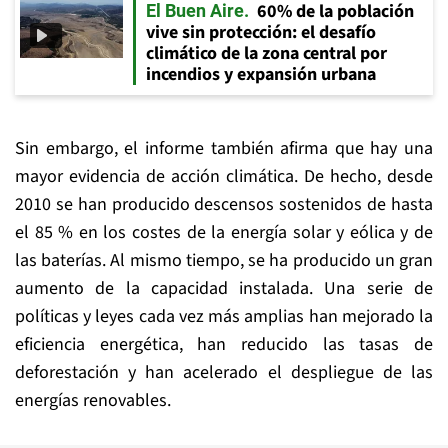
60% de la población
El Buen Aire
vive sin protección: el desafío
climático de la zona central por
incendios y expansión urbana
Sin embargo, el informe también afirma que hay una
mayor evidencia de acción climática. De hecho, desde
2010 se han producido descensos sostenidos de hasta
el 85 % en los costes de la energía solar y eólica y de
las baterías. Al mismo tiempo, se ha producido un gran
aumento de la capacidad instalada. Una serie de
políticas y leyes cada vez más amplias han mejorado la
eficiencia energética, han reducido las tasas de
deforestación y han acelerado el despliegue de las
energías renovables.