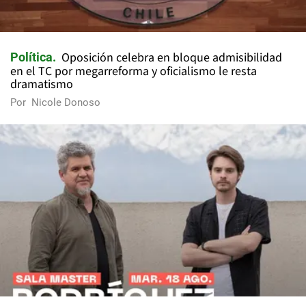
Oposición celebra en bloque admisibilidad
Política
en el TC por megarreforma y oficialismo le resta
dramatismo
Por
Nicole Donoso