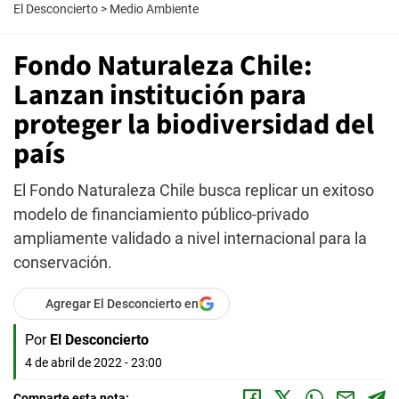
El Desconcierto
>
Medio Ambiente
Fondo Naturaleza Chile:
Lanzan institución para
proteger la biodiversidad del
país
El Fondo Naturaleza Chile busca replicar un exitoso
modelo de financiamiento público-privado
ampliamente validado a nivel internacional para la
conservación.
Agregar El Desconcierto en
Por
El Desconcierto
4 de abril de 2022 - 23:00
Comparte esta nota: