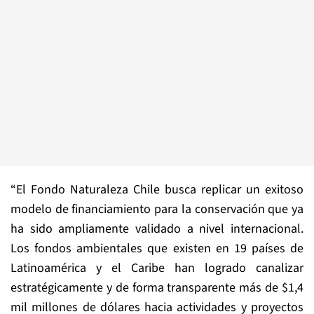
“El Fondo Naturaleza Chile busca replicar un exitoso
modelo de financiamiento para la conservación que ya
ha sido ampliamente validado a nivel internacional.
Los fondos ambientales que existen en 19 países de
Latinoamérica y el Caribe han logrado canalizar
estratégicamente y de forma transparente más de $1,4
mil millones de dólares hacia actividades y proyectos