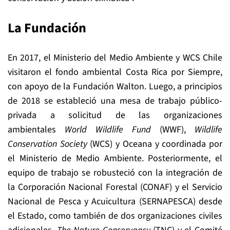
La Fundación
En 2017, el Ministerio del Medio Ambiente y WCS Chile
visitaron el fondo ambiental Costa Rica por Siempre,
con apoyo de la Fundación Walton. Luego, a principios
de 2018 se estableció una mesa de trabajo público-
privada a solicitud de las organizaciones
ambientales
World Wildlife Fund
(WWF),
Wildlife
Conservation Society
(WCS) y Oceana y coordinada por
el Ministerio de Medio Ambiente. Posteriormente, el
equipo de trabajo se robusteció con la integración de
la Corporación Nacional Forestal (CONAF) y el Servicio
Nacional de Pesca y Acuicultura (SERNAPESCA) desde
el Estado, como también de dos organizaciones civiles