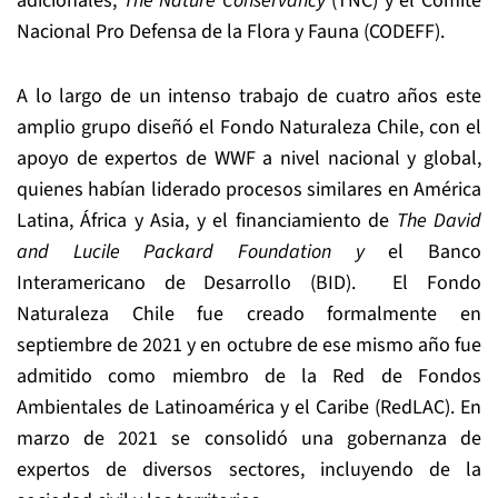
adicionales,
The Nature Conservancy
(TNC) y el Comité
Nacional Pro Defensa de la Flora y Fauna (CODEFF).
A lo largo de un intenso trabajo de cuatro años este
amplio grupo diseñó el Fondo Naturaleza Chile, con el
apoyo de expertos de WWF a nivel nacional y global,
quienes habían liderado procesos similares en América
Latina, África y Asia, y el financiamiento de
The David
and Lucile Packard Foundation y
el Banco
Interamericano de Desarrollo (BID). El Fondo
Naturaleza Chile fue creado formalmente en
septiembre de 2021 y en octubre de ese mismo año fue
admitido como miembro de la Red de Fondos
Ambientales de Latinoamérica y el Caribe (RedLAC). En
marzo de 2021 se consolidó una gobernanza de
expertos de diversos sectores, incluyendo de la