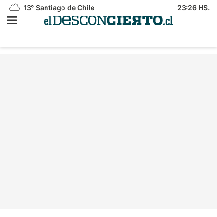
13°
Santiago de Chile
23:26 HS.