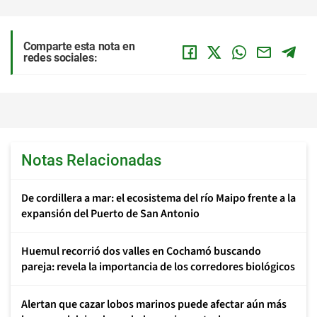
Comparte esta nota en
redes sociales:
Notas Relacionadas
De cordillera a mar: el ecosistema del río Maipo frente a la
expansión del Puerto de San Antonio
Huemul recorrió dos valles en Cochamó buscando
pareja: revela la importancia de los corredores biológicos
Alertan que cazar lobos marinos puede afectar aún más