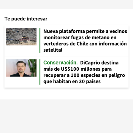
Te puede interesar
Nueva plataforma permite a vecinos
monitorear fugas de metano en
vertederos de Chile con información
satelital
DiCaprio destina
Conservación
más de US$100 millones para
recuperar a 100 especies en peligro
que habitan en 30 países