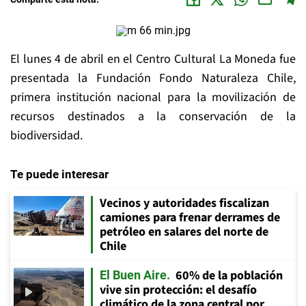
El lunes 4 de abril en el Centro Cultural La Moneda fue
presentada la Fundación Fondo Naturaleza Chile,
primera institución nacional para la movilización de
recursos destinados a la conservación de la
biodiversidad.
Te puede interesar
Vecinos y autoridades fiscalizan
camiones para frenar derrames de
petróleo en salares del norte de
Chile
60% de la población
El Buen Aire
vive sin protección: el desafío
climático de la zona central por