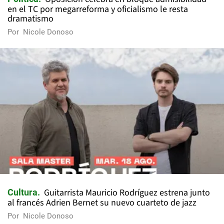
en el TC por megarreforma y oficialismo le resta
dramatismo
Por
Nicole Donoso
Guitarrista Mauricio Rodríguez estrena junto
Cultura
al francés Adrien Bernet su nuevo cuarteto de jazz
Por
Nicole Donoso