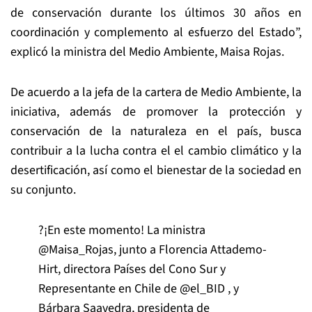
de conservación durante los últimos 30 años en
coordinación y complemento al esfuerzo del Estado”,
explicó la ministra del Medio Ambiente, Maisa Rojas.
De acuerdo a la jefa de la cartera de Medio Ambiente, la
iniciativa, además de promover la protección y
conservación de la naturaleza en el país, busca
contribuir a la lucha contra el el cambio climático y la
desertificación, así como el bienestar de la sociedad en
su conjunto.
?¡En este momento! La ministra
@Maisa_Rojas
, junto a Florencia Attademo-
Hirt, directora Países del Cono Sur y
Representante en Chile de
@el_BID
, y
Bárbara Saavedra, presidenta de