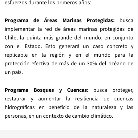
esfuerzos durante los primeros años:
Programa de Áreas Marinas Protegidas:
busca
implementar la red de áreas marinas protegidas de
Chile, la quinta más grande del mundo, en conjunto
con el Estado. Esto generará un caso concreto y
replicable en la región y en el mundo para la
protección efectiva de más de un 30% del océano de
un país.
Programa Bosques y Cuencas
: busca proteger,
restaurar y aumentar la resiliencia de cuencas
hidrográficas en beneficio de la naturaleza y las
personas, en un contexto de cambio climático.