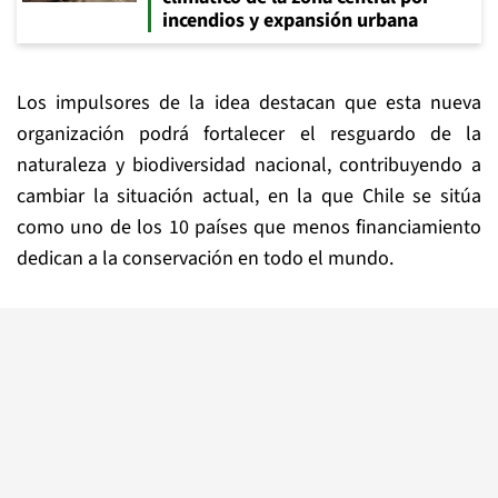
incendios y expansión urbana
Los impulsores de la idea destacan que esta nueva
organización podrá fortalecer el resguardo de la
naturaleza y biodiversidad nacional, contribuyendo a
cambiar la situación actual, en la que Chile se sitúa
como uno de los 10 países que menos financiamiento
dedican a la conservación en todo el mundo.