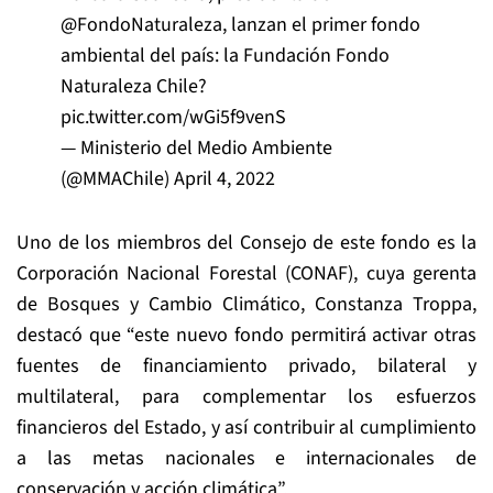
@FondoNaturaleza
, lanzan el primer fondo
ambiental del país: la Fundación Fondo
Naturaleza Chile?
pic.twitter.com/wGi5f9venS
— Ministerio del Medio Ambiente
(@MMAChile)
April 4, 2022
Uno de los miembros del Consejo de este fondo es la
Corporación Nacional Forestal (CONAF), cuya gerenta
de Bosques y Cambio Climático, Constanza Troppa,
destacó que “este nuevo fondo permitirá activar otras
fuentes de financiamiento privado, bilateral y
multilateral, para complementar los esfuerzos
financieros del Estado, y así contribuir al cumplimiento
a las metas nacionales e internacionales de
conservación y acción climática”.