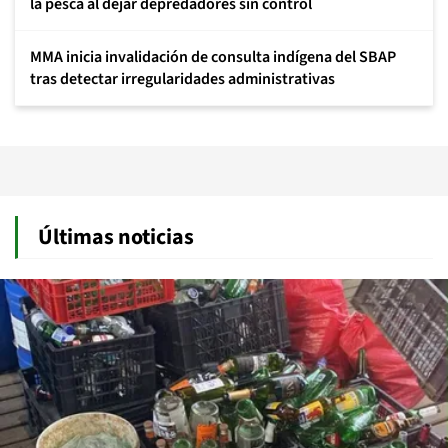
la pesca al dejar depredadores sin control
MMA inicia invalidación de consulta indígena del SBAP
tras detectar irregularidades administrativas
Últimas noticias