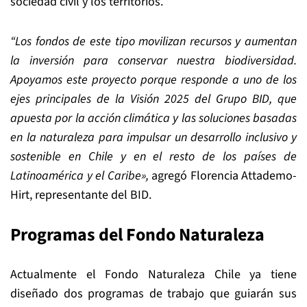
sociedad civil y los territorios.
“Los fondos de este tipo movilizan recursos y aumentan
la inversión para conservar nuestra biodiversidad.
Apoyamos este proyecto porque responde a uno de los
ejes principales de la Visión 2025 del Grupo BID, que
apuesta por la acción climática y las soluciones basadas
en la naturaleza para impulsar un desarrollo inclusivo y
sostenible en Chile y en el resto de los países de
Latinoamérica y el Caribe»,
agregó Florencia Attademo-
Hirt, representante del BID.
Programas del Fondo Naturaleza
Actualmente el Fondo Naturaleza Chile ya tiene
diseñado dos programas de trabajo que guiarán sus