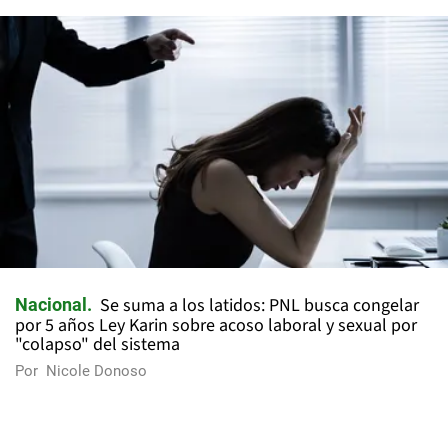
Se suma a los latidos: PNL busca congelar
Nacional
por 5 años Ley Karin sobre acoso laboral y sexual por
"colapso" del sistema
Por
Nicole Donoso