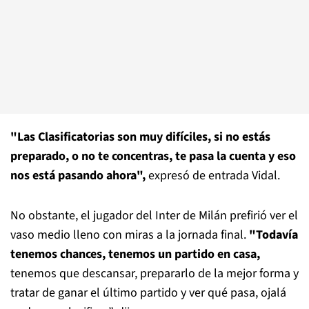
"Las Clasificatorias son muy difíciles, si no estás
preparado, o no te concentras, te pasa la cuenta y eso
nos está pasando ahora",
expresó de entrada Vidal.
No obstante, el jugador del Inter de Milán prefirió ver el
vaso medio lleno con miras a la jornada final.
"Todavía
tenemos chances, tenemos un partido en casa,
tenemos que descansar, prepararlo de la mejor forma y
tratar de ganar el último partido y ver qué pasa, ojalá