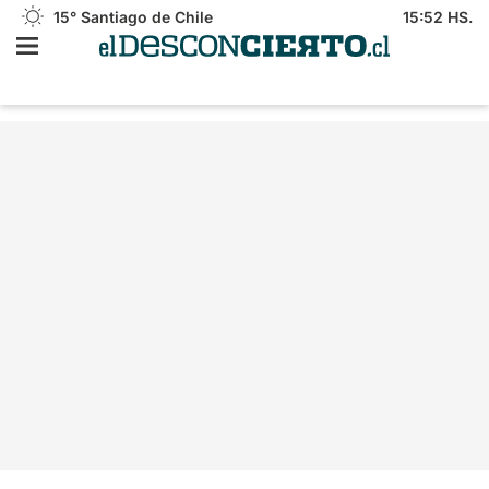
15°
Santiago de Chile
15:52 HS.