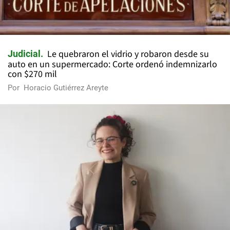
Le quebraron el vidrio y robaron desde su
Judicial
auto en un supermercado: Corte ordenó indemnizarlo
con $270 mil
Por
Horacio Gutiérrez Areyte