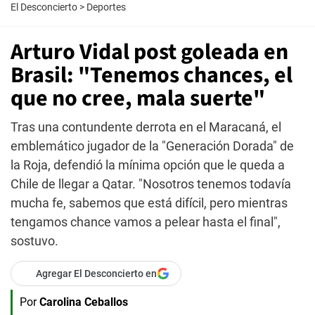
El Desconcierto
>
Deportes
Arturo Vidal post goleada en
Brasil: "Tenemos chances, el
que no cree, mala suerte"
Tras una contundente derrota en el Maracaná, el
emblemático jugador de la "Generación Dorada" de
la Roja, defendió la mínima opción que le queda a
Chile de llegar a Qatar. "Nosotros tenemos todavía
mucha fe, sabemos que está difícil, pero mientras
tengamos chance vamos a pelear hasta el final",
sostuvo.
Agregar El Desconcierto en
Por
Carolina Ceballos