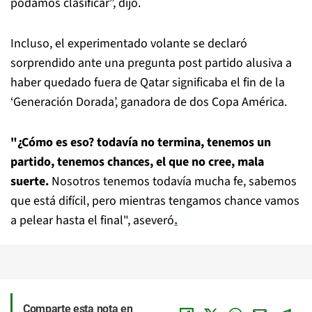
podamos clasificar”, dijo.
Incluso, el experimentado volante se declaró
sorprendido ante una pregunta post partido alusiva a
haber quedado fuera de Qatar significaba el fin de la
‘Generación Dorada’, ganadora de dos Copa América.
"¿Cómo es eso? todavía no termina, tenemos un
partido, tenemos chances, el que no cree, mala
suerte.
Nosotros tenemos todavía mucha fe, sabemos
que está difícil, pero mientras tengamos chance vamos
a pelear hasta el final", aseveró
.
Comparte esta nota en