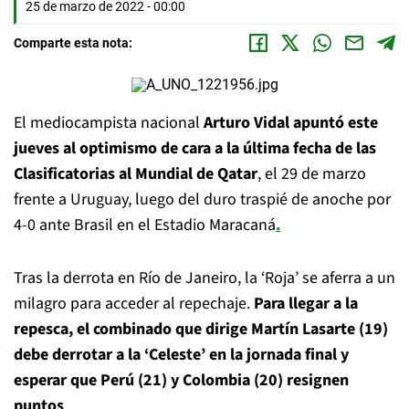
25 de marzo de 2022 - 00:00
Comparte esta nota:
El mediocampista nacional
Arturo Vidal apuntó este
jueves al optimismo de cara a la última fecha de las
Clasificatorias al Mundial de Qatar
, el 29 de marzo
frente a Uruguay, luego del duro traspié de anoche por
4-0 ante Brasil en el Estadio Maracaná
.
Tras la derrota en Río de Janeiro, la ‘Roja’ se aferra a un
milagro para acceder al repechaje.
Para llegar a la
repesca, el combinado que dirige Martín Lasarte (19)
debe derrotar a la ‘Celeste’ en la jornada final y
esperar que Perú (21) y Colombia (20) resignen
puntos
.