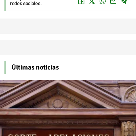
redes sociales:
Últimas noticias