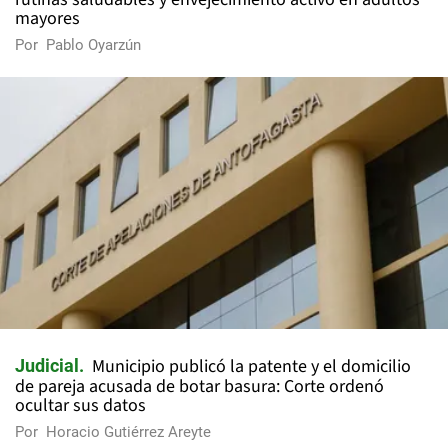
mayores
Por
Pablo Oyarzún
Municipio publicó la patente y el domicilio
Judicial
de pareja acusada de botar basura: Corte ordenó
ocultar sus datos
Por
Horacio Gutiérrez Areyte