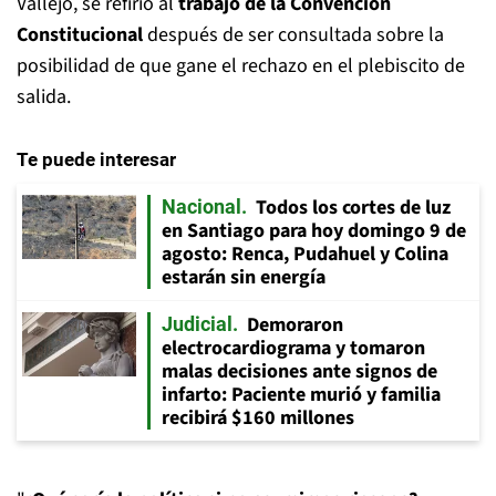
Vallejo, se refirió al
trabajo de la Convención
Constitucional
después de ser consultada sobre la
posibilidad de que gane el rechazo en el plebiscito de
salida.
Te puede interesar
Todos los cortes de luz
Nacional
en Santiago para hoy domingo 9 de
agosto: Renca, Pudahuel y Colina
estarán sin energía
Demoraron
Judicial
electrocardiograma y tomaron
malas decisiones ante signos de
infarto: Paciente murió y familia
recibirá $160 millones