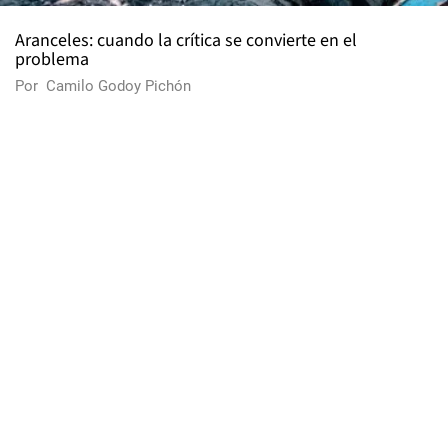
Aranceles: cuando la crítica se convierte en el
problema
Por
Camilo Godoy Pichón