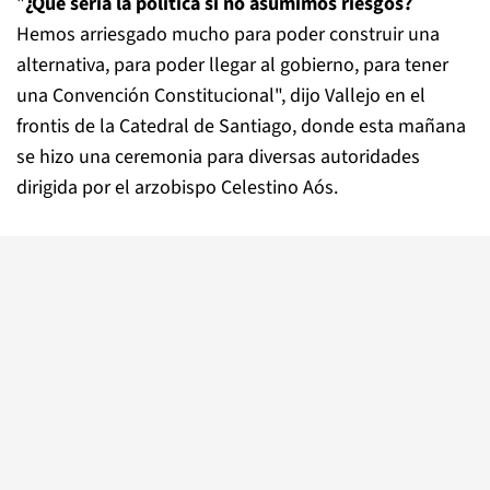
"
¿Qué sería la política si no asumimos riesgos?
Hemos arriesgado mucho para poder construir una
alternativa, para poder llegar al gobierno, para tener
una Convención Constitucional", dijo Vallejo en el
frontis de la Catedral de Santiago, donde esta mañana
se hizo una ceremonia para diversas autoridades
dirigida por el arzobispo Celestino Aós.