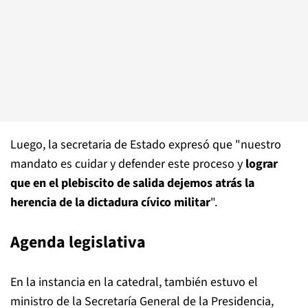
Luego, la secretaria de Estado expresó que "nuestro
mandato es cuidar y defender este proceso y
lograr
que en el plebiscito de salida dejemos atrás la
herencia de la dictadura cívico militar
".
Agenda legislativa
En la instancia en la catedral, también estuvo el
ministro de la Secretaría General de la Presidencia,