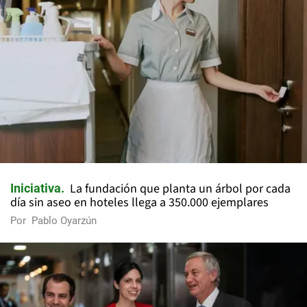
La fundación que planta un árbol por cada
Iniciativa
día sin aseo en hoteles llega a 350.000 ejemplares
Por
Pablo Oyarzún