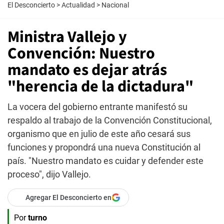
El Desconcierto
>
Actualidad
>
Nacional
Ministra Vallejo y
Convención: Nuestro
mandato es dejar atrás
"herencia de la dictadura"
La vocera del gobierno entrante manifestó su
respaldo al trabajo de la Convención Constitucional,
organismo que en julio de este año cesará sus
funciones y propondrá una nueva Constitución al
país. "Nuestro mandato es cuidar y defender este
proceso", dijo Vallejo.
Agregar El Desconcierto en
Por
turno