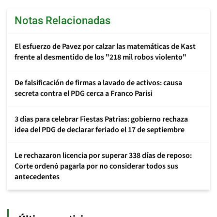
Notas Relacionadas
El esfuerzo de Pavez por calzar las matemáticas de Kast
frente al desmentido de los "218 mil robos violento"
De falsificación de firmas a lavado de activos: causa
secreta contra el PDG cerca a Franco Parisi
3 días para celebrar Fiestas Patrias: gobierno rechaza
idea del PDG de declarar feriado el 17 de septiembre
Le rechazaron licencia por superar 338 días de reposo:
Corte ordenó pagarla por no considerar todos sus
antecedentes