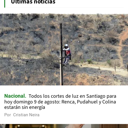
Últimas noticias
Todos los cortes de luz en Santiago para
Nacional
hoy domingo 9 de agosto: Renca, Pudahuel y Colina
estarán sin energía
Por
Cristian Neira