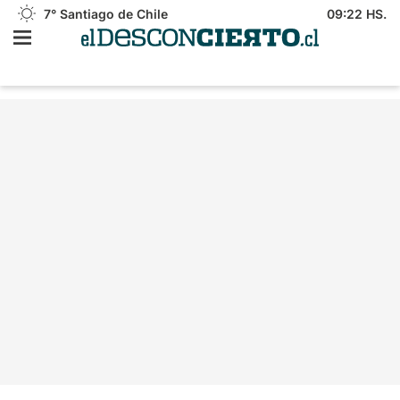
7°
Santiago de Chile
09:22 HS.