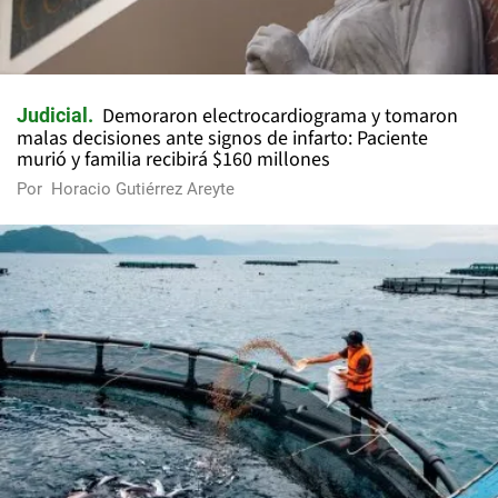
Demoraron electrocardiograma y tomaron
Judicial
malas decisiones ante signos de infarto: Paciente
murió y familia recibirá $160 millones
Por
Horacio Gutiérrez Areyte