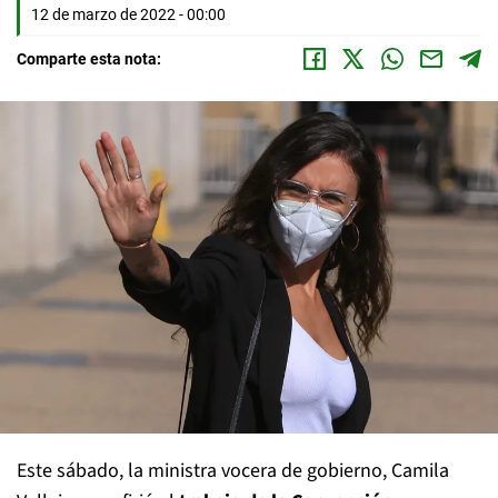
12 de marzo de 2022 - 00:00
Comparte esta nota:
Este sábado, la ministra vocera de gobierno, Camila