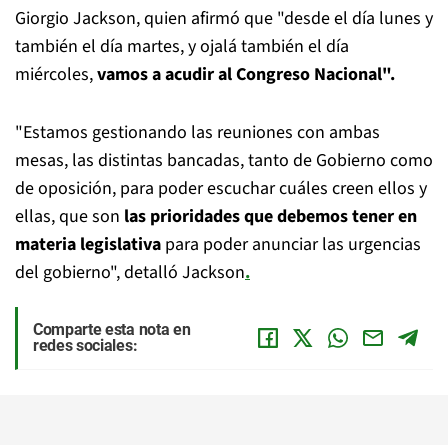
Giorgio Jackson, quien afirmó que "desde el día lunes y
también el día martes, y ojalá también el día
miércoles,
vamos a acudir al Congreso Nacional".
"Estamos gestionando las reuniones con ambas
mesas, las distintas bancadas, tanto de Gobierno como
de oposición, para poder escuchar cuáles creen ellos y
ellas, que son
las prioridades que debemos tener en
materia legislativa
para poder anunciar las urgencias
del gobierno", detalló Jackson
.
Comparte esta nota en
redes sociales: