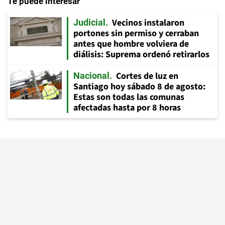
Te puede interesar
Vecinos instalaron
Judicial
portones sin permiso y cerraban
antes que hombre volviera de
diálisis: Suprema ordenó retirarlos
Cortes de luz en
Nacional
Santiago hoy sábado 8 de agosto:
Estas son todas las comunas
afectadas hasta por 8 horas