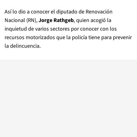
Así lo dio a conocer el diputado de Renovación
Nacional (RN),
Jorge Rathgeb
, quien acogió la
inquietud de varios sectores por conocer con los
recursos motorizados que la policía tiene para prevenir
la delincuencia.