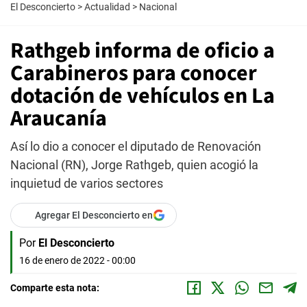
El Desconcierto
>
Actualidad
>
Nacional
Rathgeb informa de oficio a
Carabineros para conocer
dotación de vehículos en La
Araucanía
Así lo dio a conocer el diputado de Renovación
Nacional (RN), Jorge Rathgeb, quien acogió la
inquietud de varios sectores
Agregar El Desconcierto en
Por
El Desconcierto
16 de enero de 2022 - 00:00
Comparte esta nota: