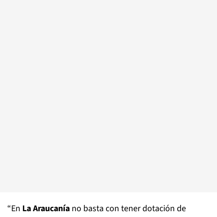
“En
La Araucanía
no basta con tener dotación de