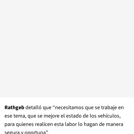
Rathgeb
detalló que “necesitamos que se trabaje en
ese tema, que se mejore el estado de los vehículos,
para quienes realicen esta labor lo hagan de manera
segura y oportuna”.