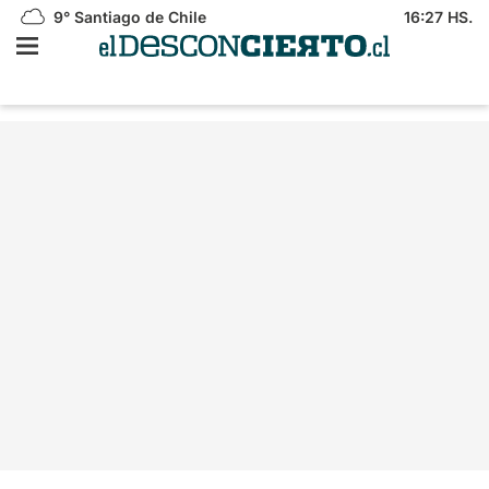
9°
Santiago de Chile
16:27 HS.