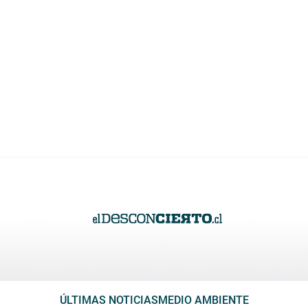
ÚLTIMAS NOTICIAS
MEDIO AMBIENTE