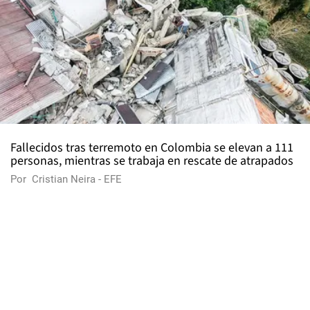
Fallecidos tras terremoto en Colombia se elevan a 111
personas, mientras se trabaja en rescate de atrapados
Por
Cristian Neira - EFE