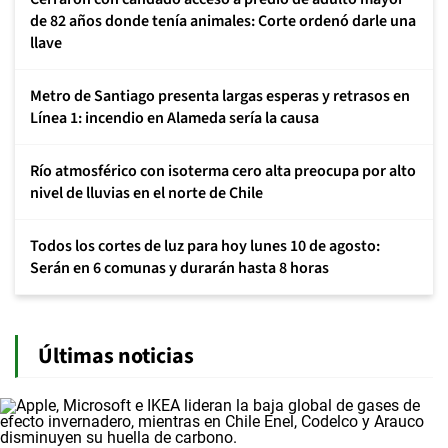
de 82 años donde tenía animales: Corte ordenó darle una
llave
Metro de Santiago presenta largas esperas y retrasos en
Línea 1: incendio en Alameda sería la causa
Río atmosférico con isoterma cero alta preocupa por alto
nivel de lluvias en el norte de Chile
Todos los cortes de luz para hoy lunes 10 de agosto:
Serán en 6 comunas y durarán hasta 8 horas
Últimas noticias