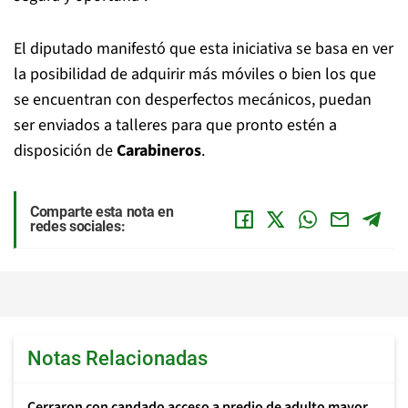
El diputado manifestó que esta iniciativa se basa en ver
la posibilidad de adquirir más móviles o bien los que
se encuentran con desperfectos mecánicos, puedan
ser enviados a talleres para que pronto estén a
disposición de
Carabineros
.
Comparte esta nota en
redes sociales:
Notas Relacionadas
Cerraron con candado acceso a predio de adulto mayor