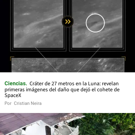
Cráter de 27 metros en la Luna: revelan
Ciencias
primeras imágenes del daño que dejó el cohete de
SpaceX
Por
Cristian Neira