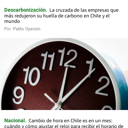
La cruzada de las empresas que
Descarbonización
más redujeron su huella de carbono en Chile y el
mundo
Por
Pablo Oyarzún
Cambio de hora en Chile es en un mes:
Nacional
cuándo y cómo ajustar el reloj para recibir el horario de