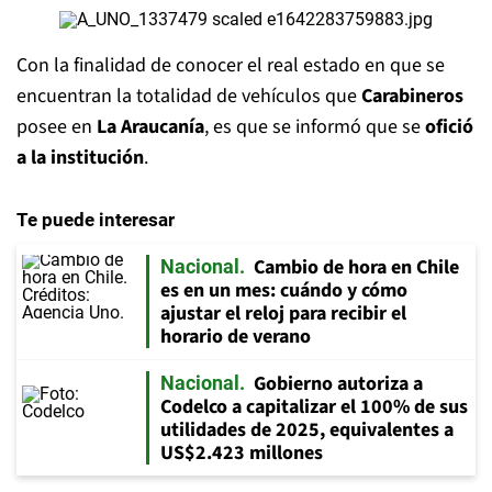
Con la finalidad de conocer el real estado en que se
encuentran la totalidad de vehículos que
Carabineros
posee en
La Araucanía
, es que se informó que se
ofició
a la institución
.
Te puede interesar
Cambio de hora en Chile
Nacional
es en un mes: cuándo y cómo
ajustar el reloj para recibir el
horario de verano
Gobierno autoriza a
Nacional
Codelco a capitalizar el 100% de sus
utilidades de 2025, equivalentes a
US$2.423 millones