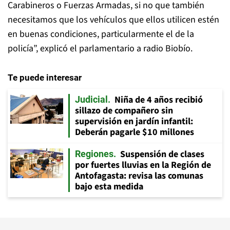
Carabineros o Fuerzas Armadas, si no que también
necesitamos que los vehículos que ellos utilicen estén
en buenas condiciones, particularmente el de la
policía”, explicó el parlamentario a radio Biobío.
Te puede interesar
Niña de 4 años recibió
Judicial
sillazo de compañero sin
supervisión en jardín infantil:
Deberán pagarle $10 millones
Suspensión de clases
Regiones
por fuertes lluvias en la Región de
Antofagasta: revisa las comunas
bajo esta medida