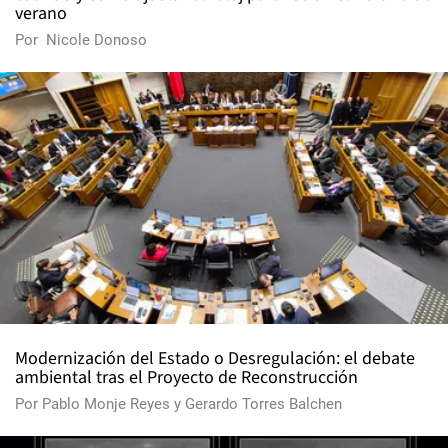
verano
Por
Nicole Donoso
Modernización del Estado o Desregulación: el debate
ambiental tras el Proyecto de Reconstrucción
Por
Pablo Monje Reyes
y
Gerardo Torres Balchen