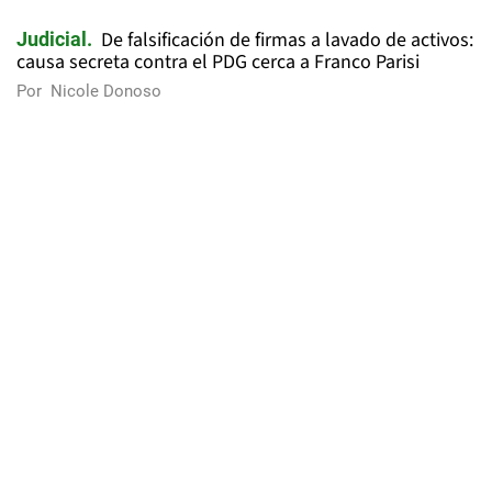
De falsificación de firmas a lavado de activos:
Judicial
causa secreta contra el PDG cerca a Franco Parisi
Por
Nicole Donoso