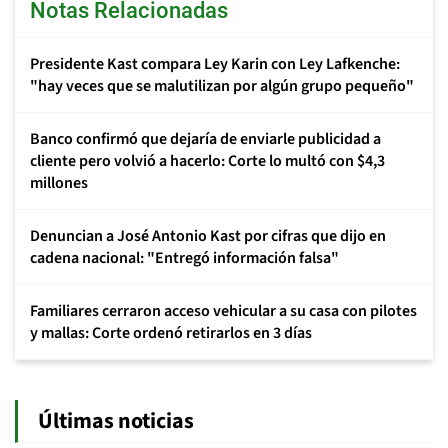
Notas Relacionadas
Presidente Kast compara Ley Karin con Ley Lafkenche:
"hay veces que se malutilizan por algún grupo pequeño"
Banco confirmó que dejaría de enviarle publicidad a
cliente pero volvió a hacerlo: Corte lo multó con $4,3
millones
Denuncian a José Antonio Kast por cifras que dijo en
cadena nacional: "Entregó información falsa"
Familiares cerraron acceso vehicular a su casa con pilotes
y mallas: Corte ordenó retirarlos en 3 días
Últimas noticias