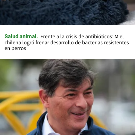
Frente a la crisis de antibióticos: Miel
Salud animal
chilena logró frenar desarrollo de bacterias resistentes
en perros