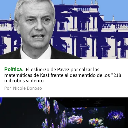
El esfuerzo de Pavez por calzar las
Política
matemáticas de Kast frente al desmentido de los "218
mil robos violento"
Por
Nicole Donoso