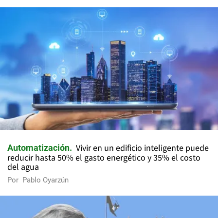
Vivir en un edificio inteligente puede
Automatización
reducir hasta 50% el gasto energético y 35% el costo
del agua
Por
Pablo Oyarzún