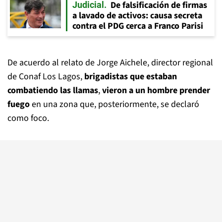
De falsificación de firmas
Judicial
a lavado de activos: causa secreta
contra el PDG cerca a Franco Parisi
De acuerdo al relato de Jorge Aichele, director regional
de Conaf Los Lagos,
brigadistas que estaban
combatiendo las llamas
,
vieron a un hombre prender
fuego
en una zona que, posteriormente, se declaró
como foco.