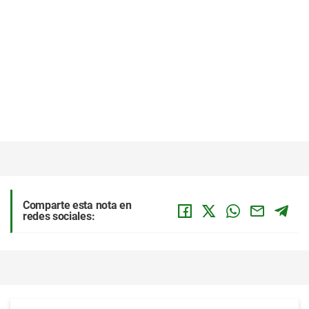
Comparte esta nota en
redes sociales: