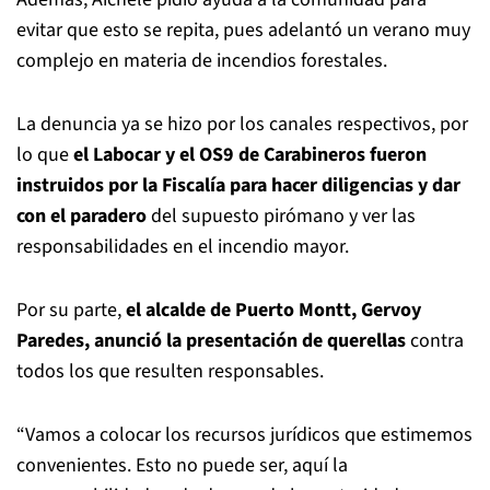
evitar que esto se repita, pues adelantó un verano muy
complejo en materia de incendios forestales.
La denuncia ya se hizo por los canales respectivos, por
lo que
el Labocar y el OS9 de Carabineros fueron
instruidos por la Fiscalía para hacer diligencias y dar
con el paradero
del supuesto pirómano y ver las
responsabilidades en el incendio mayor.
Por su parte,
el alcalde de Puerto Montt, Gervoy
Paredes, anunció la presentación de querellas
contra
todos los que resulten responsables.
“Vamos a colocar los recursos jurídicos que estimemos
convenientes. Esto no puede ser, aquí la