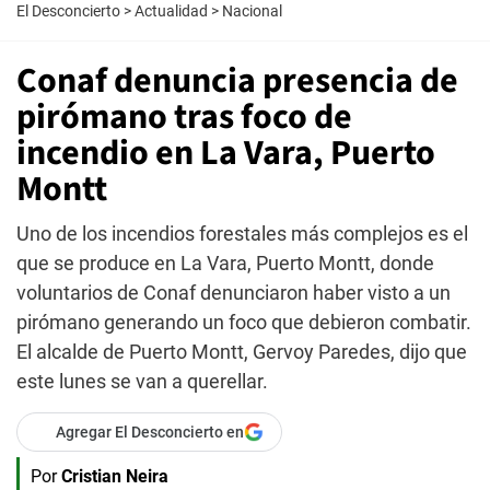
El Desconcierto
>
Actualidad
>
Nacional
Conaf denuncia presencia de
pirómano tras foco de
incendio en La Vara, Puerto
Montt
Uno de los incendios forestales más complejos es el
que se produce en La Vara, Puerto Montt, donde
voluntarios de Conaf denunciaron haber visto a un
pirómano generando un foco que debieron combatir.
El alcalde de Puerto Montt, Gervoy Paredes, dijo que
este lunes se van a querellar.
Agregar El Desconcierto en
Por
Cristian Neira