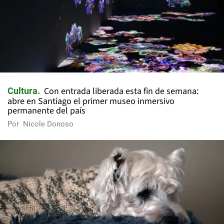
Con entrada liberada esta fin de semana:
Cultura
abre en Santiago el primer museo inmersivo
permanente del país
Por
Nicole Donoso