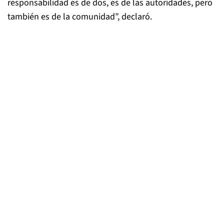
responsabilidad es de dos, es de las autoridades, pero
también es de la comunidad”, declaró.