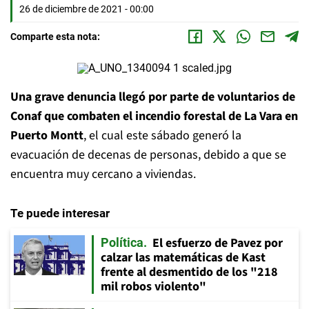
26 de diciembre de 2021 - 00:00
Comparte esta nota:
Una grave denuncia llegó por parte de voluntarios de
Conaf que combaten el incendio forestal de La Vara en
Puerto Montt
, el cual este sábado generó la
evacuación de decenas de personas, debido a que se
encuentra muy cercano a viviendas.
Te puede interesar
El esfuerzo de Pavez por
Política
calzar las matemáticas de Kast
frente al desmentido de los "218
mil robos violento"