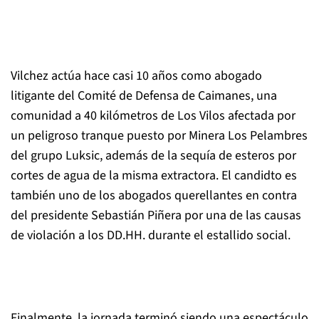
Vilchez actúa hace casi 10 años como abogado
litigante del Comité de Defensa de Caimanes, una
comunidad a 40 kilómetros de Los Vilos afectada por
un peligroso tranque puesto por Minera Los Pelambres
del grupo Luksic, además de la sequía de esteros por
cortes de agua de la misma extractora. El candidto es
también uno de los abogados querellantes en contra
del presidente Sebastián Piñera por una de las causas
de violación a los DD.HH. durante el estallido social.
Finalmente, la jornada terminó siendo una espectáculo