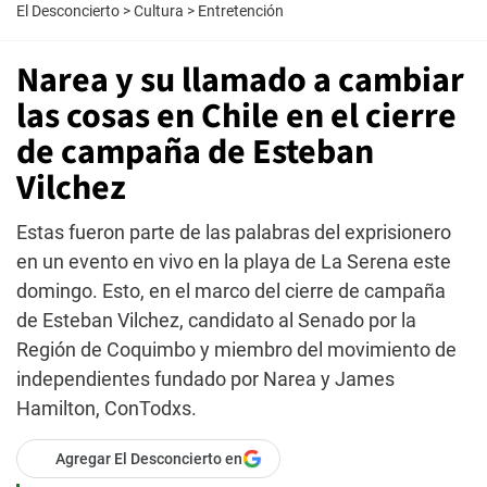
El Desconcierto
>
Cultura
>
Entretención
Narea y su llamado a cambiar
las cosas en Chile en el cierre
de campaña de Esteban
Vilchez
Estas fueron parte de las palabras del exprisionero
en un evento en vivo en la playa de La Serena este
domingo. Esto, en el marco del cierre de campaña
de Esteban Vilchez, candidato al Senado por la
Región de Coquimbo y miembro del movimiento de
independientes fundado por Narea y James
Hamilton, ConTodxs.
Agregar El Desconcierto en