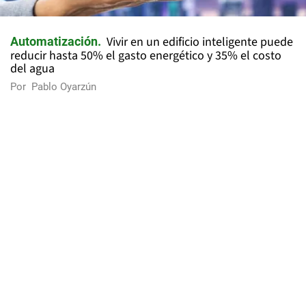
Vivir en un edificio inteligente puede
Automatización
reducir hasta 50% el gasto energético y 35% el costo
del agua
Por
Pablo Oyarzún