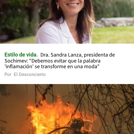
Dra. Sandra Lanza, presidenta de
Estilo de vida
Sochimev: "Debemos evitar que la palabra
'inflamación' se transforme en una moda"
Por
El Desconcierto