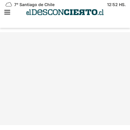
7°
Santiago de Chile
12:52 HS.