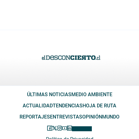
ÚLTIMAS NOTICIAS
MEDIO AMBIENTE
ACTUALIDAD
TENDENCIAS
HOJA DE RUTA
REPORTAJES
ENTREVISTAS
OPINIÓN
MUNDO