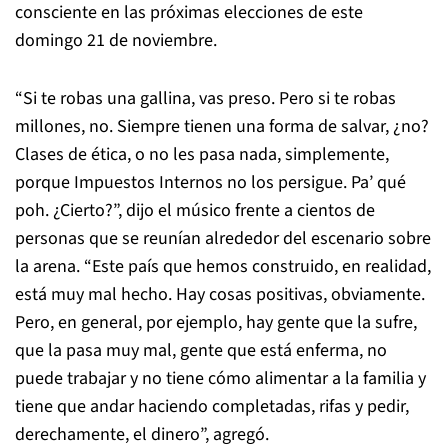
consciente en las próximas elecciones de este
domingo 21 de noviembre.
“Si te robas una gallina, vas preso. Pero si te robas
millones, no. Siempre tienen una forma de salvar, ¿no?
Clases de ética, o no les pasa nada, simplemente,
porque Impuestos Internos no los persigue. Pa’ qué
poh. ¿Cierto?”, dijo el músico frente a cientos de
personas que se reunían alrededor del escenario sobre
la arena. “Este país que hemos construido, en realidad,
está muy mal hecho. Hay cosas positivas, obviamente.
Pero, en general, por ejemplo, hay gente que la sufre,
que la pasa muy mal, gente que está enferma, no
puede trabajar y no tiene cómo alimentar a la familia y
tiene que andar haciendo completadas, rifas y pedir,
derechamente, el dinero”, agregó.