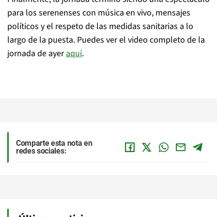
para los serenenses con música en vivo, mensajes
políticos y el respeto de las medidas sanitarias a lo
largo de la puesta. Puedes ver el video completo de la
jornada de ayer
aquí
.
Comparte esta nota en
redes sociales: