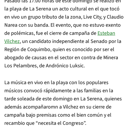
Pasado las 17:00 horas de este domingo se realizó en
la playa de La Serena un acto cultural en el que tocó
en vivo un grupo tributo de la zona, Live City, y Claudio
Narea con su banda. El evento, que no estuvo exento
de polémicas, fue el cierre de campaña de
Esteban
Vilchez
, un candidato independiente al Senado por la
Región de Coquimbo, quien es conocido por ser el
abogado de causas en el sector en contra de Minera
Los Pelambres, de Andrónico Luksic.
La música en vivo en la playa con los populares
músicos convocó rápidamente a las familias en la
tarde soleada de este domingo en La Serena, quienes
además acompañaromn a Vilchez en su cierre de
campaña bajo premisas como el bien común y el
recambio que “necesita el Congreso”.