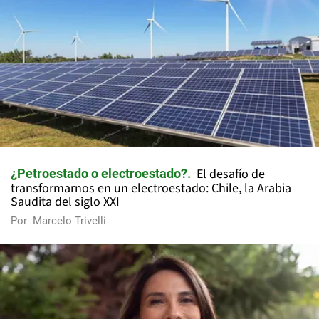
El desafío de
¿Petroestado o electroestado?
transformarnos en un electroestado: Chile, la Arabia
Saudita del siglo XXI
Por
Marcelo Trivelli