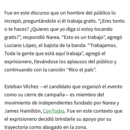
Fue en este discurso que un hombre del público lo
increpó, preguntándole si él trabaja gratis. “¿Eres tonto
o te haces? ¿Quieres que yo diga si estoy tocando
gratis?”, respondió Narea. “Esto es un trabajo”, agregó
Luciano López, el bajista de la banda. “Trabajamos.
Toda la gente que está aquí trabaja”, agregó el
exprisionero, llevándose los aplausos del público y
continuando con la canción “Rico el país”.
Esteban Vilchez —el candidato que organizó el evento
como su cierre de campaña— es miembro del
movimiento de independientes fundado por Narea y
James Hamiltón,
ConTodxs
. Fue en este contexto que
el exprisionero decidió brindarle su apoyo por su
trayectoria como abogado en la zona.