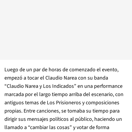
Luego de un par de horas de comenzado el evento,
empezó a tocar el Claudio Narea con su banda
“Claudio Narea y Los Indicados” en una performance
marcada por el largo tiempo arriba del escenario, con
antiguos temas de Los Prisioneros y composiciones
propias. Entre canciones, se tomaba su tiempo para
dirigir sus mensajes políticos al público, haciendo un
llamado a “cambiar las cosas” y votar de forma