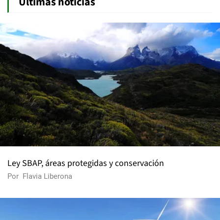
Últimas noticias
Ley SBAP, áreas protegidas y conservación
Por
Flavia Liberona