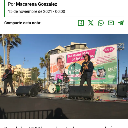
Por
Macarena Gonzalez
15 de noviembre de 2021 - 00:00
Comparte esta nota: