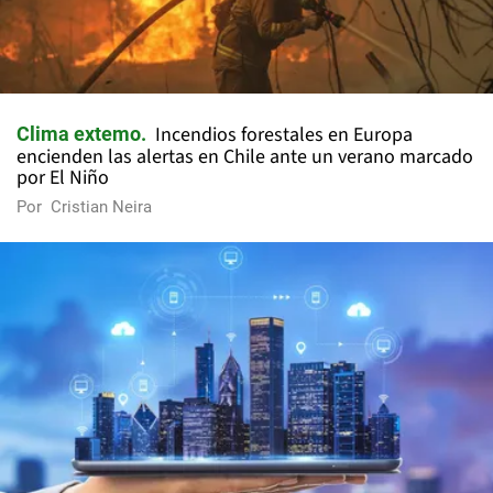
Incendios forestales en Europa
Clima extemo
encienden las alertas en Chile ante un verano marcado
por El Niño
Por
Cristian Neira