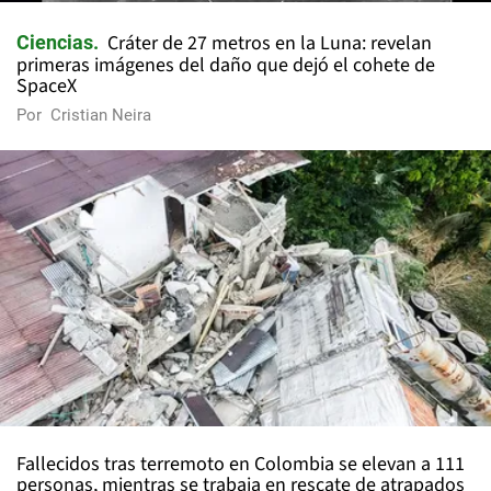
Cráter de 27 metros en la Luna: revelan
Ciencias
primeras imágenes del daño que dejó el cohete de
SpaceX
Por
Cristian Neira
Fallecidos tras terremoto en Colombia se elevan a 111
personas, mientras se trabaja en rescate de atrapados