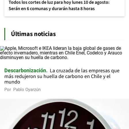
Todos los cortes de luz para hoy lunes 10 de agosto:
Serán en 6 comunas y durarán hasta 8 horas
Últimas noticias
La cruzada de las empresas que
Descarbonización
más redujeron su huella de carbono en Chile y el
mundo
Por
Pablo Oyarzún