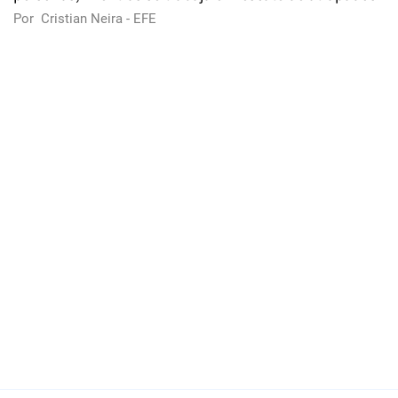
Por
Cristian Neira - EFE