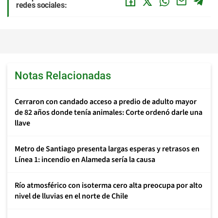
redes sociales:
Notas Relacionadas
Cerraron con candado acceso a predio de adulto mayor
de 82 años donde tenía animales: Corte ordenó darle una
llave
Metro de Santiago presenta largas esperas y retrasos en
Línea 1: incendio en Alameda sería la causa
Río atmosférico con isoterma cero alta preocupa por alto
nivel de lluvias en el norte de Chile