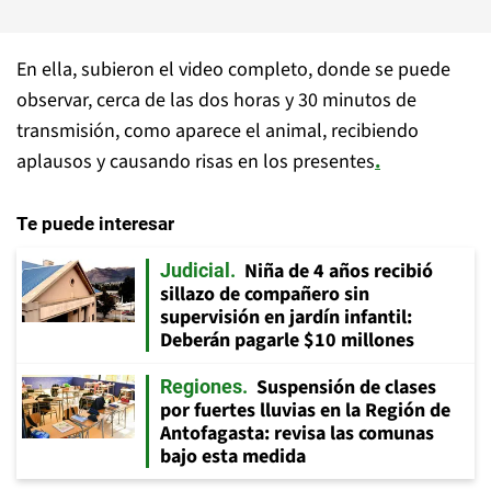
En ella, subieron el video completo, donde se puede
observar, cerca de las dos horas y 30 minutos de
transmisión, como aparece el animal, recibiendo
aplausos y causando risas en los presentes
.
Te puede interesar
Niña de 4 años recibió
Judicial
sillazo de compañero sin
supervisión en jardín infantil:
Deberán pagarle $10 millones
Suspensión de clases
Regiones
por fuertes lluvias en la Región de
Antofagasta: revisa las comunas
bajo esta medida