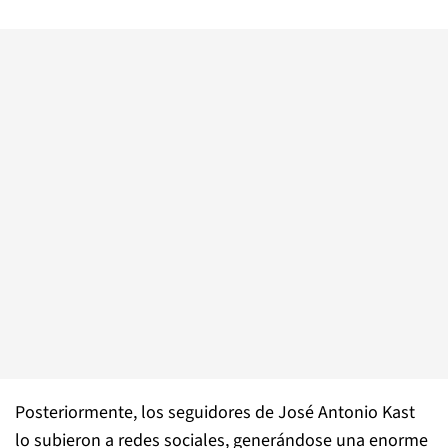
Posteriormente, los seguidores de José Antonio Kast
lo subieron a redes sociales, generándose una enorme