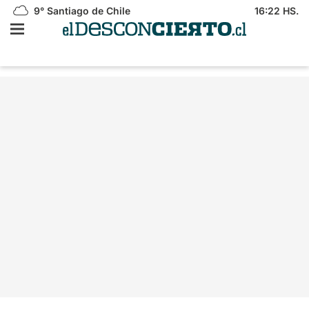
9°
Santiago de Chile
16:22 HS.