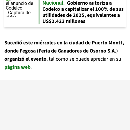
Gobierno autoriza a
Nacional
Codelco a capitalizar el 100% de sus
utilidades de 2025, equivalentes a
US$2.423 millones
Sucedió este miércoles en la ciudad de Puerto Montt,
donde Fegosa (Feria de Ganadores de Osorno S.A.)
organizó el evento
, tal como se puede apreciar en su
página web
.