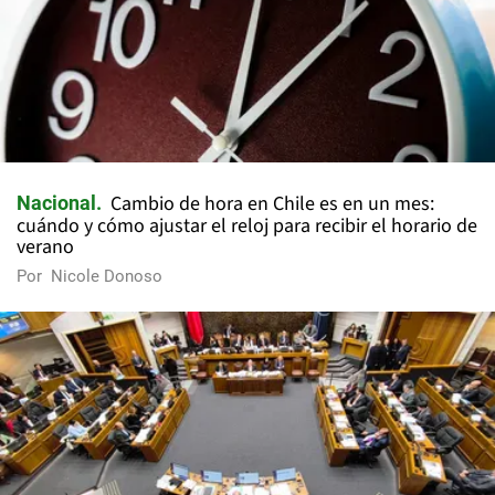
Cambio de hora en Chile es en un mes:
Nacional
cuándo y cómo ajustar el reloj para recibir el horario de
verano
Por
Nicole Donoso