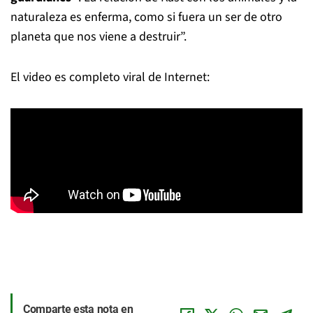
naturaleza es enferma, como si fuera un ser de otro
planeta que nos viene a destruir”.
El video es completo viral de Internet:
Comparte esta nota en