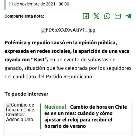
11 de noviembre de 2021 - 00:00
Comparte esta nota:
Polémica y repudio causó en la opinión pública,
expresada en redes sociales, la aparición de una vaca
rayada con “Kast”,
en un evento de subastas de
ganado, situación que fue celebrada por los seguidores
del candidato del Partido Republicano.
Te puede interesar
Cambio de hora en Chile
Nacional
es en un mes: cuándo y cómo
ajustar el reloj para recibir el
horario de verano