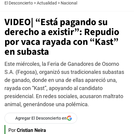
El Desconcierto
>
Actualidad
>
Nacional
VIDEO| “Está pagando su
derecho a existir”: Repudio
por vaca rayada con “Kast”
en subasta
Este miércoles, la Feria de Ganadores de Osorno
S.A. (Fegosa), organizó sus tradicionales subastas
de ganado, donde en una de ellas apareció una,
rayada con “Kast”, apoyando al candidato
presidencial. En redes sociales, acusaron maltrato
animal, generándose una polémica.
Agregar El Desconcierto en
Por
Cristian Neira