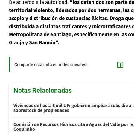
De acuerdo a la autoridad,
“los detenidos son parte de
territorial violento, liderados por dos hermanas, las 
acopio y distribución de sustancias ilícitas. Droga qu
distribuida a distintos traficantes y microtraficantes 
Metropolitana de Santiago, específicamente en las c
Granja y San Ramón”.
Comparte esta nota en redes sociales:
Notas Relacionadas
Viviendas de hasta 6 mil UF: gobierno ampliará subsidio a l
sobrestock de propiedades
Comisión de Recursos Hídricos cita a Aguas del Valle por 
Coquimbo