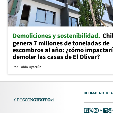
Demoliciones y sostenibilidad
Chi
genera 7 millones de toneladas de
escombros al año: ¿cómo impactar
demoler las casas de El Olivar?
Por
Pablo Oyarzún
ÚLTIMAS NOTICIA