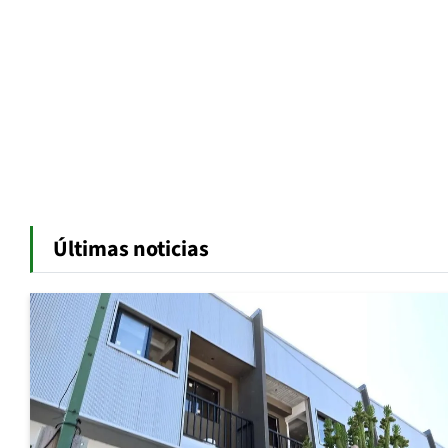
Últimas noticias