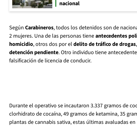
nacional
Según
Carabineros
, todos los detenidos son de nacion
2 mujeres. Una de las personas tiene
antecedentes poli
homicidio
, otros dos por el
delito de tráfico de drogas
detención pendiente
. Otro individuo tiene antecedente
falsificación de licencia de conducir.
Durante el operativo se incautaron 3.337 gramos de co
clorhidrato de cocaína, 49 gramos de ketamina, 35 gram
plantas de cannabis sativa, estas últimas avaluadas en 