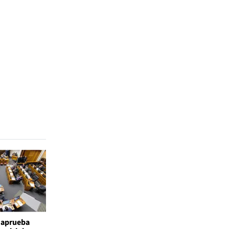
 aprueba