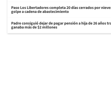
Paso Los Libertadores completa 20 días cerrados por nieve
golpe a cadena de abastecimiento
Padre consiguió dejar de pagar pensión a hija de 26 años t
ganaba más de $2 millones