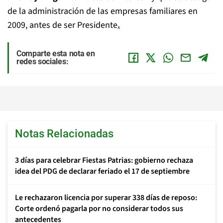
de la administración de las empresas familiares en
2009, antes de ser Presidente
.
Comparte esta nota en
redes sociales:
Notas Relacionadas
3 días para celebrar Fiestas Patrias: gobierno rechaza
idea del PDG de declarar feriado el 17 de septiembre
Le rechazaron licencia por superar 338 días de reposo:
Corte ordenó pagarla por no considerar todos sus
antecedentes