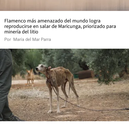
Flamenco más amenazado del mundo logra
reproducirse en salar de Maricunga, priorizado para
minería del litio
Por
María del Mar Parra