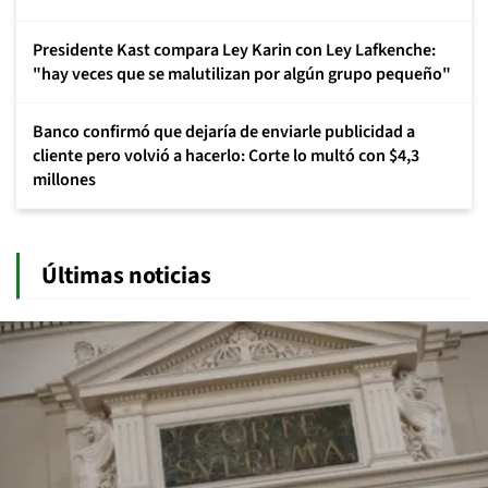
Presidente Kast compara Ley Karin con Ley Lafkenche:
"hay veces que se malutilizan por algún grupo pequeño"
Banco confirmó que dejaría de enviarle publicidad a
cliente pero volvió a hacerlo: Corte lo multó con $4,3
millones
Últimas noticias