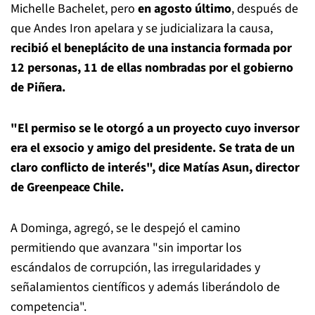
Michelle Bachelet, pero
en agosto último
, después de
que Andes Iron apelara y se judicializara la causa,
recibió el beneplácito de una instancia formada por
12 personas, 11 de ellas nombradas por el gobierno
de Piñera.
"El permiso se le otorgó a un proyecto cuyo inversor
era el exsocio y amigo del presidente. Se trata de un
claro conflicto de interés", dice Matías Asun, director
de Greenpeace Chile.
A Dominga, agregó, se le despejó el camino
permitiendo que avanzara "sin importar los
escándalos de corrupción, las irregularidades y
señalamientos científicos y además liberándolo de
competencia".