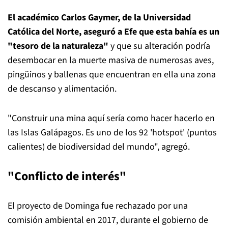
El académico Carlos Gaymer, de la Universidad
Católica del Norte, aseguró a Efe que esta bahía es un
"tesoro de la naturaleza"
y que su alteración podría
desembocar en la muerte masiva de numerosas aves,
pingüinos y ballenas que encuentran en ella una zona
de descanso y alimentación.
"Construir una mina aquí sería como hacer hacerlo en
las Islas Galápagos. Es uno de los 92 'hotspot' (puntos
calientes) de biodiversidad del mundo", agregó.
"Conflicto de interés"
El proyecto de Dominga fue rechazado por una
comisión ambiental en 2017, durante el gobierno de