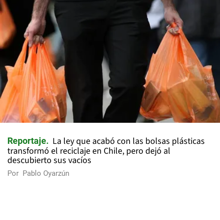
La ley que acabó con las bolsas plásticas
Reportaje
transformó el reciclaje en Chile, pero dejó al
descubierto sus vacíos
Por
Pablo Oyarzún