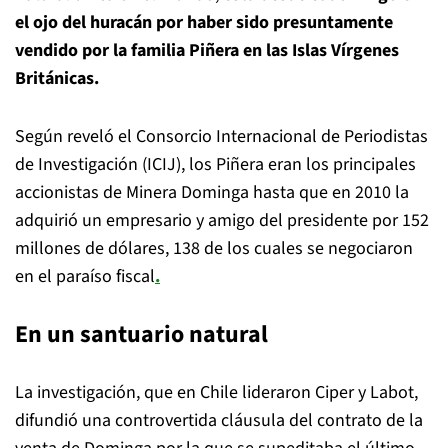
el ojo del huracán por haber sido presuntamente
vendido por la familia Piñera en las Islas Vírgenes
Británicas.
Según reveló el Consorcio Internacional de Periodistas
de Investigación (ICIJ), los Piñera eran los principales
accionistas de Minera Dominga hasta que en 2010 la
adquirió un empresario y amigo del presidente por 152
millones de dólares, 138 de los cuales se negociaron
en el paraíso fiscal
.
En un santuario natural
La investigación, que en Chile lideraron Ciper y Labot,
difundió una controvertida cláusula del contrato de la