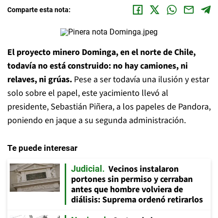
Comparte esta nota:
El proyecto minero Dominga, en el norte de Chile,
todavía no está construido: no hay camiones, ni
relaves, ni grúas.
Pese a ser todavía una ilusión y estar
solo sobre el papel, este yacimiento llevó al
presidente, Sebastián Piñera, a los papeles de Pandora,
poniendo en jaque a su segunda administración.
Te puede interesar
Vecinos instalaron
Judicial
portones sin permiso y cerraban
antes que hombre volviera de
diálisis: Suprema ordenó retirarlos