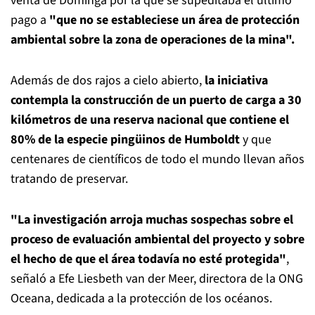
venta de Dominga por la que se supeditaba el último
pago a
"que no se estableciese un área de protección
ambiental sobre la zona de operaciones de la mina".
Además de dos rajos a cielo abierto,
la iniciativa
contempla la construcción de un puerto de carga a 30
kilómetros de una reserva nacional que contiene el
80% de la especie pingüinos de Humboldt
y que
centenares de científicos de todo el mundo llevan años
tratando de preservar.
"La investigación arroja muchas sospechas sobre el
proceso de evaluación ambiental del proyecto y sobre
el hecho de que el área todavía no esté protegida"
,
señaló a Efe Liesbeth van der Meer, directora de la ONG
Oceana, dedicada a la protección de los océanos.