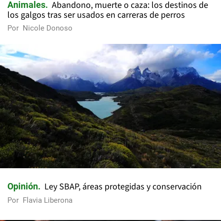
Abandono, muerte o caza: los destinos de
Animales
los galgos tras ser usados en carreras de perros
Por
Nicole Donoso
Ley SBAP, áreas protegidas y conservación
Opinión
Por
Flavia Liberona