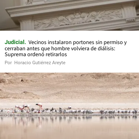
Vecinos instalaron portones sin permiso y
Judicial
cerraban antes que hombre volviera de diálisis:
Suprema ordenó retirarlos
Por
Horacio Gutiérrez Areyte