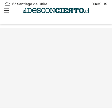
6°
Santiago de Chile
03:39 HS.