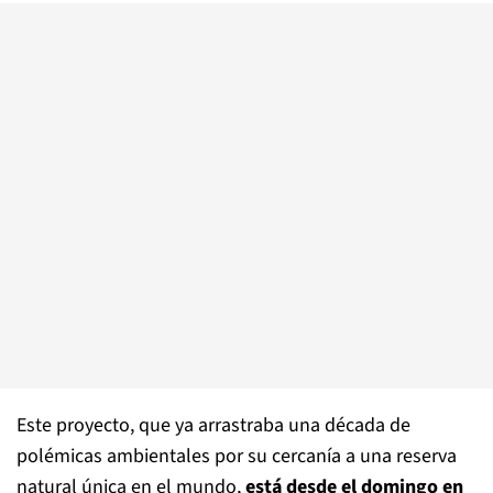
Este proyecto, que ya arrastraba una década de
polémicas ambientales por su cercanía a una reserva
natural única en el mundo,
está desde el domingo en