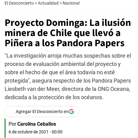
El Desconcierto
>
Actualidad
>
Nacional
Proyecto Dominga: La ilusión
minera de Chile que llevó a
Piñera a los Pandora Papers
"La investigación arroja muchas sospechas sobre el
proceso de evaluación ambiental del proyecto y
sobre el hecho de que el área todavía no esté
protegida", asegura respecto de los Pandora Papers
Liesbeth van der Meer, directora de la ONG Oceana,
dedicada a la protección de los océanos.
Agregar El Desconcierto en
Por
Carolina Ceballos
6 de octubre de 2021 - 00:00