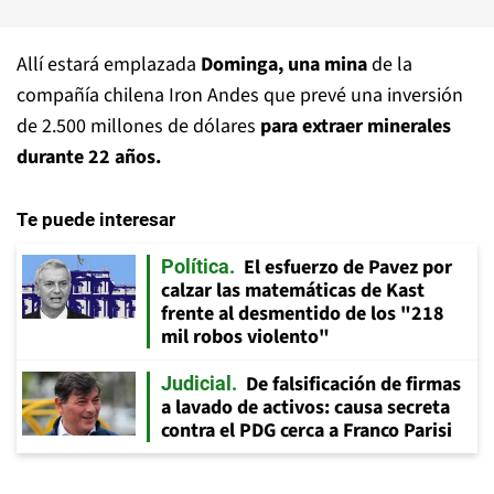
Allí estará emplazada
Dominga, una mina
de la
compañía chilena Iron Andes que prevé una inversión
de 2.500 millones de dólares
para extraer minerales
durante 22 años.
Te puede interesar
El esfuerzo de Pavez por
Política
calzar las matemáticas de Kast
frente al desmentido de los "218
mil robos violento"
De falsificación de firmas
Judicial
a lavado de activos: causa secreta
contra el PDG cerca a Franco Parisi