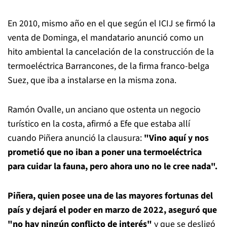
En 2010, mismo año en el que según el ICIJ se firmó la
venta de Dominga, el mandatario anunció como un
hito ambiental la cancelación de la construcción de la
termoeléctrica Barrancones, de la firma franco-belga
Suez, que iba a instalarse en la misma zona.
Ramón Ovalle, un anciano que ostenta un negocio
turístico en la costa, afirmó a Efe que estaba allí
cuando Piñera anunció la clausura:
"Vino aquí y nos
prometió que no iban a poner una termoeléctrica
para cuidar la fauna, pero ahora uno no le cree nada".
Piñera, quien posee una de las mayores fortunas del
país y dejará el poder en marzo de 2022, aseguró que
"no hay ningún conflicto de interés"
y que se desligó