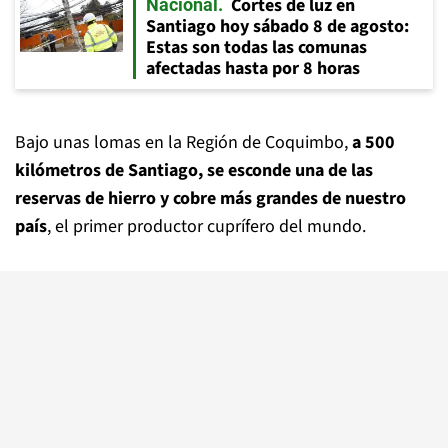
Cortes de luz en
Nacional
Santiago hoy sábado 8 de agosto:
Estas son todas las comunas
afectadas hasta por 8 horas
Bajo unas lomas en la Región de Coquimbo,
a 500
kilómetros de Santiago, se esconde una de las
reservas de hierro y cobre más grandes de nuestro
país
, el primer productor cuprífero del mundo.