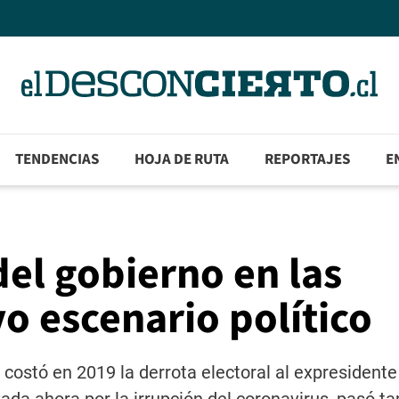
TENDENCIAS
HOJA DE RUTA
REPORTAJES
E
del gobierno en las
o escenario político
 costó en 2019 la derrota electoral al expresidente