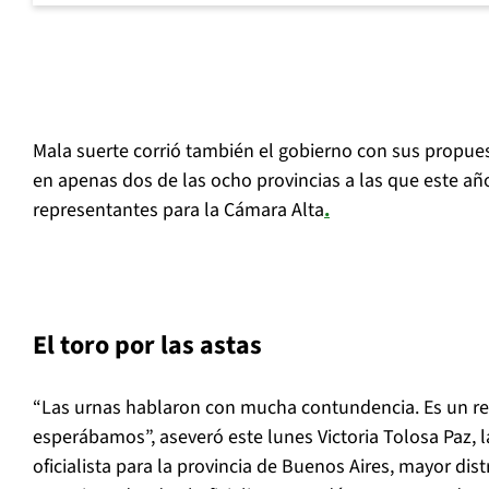
Mala suerte corrió también el gobierno con sus propues
en apenas dos de las ocho provincias a las que este añ
representantes para la Cámara Alta
.
El toro por las astas
“Las urnas hablaron con mucha contundencia. Es un r
esperábamos”, aseveró este lunes Victoria Tolosa Paz, l
oficialista para la provincia de Buenos Aires, mayor dist