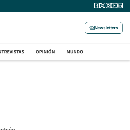
Newsletters
NTREVISTAS
OPINIÓN
MUNDO