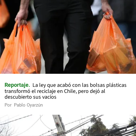
La ley que acabó con las bolsas plásticas
Reportaje
transformó el reciclaje en Chile, pero dejó al
descubierto sus vacíos
Por
Pablo Oyarzún