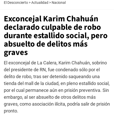
El Desconcierto
>
Actualidad
>
Nacional
Exconcejal Karim Chahuán
declarado culpable de robo
durante estallido social, pero
absuelto de delitos más
graves
El exconcejal de La Calera, Karim Chahuán, sobrino
del presidente de RN, fue condenado sólo por el
delito de robo, tras ser detenido saqueando una
tienda del mall de la ciudad, en pleno estallido social,
por el cual permanece aún en prisión preventiva. Sin
embargo, al ser absuelto de otros delitos más
graves, como asociación ilícita, podría salir de prisión
pronto.