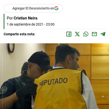
Agregar El Desconcierto en
Por
Cristian Neira
1 de septiembre de 2021 - 23:00
Comparte esta nota: