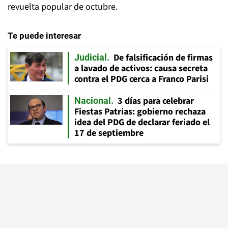
revuelta popular de octubre.
Te puede interesar
De falsificación de firmas
Judicial
a lavado de activos: causa secreta
contra el PDG cerca a Franco Parisi
3 días para celebrar
Nacional
Fiestas Patrias: gobierno rechaza
idea del PDG de declarar feriado el
17 de septiembre