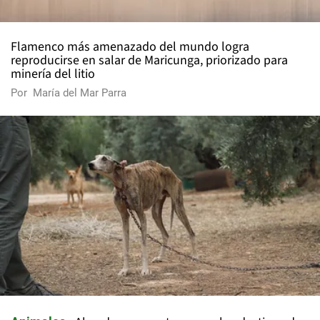
Flamenco más amenazado del mundo logra
reproducirse en salar de Maricunga, priorizado para
minería del litio
Por
María del Mar Parra