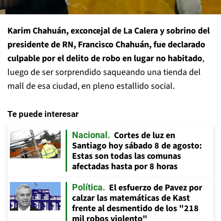
Karim Chahuán, exconcejal de La Calera y sobrino del
presidente de RN, Francisco Chahuán, fue declarado
culpable por el delito de robo en lugar no habitado
,
luego de ser sorprendido saqueando una tienda del
mall de esa ciudad, en pleno estallido social.
Te puede interesar
Cortes de luz en
Nacional
Santiago hoy sábado 8 de agosto:
Estas son todas las comunas
afectadas hasta por 8 horas
El esfuerzo de Pavez por
Política
calzar las matemáticas de Kast
frente al desmentido de los "218
mil robos violento"