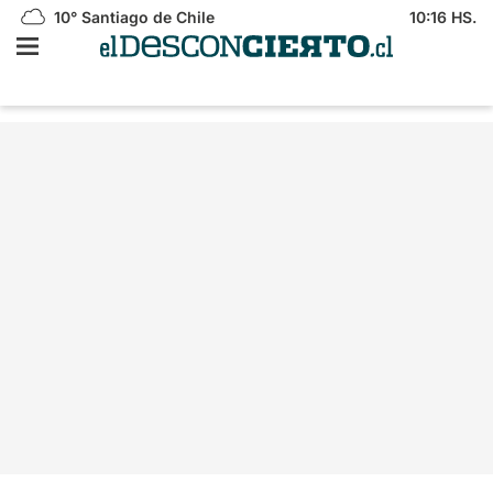
10°
Santiago de Chile
10:16 HS.