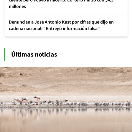
millones
Denuncian a José Antonio Kast por cifras que dijo en
cadena nacional: "Entregó información falsa"
Últimas noticias