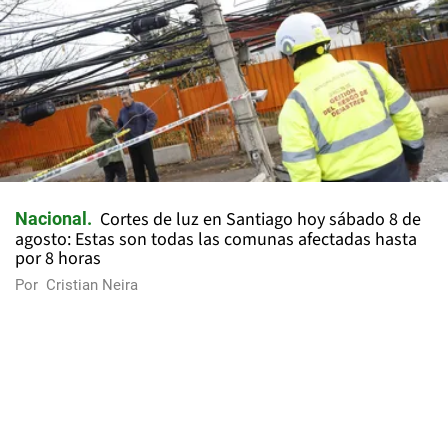
Cortes de luz en Santiago hoy sábado 8 de
Nacional
agosto: Estas son todas las comunas afectadas hasta
por 8 horas
Por
Cristian Neira