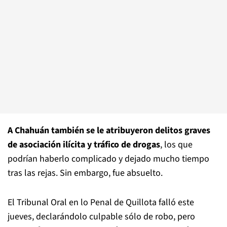
A Chahuán también se le atribuyeron delitos graves
de asociación ilícita y tráfico de drogas
, los que
podrían haberlo complicado y dejado mucho tiempo
tras las rejas. Sin embargo, fue absuelto.
El Tribunal Oral en lo Penal de Quillota falló este
jueves, declarándolo culpable sólo de robo, pero