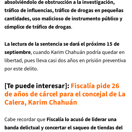
absolviéndolo de obstrucción a la investigación,
tráfico de influencias, tráfico de drogas en pequeñas
cantidades, uso malicioso de instrumento público y
cómplice de tráfico de drogas
.
La lectura de la sentencia se dará el próximo 15 de
septiembre
, cuando Karim Chahuán podría quedar en
libertad, pues lleva casi dos años en prisión preventiva
por este delito.
[Te puede interesar]
:
Fiscalía pide 26
de años de cárcel para el concejal de La
Calera, Karim Chahuán
Cabe recordar que
Fiscalía lo acusó de liderar una
banda delictual y concertar el saqueo de tiendas del