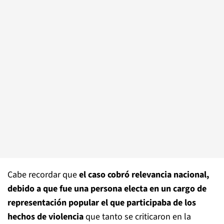
Cabe recordar que
el caso cobró relevancia nacional,
debido a que fue una persona electa en un cargo de
representación popular el que participaba de los
hechos de violencia
que tanto se criticaron en la