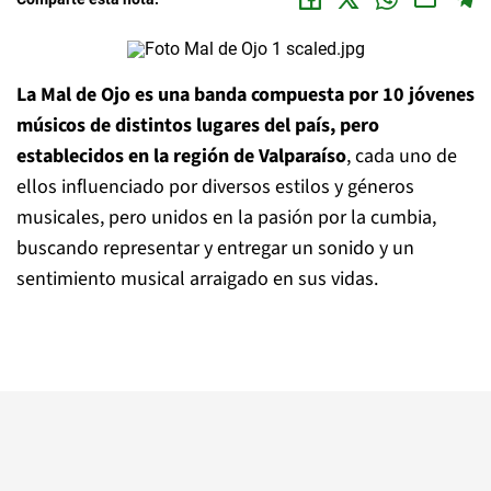
La Mal de Ojo es una banda compuesta por 10 jóvenes
músicos de distintos lugares del país, pero
establecidos en la región de Valparaíso
, cada uno de
ellos influenciado por diversos estilos y géneros
musicales, pero unidos en la pasión por la cumbia,
buscando representar y entregar un sonido y un
sentimiento musical arraigado en sus vidas.