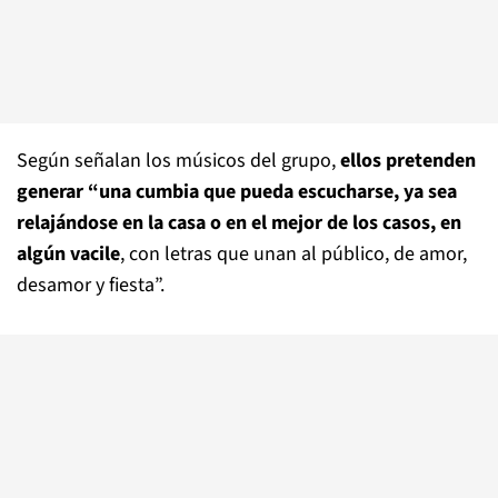
Según señalan los músicos del grupo,
ellos pretenden
generar “una cumbia que pueda escucharse, ya sea
relajándose en la casa o en el mejor de los casos, en
algún vacile
, con letras que unan al público, de amor,
desamor y fiesta”.