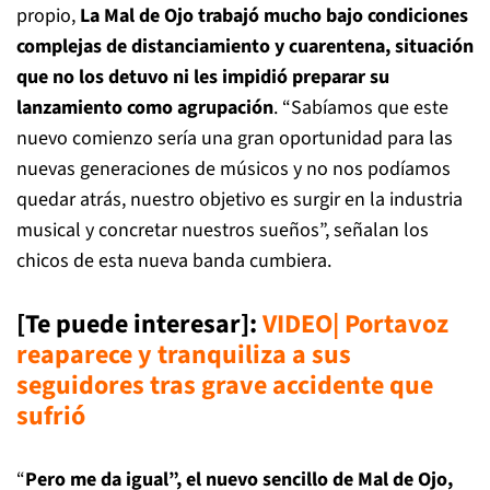
propio,
La Mal de Ojo trabajó mucho bajo condiciones
complejas de distanciamiento y cuarentena, situación
que no los detuvo ni les impidió preparar su
lanzamiento como agrupación
. “Sabíamos que este
nuevo comienzo sería una gran oportunidad para las
nuevas generaciones de músicos y no nos podíamos
quedar atrás, nuestro objetivo es surgir en la industria
musical y concretar nuestros sueños”, señalan los
chicos de esta nueva banda cumbiera.
[Te puede interesar]
:
VIDEO| Portavoz
reaparece y tranquiliza a sus
seguidores tras grave accidente que
sufrió
“
Pero me da igual”, el nuevo sencillo de Mal de Ojo,