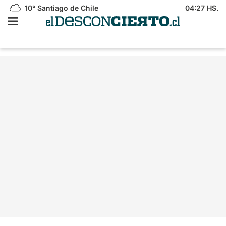
10°
Santiago de Chile
04:27 HS.