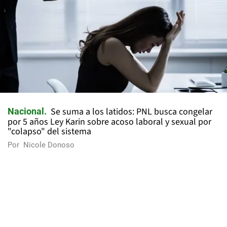
Se suma a los latidos: PNL busca congelar
Nacional
por 5 años Ley Karin sobre acoso laboral y sexual por
"colapso" del sistema
Por
Nicole Donoso