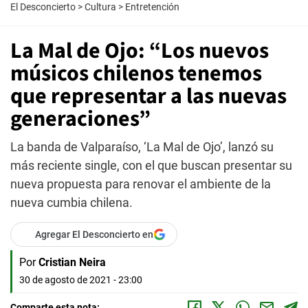
El Desconcierto
>
Cultura
>
Entretención
La Mal de Ojo: “Los nuevos
músicos chilenos tenemos
que representar a las nuevas
generaciones”
La banda de Valparaíso, ‘La Mal de Ojo’, lanzó su
más reciente single, con el que buscan presentar su
nueva propuesta para renovar el ambiente de la
nueva cumbia chilena.
Agregar El Desconcierto en
Por
Cristian Neira
30 de agosto de 2021 - 23:00
Comparte esta nota: