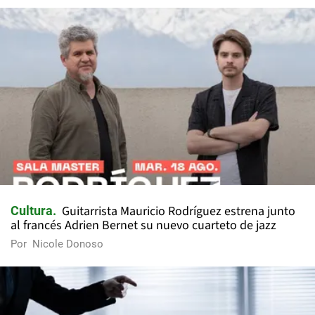
Guitarrista Mauricio Rodríguez estrena junto
Cultura
al francés Adrien Bernet su nuevo cuarteto de jazz
Por
Nicole Donoso