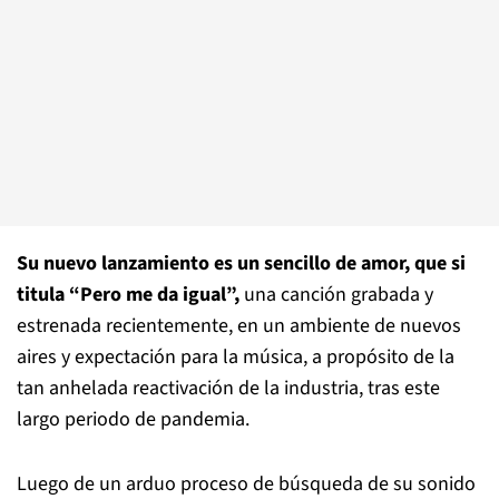
Su nuevo lanzamiento es un sencillo de amor, que si
titula “Pero me da igual”,
una canción grabada y
estrenada recientemente, en un ambiente de nuevos
aires y expectación para la música, a propósito de la
tan anhelada reactivación de la industria, tras este
largo periodo de pandemia.
Luego de un arduo proceso de búsqueda de su sonido