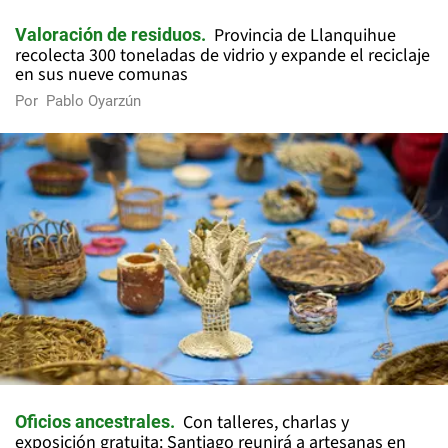
Provincia de Llanquihue
Valoración de residuos
recolecta 300 toneladas de vidrio y expande el reciclaje
en sus nueve comunas
Por
Pablo Oyarzún
Con talleres, charlas y
Oficios ancestrales
exposición gratuita: Santiago reunirá a artesanas en