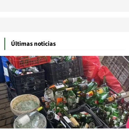
Últimas noticias