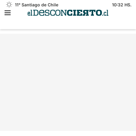
11°
Santiago de Chile
10:32 HS.