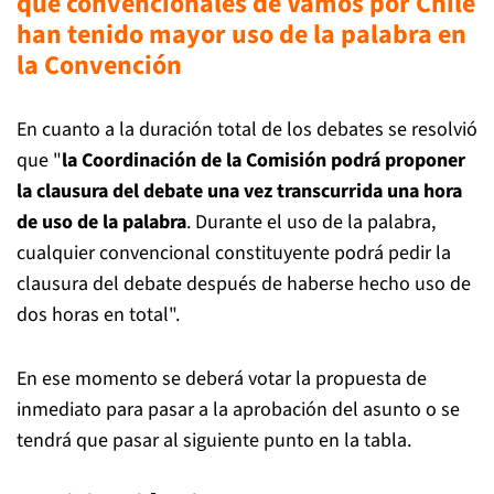
que convencionales de Vamos por Chile
han tenido mayor uso de la palabra en
la Convención
En cuanto a la duración total de los debates se resolvió
que "
la Coordinación de la Comisión podrá proponer
la clausura del debate una vez transcurrida una hora
de uso de la palabra
. Durante el uso de la palabra,
cualquier convencional constituyente podrá pedir la
clausura del debate después de haberse hecho uso de
dos horas en total".
En ese momento se deberá votar la propuesta de
inmediato para pasar a la aprobación del asunto o se
tendrá que pasar al siguiente punto en la tabla.