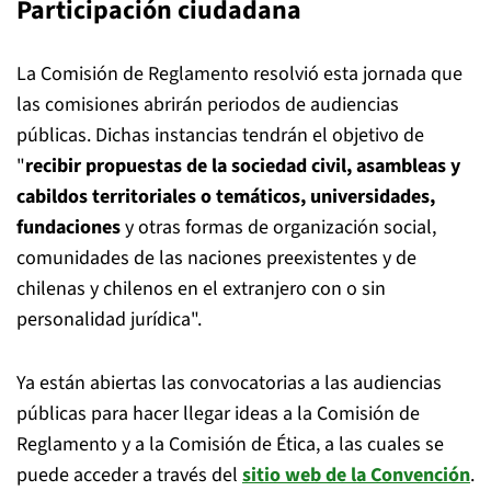
Participación ciudadana
La Comisión de Reglamento resolvió esta jornada que
las comisiones abrirán periodos de audiencias
públicas. Dichas instancias tendrán el objetivo de
"
recibir propuestas de la sociedad civil, asambleas y
cabildos territoriales o temáticos, universidades,
fundaciones
y otras formas de organización social,
comunidades de las naciones preexistentes y de
chilenas y chilenos en el extranjero con o sin
personalidad jurídica".
Ya están abiertas las convocatorias a las audiencias
públicas para hacer llegar ideas a la Comisión de
Reglamento y a la Comisión de Ética, a las cuales se
puede acceder a través del
sitio web de la Convención
.