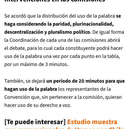
Se acordó que la distribución del uso de la palabra
se
haga considerando la paridad, plurinacionalidad,
descentralización y pluralismo político
. De igual forma
la Coordinación de cada una de las comisiones abrirá
el debate, para lo cual cada constituyente podrá hacer
uso de la palabra una vez por cada punto en la tabla,
por un máximo de 3 minutos.
También, se dejará
un periodo de 20 minutos para que
hagan uso de la palabra
los representantes de la
Convención que, sin pertenecer a la comisión, quieran
hacer uso de su derecho a voz.
[Te puede interesar]
Estudio muestra