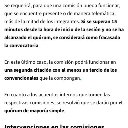
Se requerirá, para que una comisión pueda funcionar,
que se encuentre presente o de manera telemática,
más de la mitad de los integrantes.
Si se superan 15
minutos desde la hora de inicio de la sesión y no se ha
alcanzado el quórum, se considerará como fracasada
la convocatoria
.
En este último caso, la comisión podrá funcionar en
una segunda citación con al menos un tercio de los
convencionales
que la compongan
.
En cuanto a los acuerdos internos que tomen las
respectivas comisiones, se resolvió que se darán por
el
quórum de mayoría simple
.
Intervenciones en las comisiones