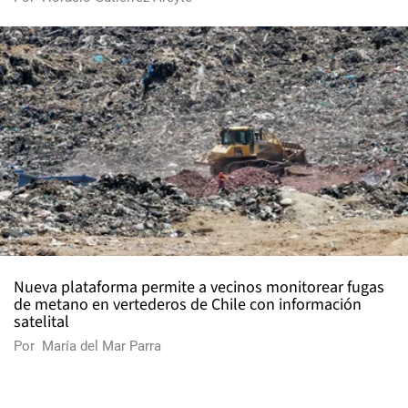
Nueva plataforma permite a vecinos monitorear fugas
de metano en vertederos de Chile con información
satelital
Por
María del Mar Parra