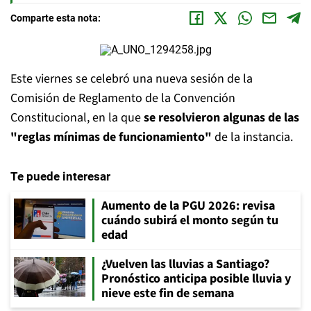
Comparte esta nota:
Este viernes se celebró una nueva sesión de la
Comisión de Reglamento de la Convención
Constitucional, en la que
se resolvieron algunas de las
"reglas mínimas de funcionamiento"
de la instancia.
Te puede interesar
Aumento de la PGU 2026: revisa
cuándo subirá el monto según tu
edad
¿Vuelven las lluvias a Santiago?
Pronóstico anticipa posible lluvia y
nieve este fin de semana