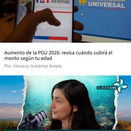
Aumento de la PGU 2026: revisa cuándo subirá el
monto según tu edad
Por
Horacio Gutiérrez Areyte