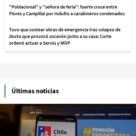
"Poblacional" y "señora de feria": fuerte cruce entre
Flores y Campillai por indulto a carabineros condenados
Tuvo que costear obras de emergencia tras colapso de
ducto que provocó socavón junto a su casa: Corte
ordenó actuar a Serviu y MOP
Últimas noticias