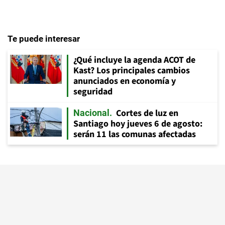
Te puede interesar
¿Qué incluye la agenda ACOT de
Kast? Los principales cambios
anunciados en economía y
seguridad
Cortes de luz en
Nacional
Santiago hoy jueves 6 de agosto:
serán 11 las comunas afectadas