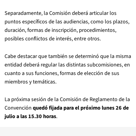
Separadamente, la Comisión deberá articular los
puntos específicos de las audiencias, como los plazos,
duración, formas de inscripción, procedimientos,
posibles conflictos de interés, entre otros.
Cabe destacar que también se determinó que la misma
entidad deberá regular las distintas subcomisiones, en
cuanto a sus funciones, formas de elección de sus
miembros y temáticas.
La próxima sesión de la Comisión de Reglamento de la
Convención
quedó fijada para el próximo lunes 26 de
julio a las 15.30 horas
.