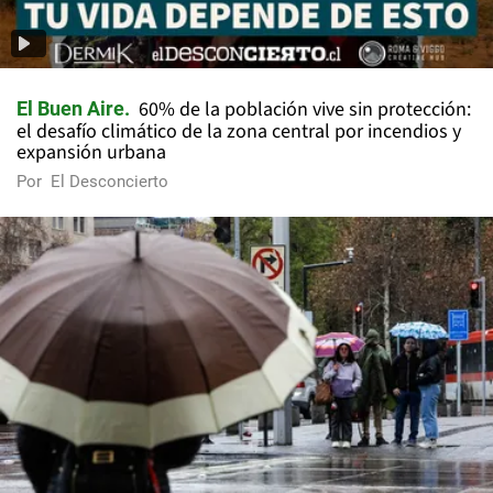
60% de la población vive sin protección:
El Buen Aire
el desafío climático de la zona central por incendios y
expansión urbana
Por
El Desconcierto