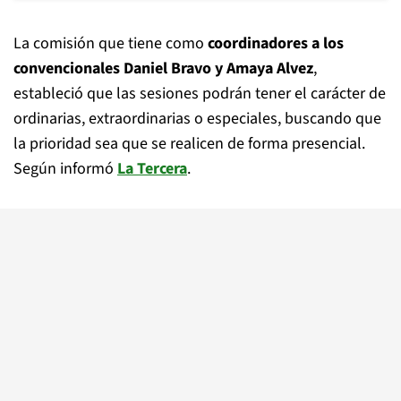
La comisión que tiene como
coordinadores a los
convencionales Daniel Bravo y Amaya Alvez
,
estableció que las sesiones podrán tener el carácter de
ordinarias, extraordinarias o especiales, buscando que
la prioridad sea que se realicen de forma presencial.
Según informó
La Tercera
.