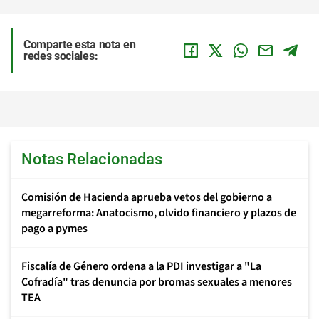
Comparte esta nota en
redes sociales:
Notas Relacionadas
Comisión de Hacienda aprueba vetos del gobierno a
megarreforma: Anatocismo, olvido financiero y plazos de
pago a pymes
Fiscalía de Género ordena a la PDI investigar a "La
Cofradía" tras denuncia por bromas sexuales a menores
TEA