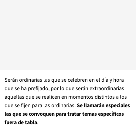
Serán ordinarias las que se celebren en el día y hora
que se ha prefijado, por lo que serán extraordinarias
aquellas que se realicen en momentos distintos a los
que se fijen para las ordinarias.
Se llamarán especiales
las que se convoquen para tratar temas específicos
fuera de tabla
.