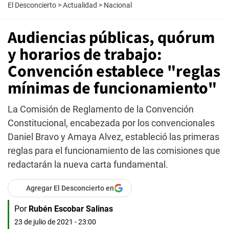
El Desconcierto
>
Actualidad
>
Nacional
Audiencias públicas, quórum
y horarios de trabajo:
Convención establece "reglas
mínimas de funcionamiento"
La Comisión de Reglamento de la Convención
Constitucional, encabezada por los convencionales
Daniel Bravo y Amaya Alvez, estableció las primeras
reglas para el funcionamiento de las comisiones que
redactarán la nueva carta fundamental.
Agregar El Desconcierto en
Por
Rubén Escobar Salinas
23 de julio de 2021 - 23:00