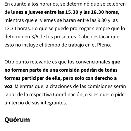
En cuanto a los horarios, se determinó que se celebren
de
lunes a jueves entre las 15.30 y las 18.30 horas
,
mientras que el viernes se harán entre las 9.30 y las
13.30 horas. Lo que se puede prorrogar siempre que lo
determinen 3/5 de los presentes. Cabe destacar que
esto no incluye el tiempo de trabajo en el Pleno.
Otro punto relevante es que los convencionales
que
no formen parte de una comisión podrán de todas
formas participar de ella, pero solo con derecho a
voz
. Mientras que la citaciones de las comisiones serán
labor de la respectiva Coordinación, o si es que lo pide
un tercio de sus integrantes.
Quórum