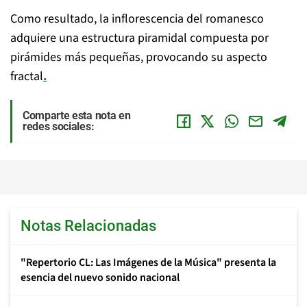
Como resultado, la inflorescencia del romanesco
adquiere una estructura piramidal compuesta por
pirámides más pequeñas, provocando su aspecto
fractal
.
Comparte esta nota en
redes sociales:
Notas Relacionadas
"Repertorio CL: Las Imágenes de la Música" presenta la
esencia del nuevo sonido nacional