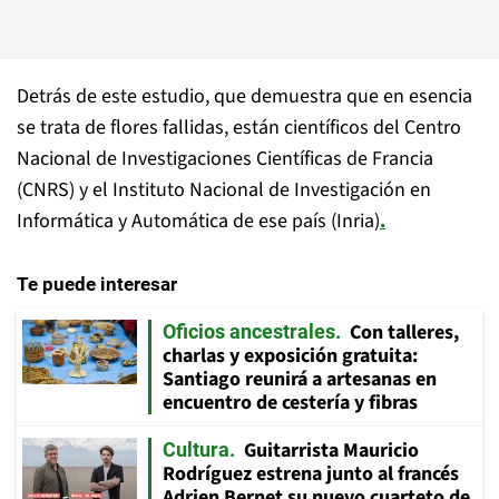
Detrás de este estudio, que demuestra que en esencia
se trata de flores fallidas, están científicos del Centro
Nacional de Investigaciones Científicas de Francia
(CNRS) y el Instituto Nacional de Investigación en
Informática y Automática de ese país (Inria)
.
Te puede interesar
Con talleres,
Oficios ancestrales
charlas y exposición gratuita:
Santiago reunirá a artesanas en
encuentro de cestería y fibras
Guitarrista Mauricio
Cultura
Rodríguez estrena junto al francés
Adrien Bernet su nuevo cuarteto de