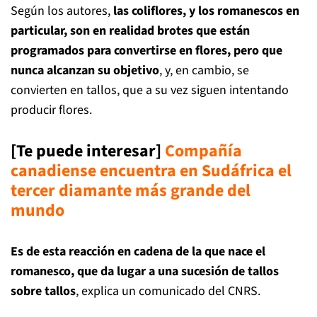
Según los autores,
las coliflores, y los romanescos en
particular, son en realidad brotes que están
programados para convertirse en flores, pero que
nunca alcanzan su objetivo
, y, en cambio, se
convierten en tallos, que a su vez siguen intentando
producir flores.
[Te puede interesar]
Compañía
canadiense encuentra en Sudáfrica el
tercer diamante más grande del
mundo
Es de esta reacción en cadena de la que nace el
romanesco, que da lugar a una sucesión de tallos
sobre tallos
, explica un comunicado del CNRS.