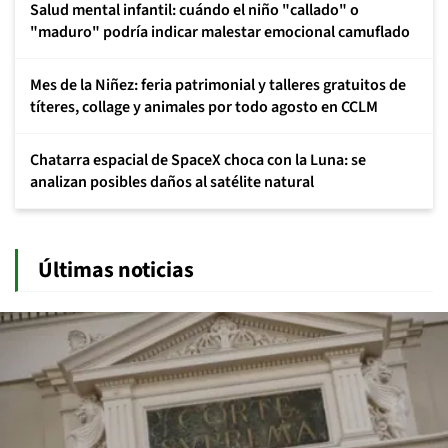
Salud mental infantil: cuándo el niño "callado" o
"maduro" podría indicar malestar emocional camuflado
Mes de la Niñez: feria patrimonial y talleres gratuitos de
títeres, collage y animales por todo agosto en CCLM
Chatarra espacial de SpaceX choca con la Luna: se
analizan posibles daños al satélite natural
Últimas noticias