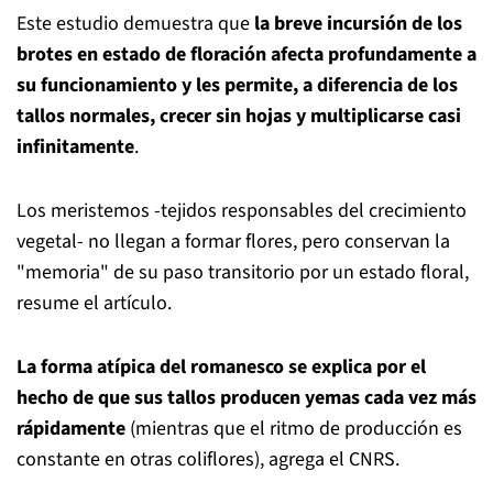
Este estudio demuestra que
la breve incursión de los
brotes en estado de floración afecta profundamente a
su funcionamiento y les permite, a diferencia de los
tallos normales, crecer sin hojas y multiplicarse casi
infinitamente
.
Los meristemos -tejidos responsables del crecimiento
vegetal- no llegan a formar flores, pero conservan la
"memoria" de su paso transitorio por un estado floral,
resume el artículo.
La forma atípica del romanesco se explica por el
hecho de que sus tallos producen yemas cada vez más
rápidamente
(mientras que el ritmo de producción es
constante en otras coliflores), agrega el CNRS.