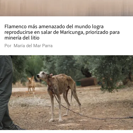
Flamenco más amenazado del mundo logra
reproducirse en salar de Maricunga, priorizado para
minería del litio
Por
María del Mar Parra