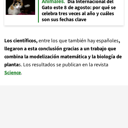
Día Internacional del
Animales
Gato este 8 de agosto: por qué se
celebra tres veces al año y cuáles
son sus fechas clave
Los científicos,
entre los que también hay españoles
,
llegaron a esta conclusión gracias a un trabajo que
combina la modelización matemática y la biología de
planta
s. Los resultados se publican en la revista
Science
.