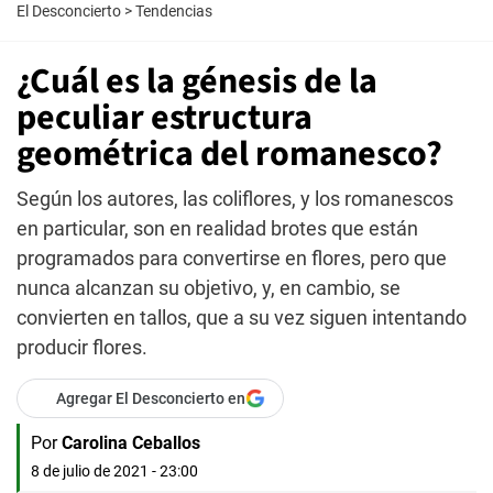
El Desconcierto
>
Tendencias
¿Cuál es la génesis de la
peculiar estructura
geométrica del romanesco?
Según los autores, las coliflores, y los romanescos
en particular, son en realidad brotes que están
programados para convertirse en flores, pero que
nunca alcanzan su objetivo, y, en cambio, se
convierten en tallos, que a su vez siguen intentando
producir flores.
Agregar El Desconcierto en
Por
Carolina Ceballos
8 de julio de 2021 - 23:00