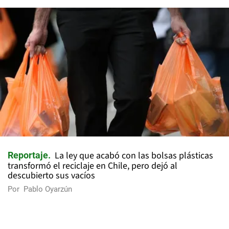
La ley que acabó con las bolsas plásticas
Reportaje
transformó el reciclaje en Chile, pero dejó al
descubierto sus vacíos
Por
Pablo Oyarzún