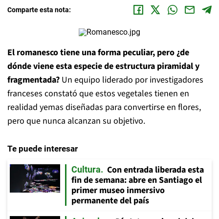
Comparte esta nota:
El romanesco tiene una forma peculiar, pero ¿de
dónde viene esta especie de estructura piramidal y
fragmentada?
Un equipo liderado por investigadores
franceses constató que estos vegetales tienen en
realidad yemas diseñadas para convertirse en flores,
pero que nunca alcanzan su objetivo.
Te puede interesar
Con entrada liberada esta
Cultura
fin de semana: abre en Santiago el
primer museo inmersivo
permanente del país