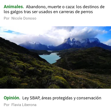
Abandono, muerte o caza: los destinos de
Animales
los galgos tras ser usados en carreras de perros
Por
Nicole Donoso
Ley SBAP, áreas protegidas y conservación
Opinión
Por
Flavia Liberona