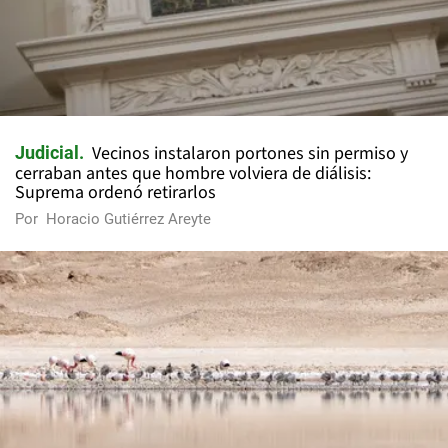
Vecinos instalaron portones sin permiso y
Judicial
cerraban antes que hombre volviera de diálisis:
Suprema ordenó retirarlos
Por
Horacio Gutiérrez Areyte