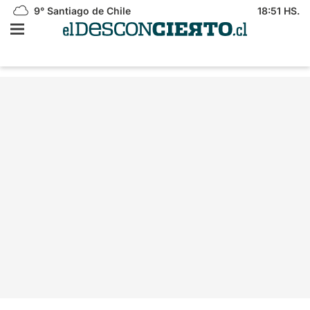
9°
Santiago de Chile
18:51 HS.