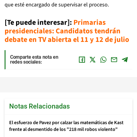
que esté encargado de supervisar el proceso.
[Te puede interesar]:
Primarias
presidenciales: Candidatos tendrán
debate en TV abierta el 11 y 12 de julio
Comparte esta nota en
redes sociales:
Notas Relacionadas
El esfuerzo de Pavez por calzar las matemáticas de Kast
frente al desmentido de los "218 mil robos violento"