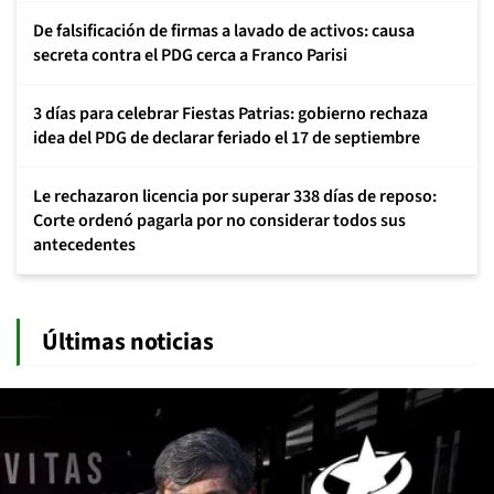
De falsificación de firmas a lavado de activos: causa
secreta contra el PDG cerca a Franco Parisi
3 días para celebrar Fiestas Patrias: gobierno rechaza
idea del PDG de declarar feriado el 17 de septiembre
Le rechazaron licencia por superar 338 días de reposo:
Corte ordenó pagarla por no considerar todos sus
antecedentes
Últimas noticias