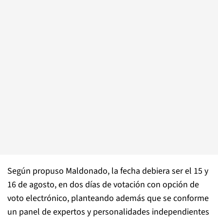
Según propuso Maldonado, la fecha debiera ser el 15 y
16 de agosto, en dos días de votación con opción de
voto electrónico, planteando además que se conforme
un panel de expertos y personalidades independientes