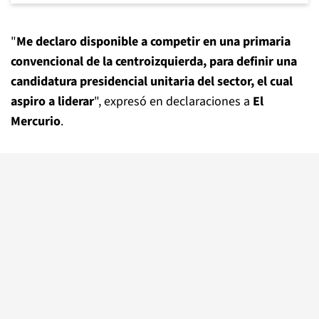
"
Me declaro disponible a competir en una primaria
convencional de la centroizquierda, para definir una
candidatura presidencial unitaria del sector, el cual
aspiro a liderar
", expresó en declaraciones a
El
Mercurio
.