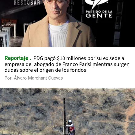
PDG pagó $10 millones por su ex sede a
Reportaje
empresa del abogado de Franco Parisi mientras surgen
dudas sobre el origen de los fondos
Por
Álvaro Marchant Cuevas