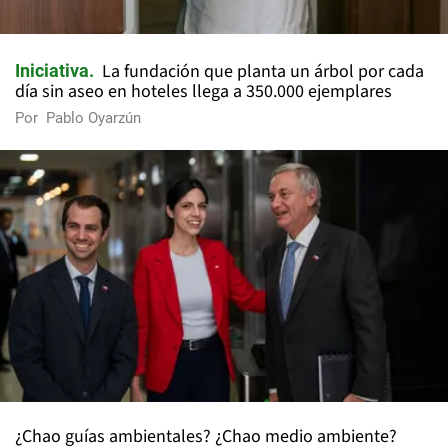
La fundación que planta un árbol por cada
Iniciativa
día sin aseo en hoteles llega a 350.000 ejemplares
Por
Pablo Oyarzún
¿Chao guías ambientales? ¿Chao medio ambiente?