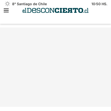
8°
Santiago de Chile
10:50 HS.