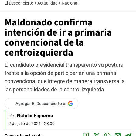
El Desconcierto
>
Actualidad
>
Nacional
Maldonado confirma
intención de ir a primaria
convencional de la
centroizquierda
El candidato presidencial transparentó su postura
frente a la opción de participar en una primaria
convencional que integre de manera transversal a
las personalidades de la centro- izquierda.
Agregar El Desconcierto en
Por
Natalia Figueroa
2 de julio de 2021 - 23:00
Comparte esta nota: