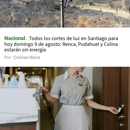
Todos los cortes de luz en Santiago para
Nacional
hoy domingo 9 de agosto: Renca, Pudahuel y Colina
estarán sin energía
Por
Cristian Neira