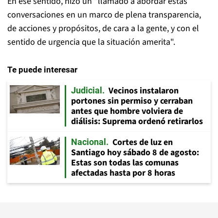
En ese sentido, hizo un “llamado a abordar estas
conversaciones en un marco de plena transparencia,
de acciones y propósitos, de cara a la gente, y con el
sentido de urgencia que la situación amerita".
Te puede interesar
Vecinos instalaron
Judicial
portones sin permiso y cerraban
antes que hombre volviera de
diálisis: Suprema ordenó retirarlos
Cortes de luz en
Nacional
Santiago hoy sábado 8 de agosto:
Estas son todas las comunas
afectadas hasta por 8 horas