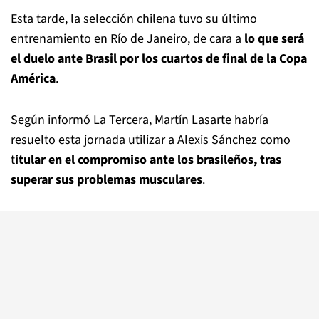
Esta tarde, la selección chilena tuvo su último
entrenamiento en Río de Janeiro, de cara a
lo que será
el duelo ante Brasil por los cuartos de final de la Copa
América
.
Según informó La Tercera, Martín Lasarte habría
resuelto esta jornada utilizar a Alexis Sánchez como
t
itular en el compromiso ante los brasileños, tras
superar sus problemas musculares
.