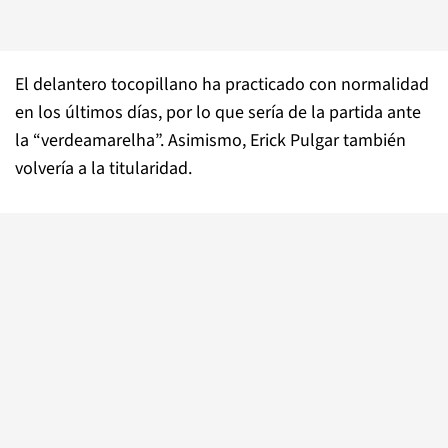
El delantero tocopillano ha practicado con normalidad
en los últimos días, por lo que sería de la partida ante
la “verdeamarelha”. Asimismo, Erick Pulgar también
volvería a la titularidad.