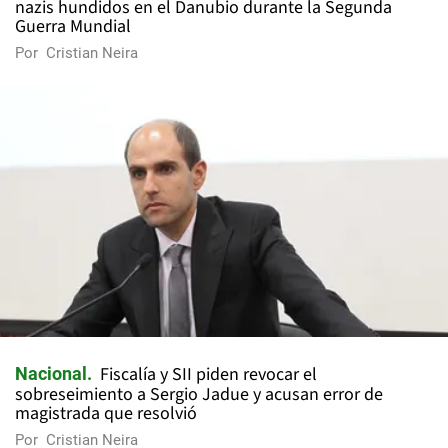
nazis hundidos en el Danubio durante la Segunda
Guerra Mundial
Por
Cristian Neira
Fiscalía y SII piden revocar el
Nacional
sobreseimiento a Sergio Jadue y acusan error de
magistrada que resolvió
Por
Cristian Neira