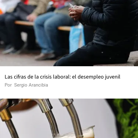
Las cifras de la crisis laboral: el desempleo juvenil
Por
Sergio Arancibia