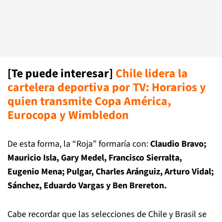
[Te puede interesar]
Chile lidera la
cartelera deportiva por TV: Horarios y
quien transmite Copa América,
Eurocopa y Wimbledon
De esta forma, la “Roja” formaría con:
Claudio Bravo;
Mauricio Isla, Gary Medel, Francisco Sierralta,
Eugenio Mena; Pulgar, Charles Aránguiz, Arturo Vidal;
Sánchez, Eduardo Vargas y Ben Brereton.
Cabe recordar que las selecciones de Chile y Brasil se