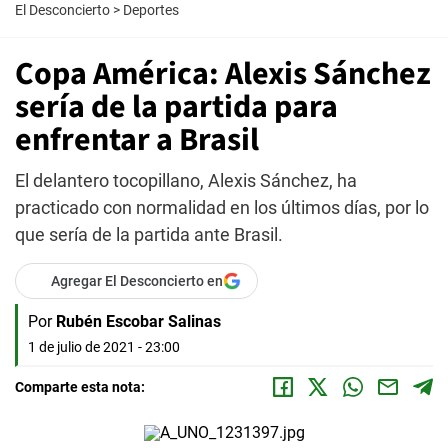
El Desconcierto
>
Deportes
Copa América: Alexis Sánchez
sería de la partida para
enfrentar a Brasil
El delantero tocopillano, Alexis Sánchez, ha
practicado con normalidad en los últimos días, por lo
que sería de la partida ante Brasil.
Agregar El Desconcierto en
Por
Rubén Escobar Salinas
1 de julio de 2021 - 23:00
Comparte esta nota: