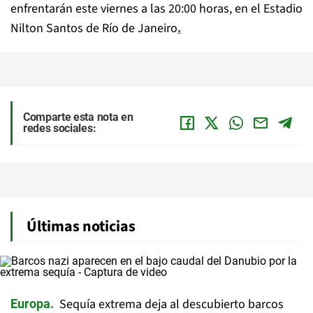
enfrentarán este viernes a las 20:00 horas, en el Estadio
Nilton Santos de Río de Janeiro
.
Comparte esta nota en
redes sociales:
Últimas noticias
Sequía extrema deja al descubierto barcos
Europa