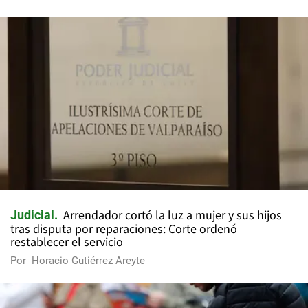
Arrendador cortó la luz a mujer y sus hijos
Judicial
tras disputa por reparaciones: Corte ordenó
restablecer el servicio
Por
Horacio Gutiérrez Areyte