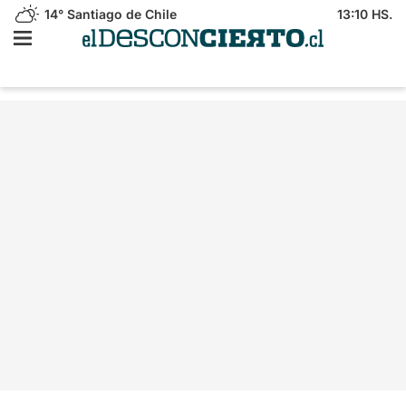
14°
Santiago de Chile
13:10 HS.