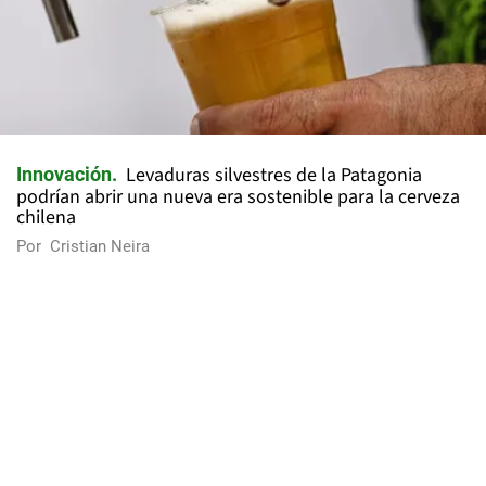
Levaduras silvestres de la Patagonia
Innovación
podrían abrir una nueva era sostenible para la cerveza
chilena
Por
Cristian Neira