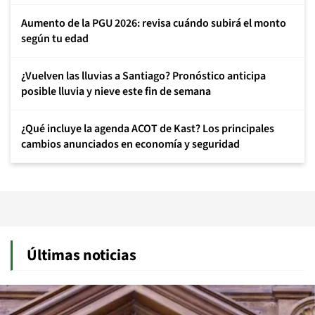
Aumento de la PGU 2026: revisa cuándo subirá el monto
según tu edad
¿Vuelven las lluvias a Santiago? Pronóstico anticipa
posible lluvia y nieve este fin de semana
¿Qué incluye la agenda ACOT de Kast? Los principales
cambios anunciados en economía y seguridad
Últimas noticias