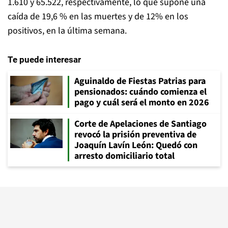
1.610 y 65.522, respectivamente, lo que supone una
caída de 19,6 % en las muertes y de 12% en los
positivos, en la última semana.
Te puede interesar
Aguinaldo de Fiestas Patrias para
pensionados: cuándo comienza el
pago y cuál será el monto en 2026
Corte de Apelaciones de Santiago
revocó la prisión preventiva de
Joaquín Lavín León: Quedó con
arresto domiciliario total