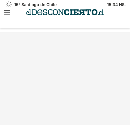
15°
Santiago de Chile
15:34 HS.