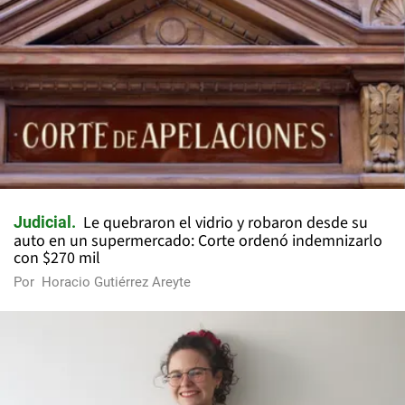
Le quebraron el vidrio y robaron desde su
Judicial
auto en un supermercado: Corte ordenó indemnizarlo
con $270 mil
Por
Horacio Gutiérrez Areyte