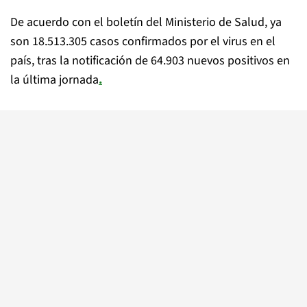
De acuerdo con el boletín del Ministerio de Salud, ya
son 18.513.305 casos confirmados por el virus en el
país, tras la notificación de 64.903 nuevos positivos en
la última jornada
.