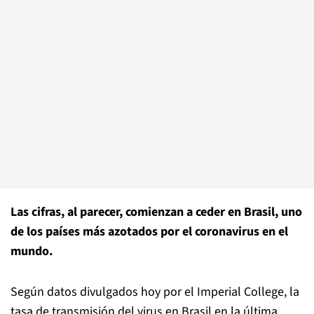
Las cifras, al parecer, comienzan a ceder en Brasil, uno
de los países más azotados por el coronavirus en el
mundo.
Según datos divulgados hoy por el Imperial College, la
tasa de transmisión del virus en Brasil en la última