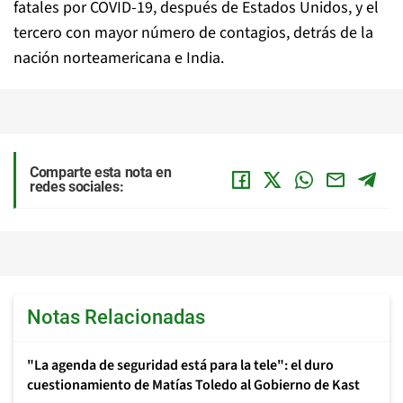
fatales por COVID-19, después de Estados Unidos, y el
tercero con mayor número de contagios, detrás de la
nación norteamericana e India.
Comparte esta nota en
redes sociales:
Notas Relacionadas
"La agenda de seguridad está para la tele": el duro
cuestionamiento de Matías Toledo al Gobierno de Kast