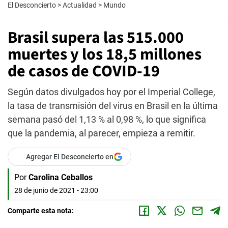
El Desconcierto
>
Actualidad
>
Mundo
Brasil supera las 515.000
muertes y los 18,5 millones
de casos de COVID-19
Según datos divulgados hoy por el Imperial College,
la tasa de transmisión del virus en Brasil en la última
semana pasó del 1,13 % al 0,98 %, lo que significa
que la pandemia, al parecer, empieza a remitir.
Agregar El Desconcierto en
Por
Carolina Ceballos
28 de junio de 2021 - 23:00
Comparte esta nota: