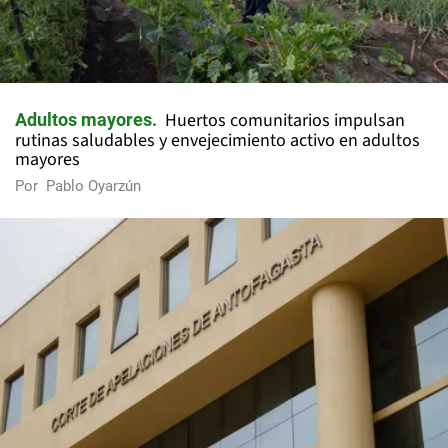
Huertos comunitarios impulsan
Adultos mayores
rutinas saludables y envejecimiento activo en adultos
mayores
Por
Pablo Oyarzún