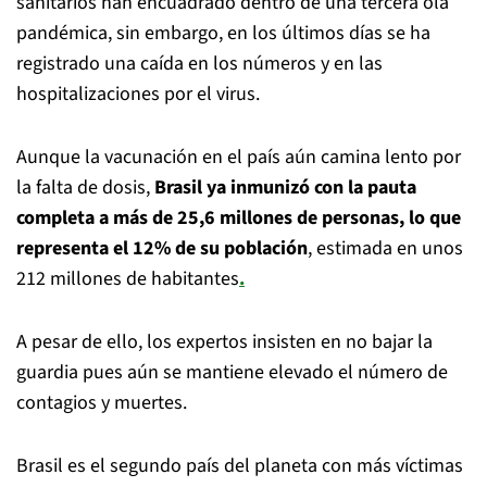
sanitarios han encuadrado dentro de una tercera ola
pandémica, sin embargo, en los últimos días se ha
registrado una caída en los números y en las
hospitalizaciones por el virus.
Aunque la vacunación en el país aún camina lento por
la falta de dosis,
Brasil ya inmunizó con la pauta
completa a más de 25,6 millones de personas, lo que
representa el 12% de su población
, estimada en unos
212 millones de habitantes
.
A pesar de ello, los expertos insisten en no bajar la
guardia pues aún se mantiene elevado el número de
contagios y muertes.
Brasil es el segundo país del planeta con más víctimas