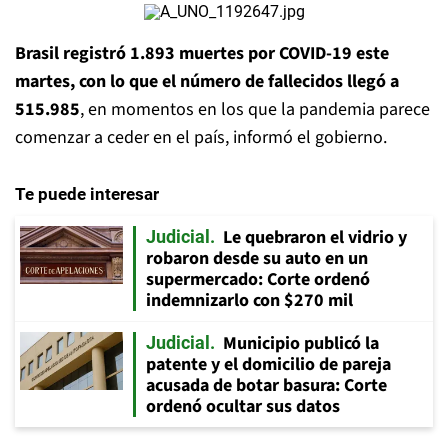
Brasil registró 1.893 muertes por COVID-19 este
martes, con lo que el número de fallecidos llegó a
515.985
, en momentos en los que la pandemia parece
comenzar a ceder en el país, informó el gobierno.
Te puede interesar
Le quebraron el vidrio y
Judicial
robaron desde su auto en un
supermercado: Corte ordenó
indemnizarlo con $270 mil
Municipio publicó la
Judicial
patente y el domicilio de pareja
acusada de botar basura: Corte
ordenó ocultar sus datos