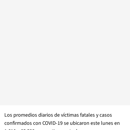
Los promedios diarios de víctimas fatales y casos
confirmados con COVID-19 se ubicaron este lunes en