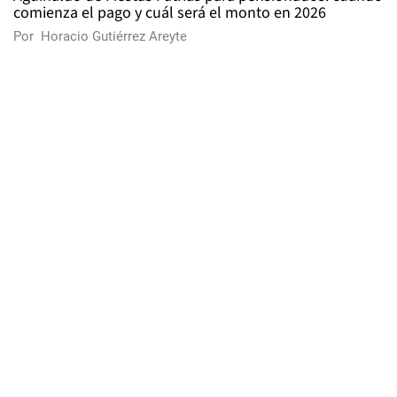
comienza el pago y cuál será el monto en 2026
Por
Horacio Gutiérrez Areyte