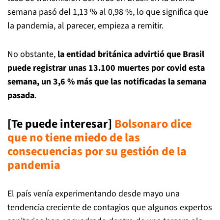
semana pasó del 1,13 % al 0,98 %, lo que significa que
la pandemia, al parecer, empieza a remitir.
No obstante,
la entidad británica advirtió que Brasil
puede registrar unas 13.100 muertes por covid esta
semana, un 3,6 % más que las notificadas la semana
pasada
.
[Te puede interesar]
Bolsonaro dice
que no tiene miedo de las
consecuencias por su gestión de la
pandemia
El país venía experimentando desde mayo una
tendencia creciente de contagios que algunos expertos