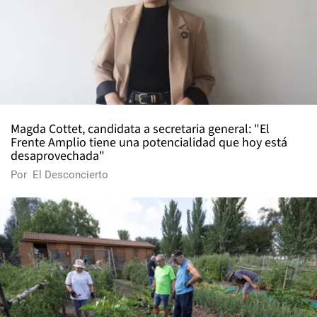
Magda Cottet, candidata a secretaria general: "El
Frente Amplio tiene una potencialidad que hoy está
desaprovechada"
Por
El Desconcierto