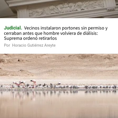
Vecinos instalaron portones sin permiso y
Judicial
cerraban antes que hombre volviera de diálisis:
Suprema ordenó retirarlos
Por
Horacio Gutiérrez Areyte