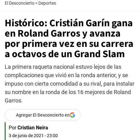
El Desconcierto
>
Deportes
Histórico: Cristián Garín gana
en Roland Garros y avanza
por primera vez en su carrera
a octavos de un Grand Slam
La primera raqueta nacional estuvo lejos de las
complicaciones que vivió en la ronda anterior, y se
impuso con cierta comodidad a su rival, para instalar
su nombre en la ronda de los 16 mejores de Roland
Garros.
Agregar El Desconcierto en
Por
Cristian Neira
3 de junio de 2021 - 23:00