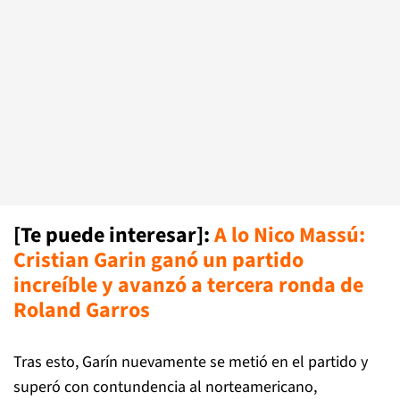
[Te puede interesar]
:
A lo Nico Massú:
Cristian Garin ganó un partido
increíble y avanzó a tercera ronda de
Roland Garros
Tras esto, Garín nuevamente se metió en el partido y
superó con contundencia al norteamericano,