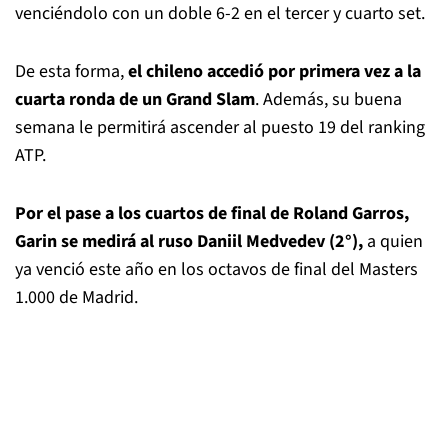
venciéndolo con un doble 6-2 en el tercer y cuarto set.
De esta forma,
el chileno accedió por primera vez a la
cuarta ronda de un Grand Slam
. Además, su buena
semana le permitirá ascender al puesto 19 del ranking
ATP.
Por el pase a los cuartos de final de Roland Garros,
Garin se medirá al ruso Daniil Medvedev (2°),
a quien
ya venció este año en los octavos de final del Masters
1.000 de Madrid.