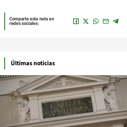
Comparte esta nota en
redes sociales:
Últimas noticias