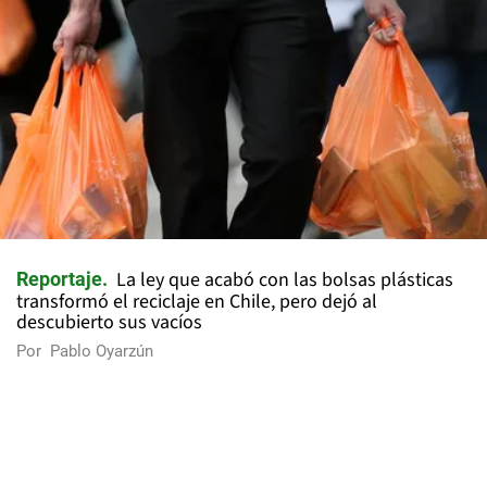
La ley que acabó con las bolsas plásticas
Reportaje
transformó el reciclaje en Chile, pero dejó al
descubierto sus vacíos
Por
Pablo Oyarzún