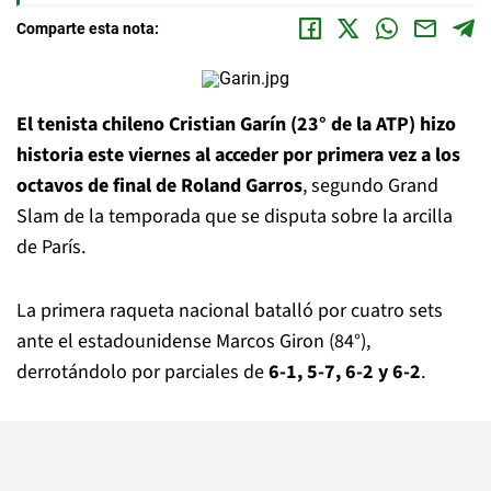
Comparte esta nota:
El tenista chileno Cristian Garín (23° de la ATP) hizo
historia este viernes al acceder por primera vez a los
octavos de final de Roland Garros
, segundo Grand
Slam de la temporada que se disputa sobre la arcilla
de París.
La primera raqueta nacional batalló por cuatro sets
ante el estadounidense Marcos Giron (84°),
derrotándolo por parciales de
6-1, 5-7, 6-2 y 6-2
.