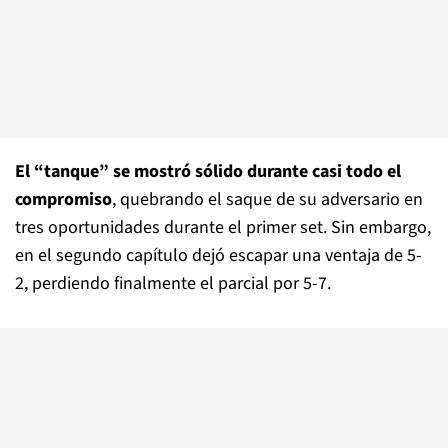
El “tanque” se mostró sólido durante casi todo el
compromiso
, quebrando el saque de su adversario en
tres oportunidades durante el primer set. Sin embargo,
en el segundo capítulo dejó escapar una ventaja de 5-
2, perdiendo finalmente el parcial por 5-7.