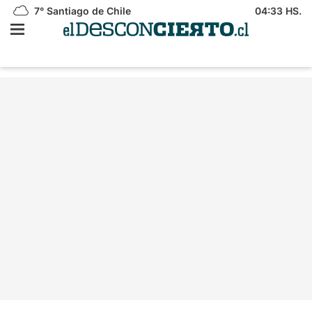
7°
Santiago de Chile
04:33 HS.