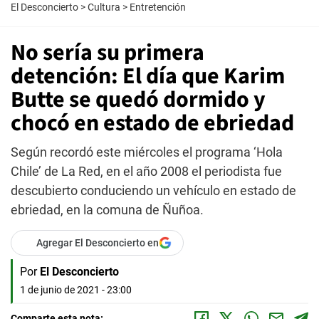
El Desconcierto
>
Cultura
>
Entretención
No sería su primera
detención: El día que Karim
Butte se quedó dormido y
chocó en estado de ebriedad
Según recordó este miércoles el programa ‘Hola
Chile’ de La Red, en el año 2008 el periodista fue
descubierto conduciendo un vehículo en estado de
ebriedad, en la comuna de Ñuñoa.
Agregar El Desconcierto en
Por
El Desconcierto
1 de junio de 2021 - 23:00
Comparte esta nota: