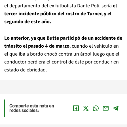
el departamento del ex futbolista Dante Poli, sería
el
tercer incidente público del rostro de
Turner, y el
segundo de este año.
Lo anterior, ya que Butte participó de un accidente de
tránsito el pasado 4 de marzo
, cuando el vehículo en
el que iba a bordo chocó contra un árbol luego que el
conductor perdiera el control de éste por conducir en
estado de ebriedad.
Comparte esta nota en
redes sociales: