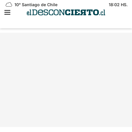
10°
Santiago de Chile
18:02 HS.