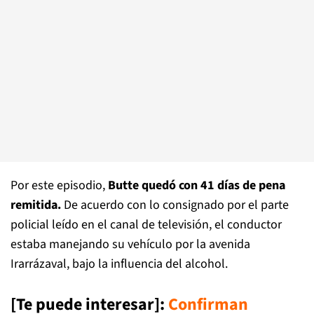
Por este episodio,
Butte quedó con 41 días de pena
remitida.
De acuerdo con lo consignado por el parte
policial leído en el canal de televisión, el conductor
estaba manejando su vehículo por la avenida
Irarrázaval, bajo la influencia del alcohol.
[Te puede interesar]:
Confirman