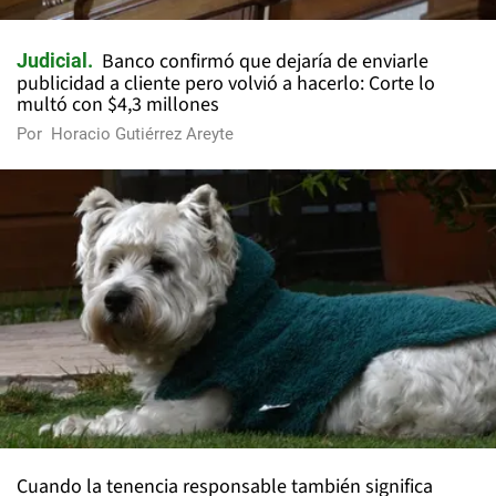
Banco confirmó que dejaría de enviarle
Judicial
publicidad a cliente pero volvió a hacerlo: Corte lo
multó con $4,3 millones
Por
Horacio Gutiérrez Areyte
Cuando la tenencia responsable también significa