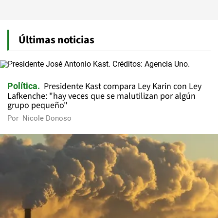
Últimas noticias
Presidente Kast compara Ley Karin con Ley
Política
Lafkenche: "hay veces que se malutilizan por algún
grupo pequeño"
Por
Nicole Donoso