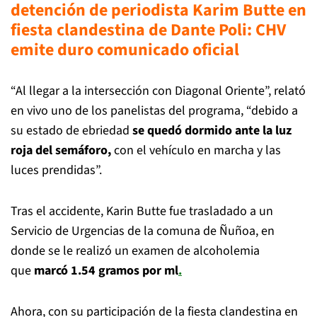
detención de periodista Karim Butte en
fiesta clandestina de Dante Poli: CHV
emite duro comunicado oficial
“Al llegar a la intersección con Diagonal Oriente”, relató
en vivo uno de los panelistas del programa, “debido a
su estado de ebriedad
se quedó dormido ante la luz
roja del semáforo,
con el vehículo en marcha y las
luces prendidas”.
Tras el accidente, Karin Butte fue trasladado a un
Servicio de Urgencias de la comuna de Ñuñoa, en
donde se le realizó un examen de alcoholemia
que
marcó 1.54 gramos por ml
.
Ahora, con su participación de la fiesta clandestina en