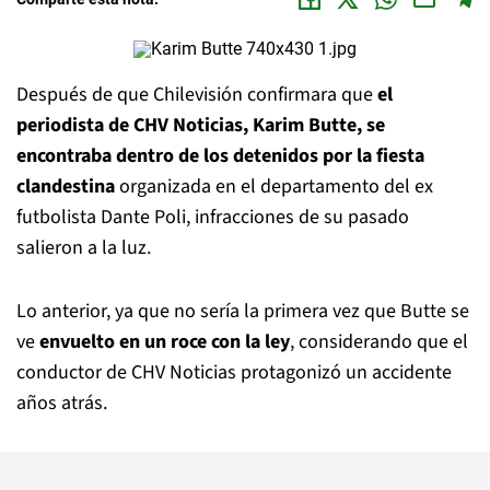
Después de que Chilevisión confirmara que
el
periodista de CHV Noticias, Karim Butte, se
encontraba dentro de los detenidos por la fiesta
clandestina
organizada en el departamento del ex
futbolista Dante Poli, infracciones de su pasado
salieron a la luz.
Lo anterior, ya que no sería la primera vez que Butte se
ve
envuelto en un roce con la ley
, considerando que el
conductor de CHV Noticias protagonizó un accidente
años atrás.