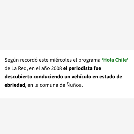
Según recordó este miércoles el programa
‘Hola Chile’
de La Red, en el año 2008
el periodista fue
descubierto conduciendo un vehículo en estado de
ebriedad
, en la comuna de Ñuñoa.