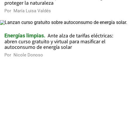
proteger la naturaleza
Por
María Luisa Valdés
Ante alza de tarifas eléctricas:
Energías limpias
abren curso gratuito y virtual para masificar el
autoconsumo de energía solar
Por
Nicole Donoso