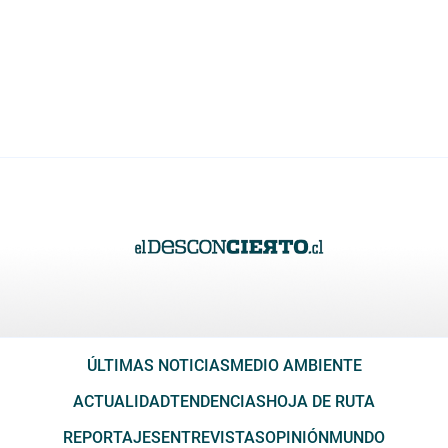
ÚLTIMAS NOTICIAS
MEDIO AMBIENTE
ACTUALIDAD
TENDENCIAS
HOJA DE RUTA
REPORTAJES
ENTREVISTAS
OPINIÓN
MUNDO