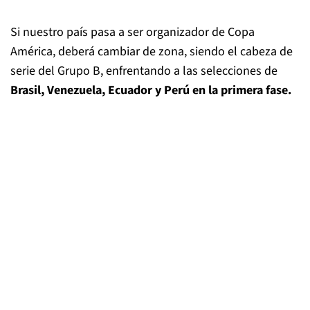
Si nuestro país pasa a ser organizador de Copa
América, deberá cambiar de zona, siendo el cabeza de
serie del Grupo B, enfrentando a las selecciones de
Brasil, Venezuela, Ecuador y Perú en la primera fase.