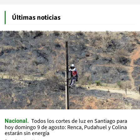
Últimas noticias
Todos los cortes de luz en Santiago para
Nacional
hoy domingo 9 de agosto: Renca, Pudahuel y Colina
estarán sin energía