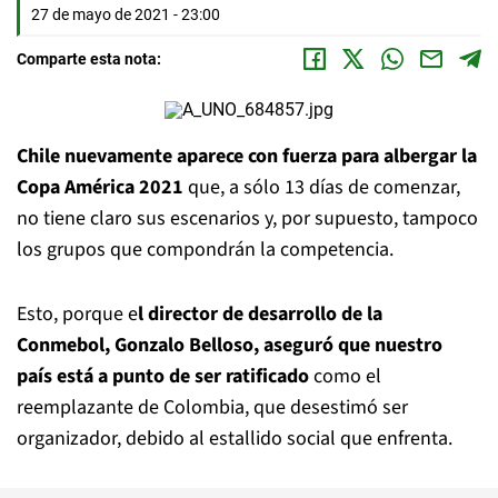
27 de mayo de 2021 - 23:00
Comparte esta nota:
Chile nuevamente aparece con fuerza para albergar la
Copa América 2021
que, a sólo 13 días de comenzar,
no tiene claro sus escenarios y, por supuesto, tampoco
los grupos que compondrán la competencia.
Esto, porque e
l director de desarrollo de la
Conmebol, Gonzalo Belloso, aseguró que nuestro
país está a punto de ser ratificado
como el
reemplazante de Colombia, que desestimó ser
organizador, debido al estallido social que enfrenta.