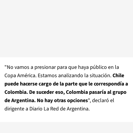
"No vamos a presionar para que haya público en la
Copa América. Estamos analizando la situación.
Chile
puede hacerse cargo de la parte que le correspondía a
Colombia. De suceder eso, Colombia pasaría al grupo
de Argentina. No hay otras opciones
", declaró el
dirigente a Diario La Red de Argentina.