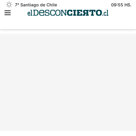
7°
Santiago de Chile
09:55 HS.