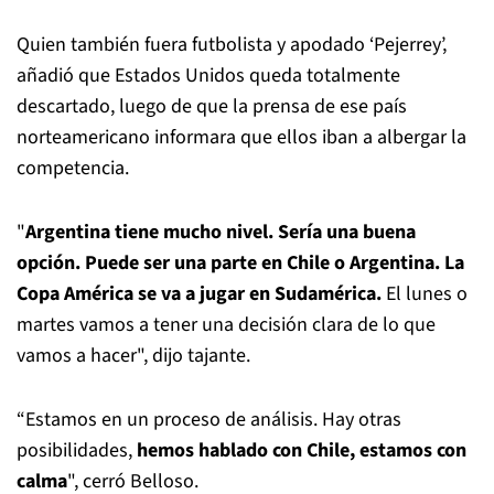
Quien también fuera futbolista y apodado ‘Pejerrey’,
añadió que Estados Unidos queda totalmente
descartado, luego de que la prensa de ese país
norteamericano informara que ellos iban a albergar la
competencia.
"
Argentina tiene mucho nivel. Sería una buena
opción. Puede ser una parte en Chile o Argentina. La
Copa América se va a jugar en Sudamérica.
El lunes o
martes vamos a tener una decisión clara de lo que
vamos a hacer", dijo tajante.
“Estamos en un proceso de análisis. Hay otras
posibilidades,
hemos hablado con Chile, estamos con
calma
", cerró Belloso.