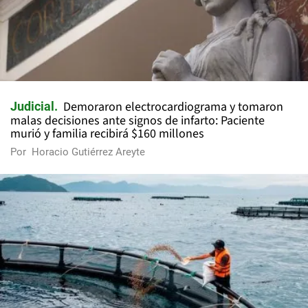
Demoraron electrocardiograma y tomaron
Judicial
malas decisiones ante signos de infarto: Paciente
murió y familia recibirá $160 millones
Por
Horacio Gutiérrez Areyte