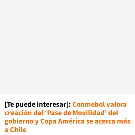
[Te puede interesar]
:
Conmebol valora
creación del ‘Pase de Movilidad’ del
gobierno y Copa América se acerca más
a Chile