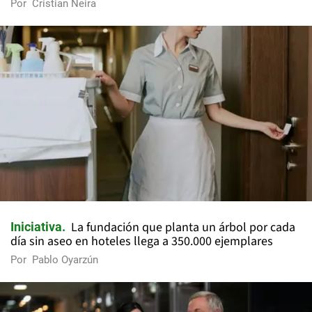
Por
Cristian Neira
La fundación que planta un árbol por cada
Iniciativa
día sin aseo en hoteles llega a 350.000 ejemplares
Por
Pablo Oyarzún