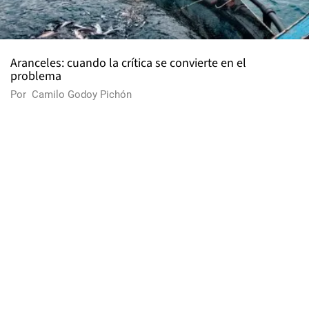
Aranceles: cuando la crítica se convierte en el
problema
Por
Camilo Godoy Pichón