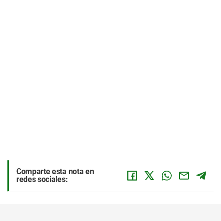
Comparte esta nota en
redes sociales: