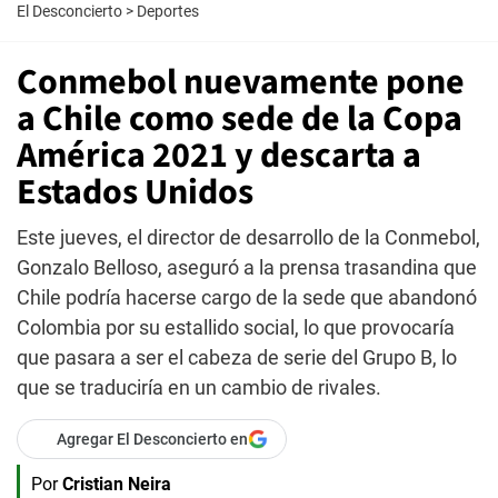
El Desconcierto
>
Deportes
Conmebol nuevamente pone
a Chile como sede de la Copa
América 2021 y descarta a
Estados Unidos
Este jueves, el director de desarrollo de la Conmebol,
Gonzalo Belloso, aseguró a la prensa trasandina que
Chile podría hacerse cargo de la sede que abandonó
Colombia por su estallido social, lo que provocaría
que pasara a ser el cabeza de serie del Grupo B, lo
que se traduciría en un cambio de rivales.
Agregar El Desconcierto en
Por
Cristian Neira