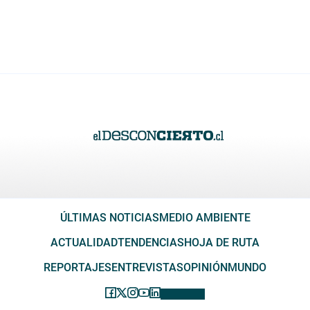
ÚLTIMAS NOTICIAS
MEDIO AMBIENTE
ACTUALIDAD
TENDENCIAS
HOJA DE RUTA
REPORTAJES
ENTREVISTAS
OPINIÓN
MUNDO