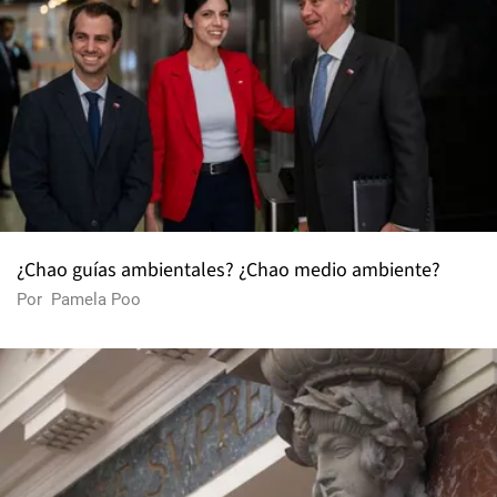
¿Chao guías ambientales? ¿Chao medio ambiente?
Por
Pamela Poo