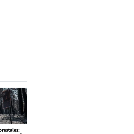
orestales: