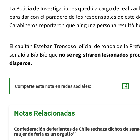
La Policía de Investigaciones quedó a cargo de realizar l
para dar con el paradero de los responsables de este d
Carabineros reportaron que ninguna persona resultó he
El capitán Esteban Troncoso, oficial de ronda de la Pre
señaló a Bío Bío que
no se registraron lesionados prod
disparos.
Comparte esta nota en redes sociales:
Notas Relacionadas
Confederación de feriantes de Chile rechaza dichos de sen
mujer de feria es un orgullo"