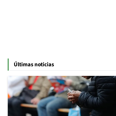
Últimas noticias