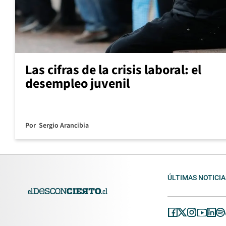
Las cifras de la crisis laboral: el
desempleo juvenil
Por
Sergio Arancibia
ÚLTIMAS NOTICIA