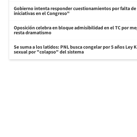
Gobierno intenta responder cuestionamientos por falta de
iniciativas en el Congreso"
Oposición celebra en bloque admisibilidad en el TC por me
resta dramatismo
Se suma a los latidos: PNL busca congelar por 5 años Ley K
sexual por "colapso" del sistema