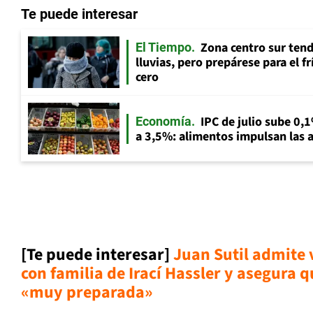
Te puede interesar
Zona centro sur tend
El Tiempo
lluvias, pero prepárese para el f
cero
IPC de julio sube 0,1
Economía
a 3,5%: alimentos impulsan las a
[Te puede interesar]
Juan Sutil admite 
con familia de Irací Hassler y asegura 
«muy preparada»