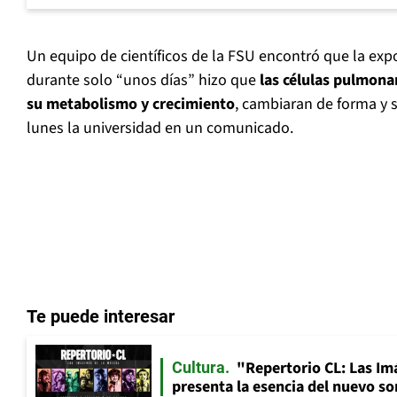
Un equipo de científicos de la FSU encontró que la expo
durante solo “unos días” hizo que
las células pulmona
su metabolismo y crecimiento
, cambiaran de forma y 
lunes la universidad en un comunicado.
Te puede interesar
"Repertorio CL: Las Im
Cultura
presenta la esencia del nuevo so