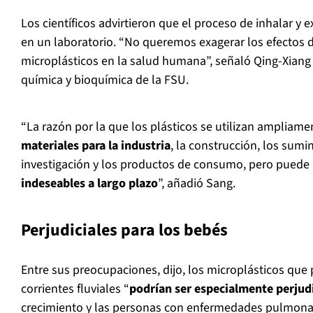
Los científicos advirtieron que el proceso de inhalar y 
en un laboratorio. “No queremos exagerar los efectos 
microplásticos en la salud humana”, señaló Qing-Xiang
química y bioquímica de la FSU.
“La razón por la que los plásticos se utilizan ampliam
materiales para la industria
, la construcción, los sumi
investigación y los productos de consumo, pero puede
indeseables a largo plazo
”, añadió Sang.
Perjudiciales para los bebés
Entre sus preocupaciones, dijo, los microplásticos que p
corrientes fluviales “
podrían ser especialmente perjudi
crecimiento y las personas con enfermedades pulmona