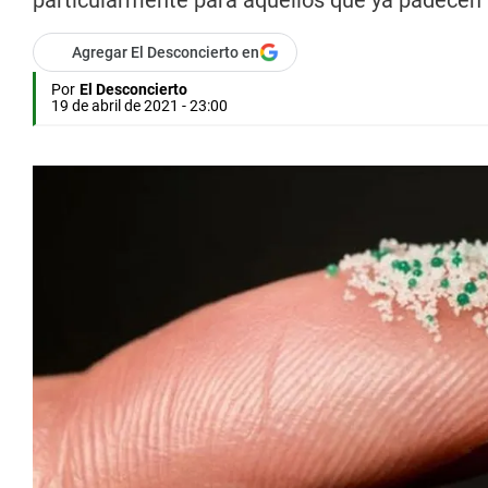
particularmente para aquellos que ya padecen 
Agregar El Desconcierto en
Por
El Desconcierto
19 de abril de 2021 - 23:00