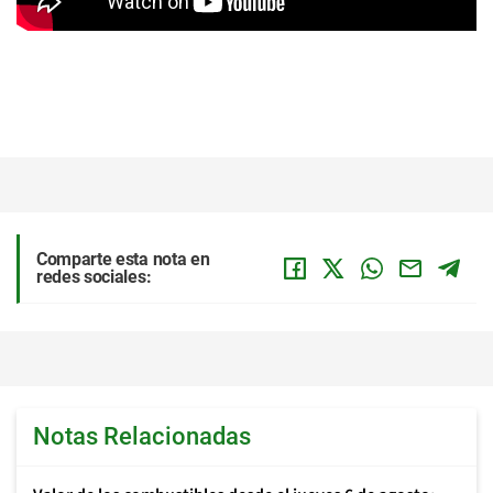
Comparte esta nota en
redes sociales:
Notas Relacionadas