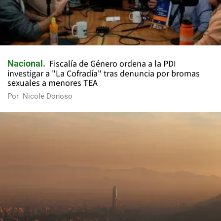
Fiscalía de Género ordena a la PDI
Nacional
investigar a "La Cofradía" tras denuncia por bromas
sexuales a menores TEA
Por
Nicole Donoso