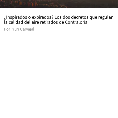
¿Inspirados o expirados? Los dos decretos que regulan
la calidad del aire retirados de Contraloría
Por
Yuri Carvajal