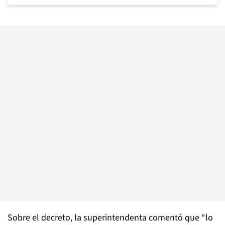
Sobre el decreto, la superintendenta comentó que “lo