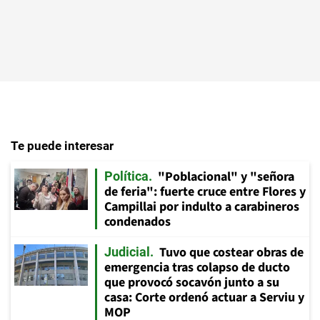
Te puede interesar
"Poblacional" y "señora
Política
de feria": fuerte cruce entre Flores y
Campillai por indulto a carabineros
condenados
Tuvo que costear obras de
Judicial
emergencia tras colapso de ducto
que provocó socavón junto a su
casa: Corte ordenó actuar a Serviu y
MOP