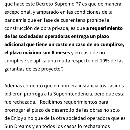
que hace este Decreto Supremo 77 es que de manera
excepcional, y amparado en las condiciones de la
pandemia que en fase de cuarentena prohíbe la
construcción de obra privada, es que
a requerimiento
de las sociedades operadoras entrega un plazo
adicional que tiene un costo en caso de no cumplirse,
el plazo máximo son 6 meses
y en caso de no
cumplirse se aplica una multa respecto del 10% de las
garantías de ese proyecto”.
Además comentó que en primera instancia los casinos
pidieron prorróga a la Superintendencia, pero que esta
fue rechazada. “Recibimos requerimientos para
prorrogar el plazo de desarrollo de las obras no solo
de Enjoy sino que de la otra sociedad operadora que es
Sun Dreams y en todos los casos lo rechazamos