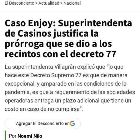
El Desconcierto
>
Actualidad
>
Nacional
Caso Enjoy: Superintendenta
de Casinos justifica la
prórroga que se dio a los
recintos con el decreto 77
La superintendenta Villagrán explicó que “lo que
hace este Decreto Supremo 77 es que de manera
excepcional, y amparado en las condiciones de la
pandemia, es que a requerimiento de las sociedades
operadoras entrega un plazo adicional que tiene un
costo en caso de no cumplirse”.
Agregar El Desconcierto en
Por
Noemi Nilo