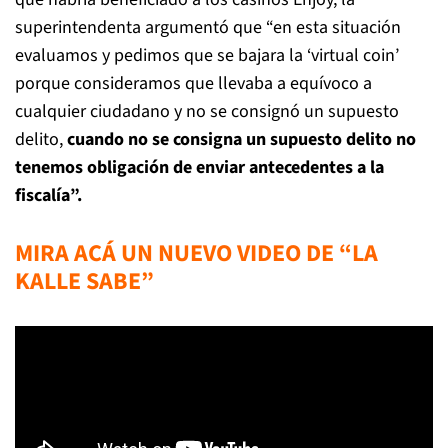
superintendenta argumentó que “en esta situación
evaluamos y pedimos que se bajara la ‘virtual coin’
porque consideramos que llevaba a equívoco a
cualquier ciudadano y no se consignó un supuesto
delito,
cuando no se consigna un supuesto delito no
tenemos obligación de enviar antecedentes a la
fiscalía”.
MIRA ACÁ UN NUEVO VIDEO DE “LA
KALLE SABE”