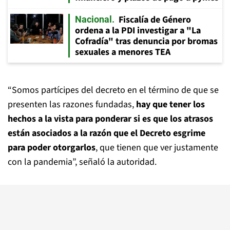
Fiscalía de Género
Nacional
ordena a la PDI investigar a "La
Cofradía" tras denuncia por bromas
sexuales a menores TEA
“Somos partícipes del decreto en el término de que se
presenten las razones fundadas,
hay que tener los
hechos a la vista para ponderar si es que los atrasos
están asociados a la razón que el Decreto esgrime
para poder otorgarlos
, que tienen que ver justamente
con la pandemia”, señaló la autoridad.