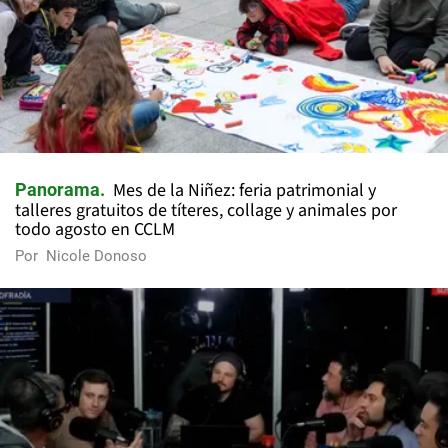
Mes de la Niñez: feria patrimonial y
Panorama
talleres gratuitos de títeres, collage y animales por
todo agosto en CCLM
Por
Nicole Donoso