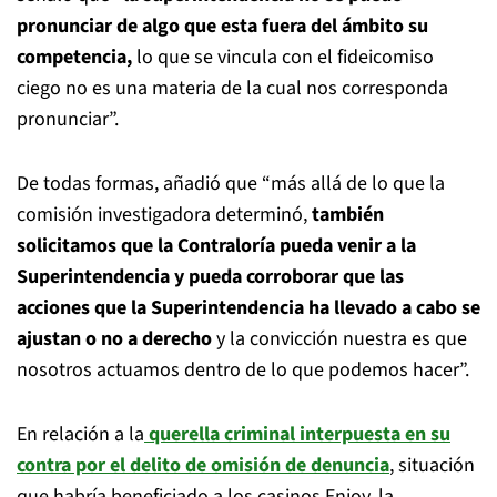
pronunciar de algo que esta fuera del ámbito su
competencia,
lo que se vincula con el fideicomiso
ciego no es una materia de la cual nos corresponda
pronunciar”.
De todas formas, añadió que “más allá de lo que la
comisión investigadora determinó,
también
solicitamos que la Contraloría pueda venir a la
Superintendencia y pueda corroborar que las
acciones que la Superintendencia ha llevado a cabo se
ajustan o no a derecho
y la convicción nuestra es que
nosotros actuamos dentro de lo que podemos hacer”.
En relación a la
querella criminal interpuesta en su
contra por el delito de omisión de denuncia
, situación
que habría beneficiado a los casinos Enjoy, la