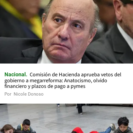
Comisión de Hacienda aprueba vetos del
Nacional
gobierno a megarreforma: Anatocismo, olvido
financiero y plazos de pago a pymes
Por
Nicole Donoso