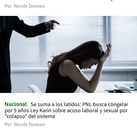
Por
Nicole Donoso
Se suma a los latidos: PNL busca congelar
Nacional
por 5 años Ley Karin sobre acoso laboral y sexual por
"colapso" del sistema
Por
Nicole Donoso