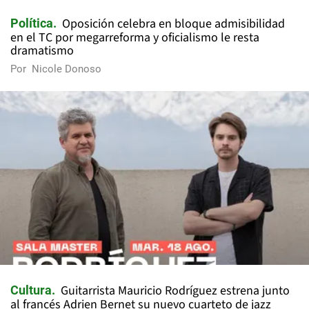
Oposición celebra en bloque admisibilidad
Política
en el TC por megarreforma y oficialismo le resta
dramatismo
Por
Nicole Donoso
Guitarrista Mauricio Rodríguez estrena junto
Cultura
al francés Adrien Bernet su nuevo cuarteto de jazz