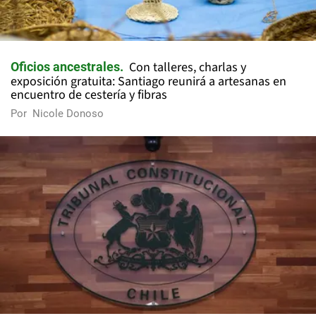
Con talleres, charlas y
Oficios ancestrales
exposición gratuita: Santiago reunirá a artesanas en
encuentro de cestería y fibras
Por
Nicole Donoso