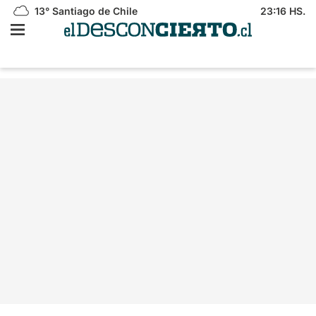
13°
Santiago de Chile
23:16 HS.