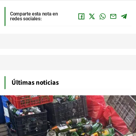
Comparte esta nota en
redes sociales:
Últimas noticias