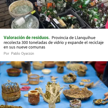
Provincia de Llanquihue
Valoración de residuos
recolecta 300 toneladas de vidrio y expande el reciclaje
en sus nueve comunas
Por
Pablo Oyarzún