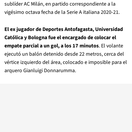
sublíder AC Milán, en partido correspondiente a la
vigésimo octava fecha de la Serie A italiana 2020-21.
El ex jugador de Deportes Antofagasta, Universidad
Católica y Bologna fue el encargado de colocar el
empate parcial a un gol, a los 17 minutos
. El volante
ejecutó un balón detenido desde 22 metros, cerca del
vértice izquierdo del área, colocado e imposible para el
arquero Gianluigi Donnarumma.