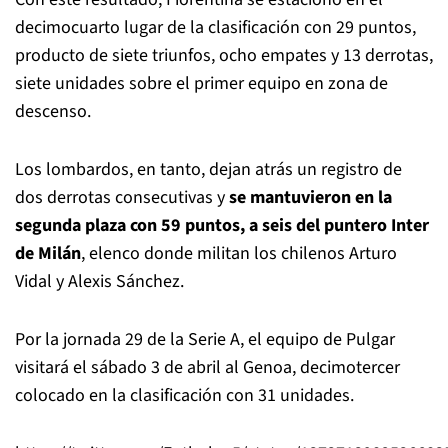
decimocuarto lugar de la clasificación con 29 puntos,
producto de siete triunfos, ocho empates y 13 derrotas,
siete unidades sobre el primer equipo en zona de
descenso.
Los lombardos, en tanto, dejan atrás un registro de
dos derrotas consecutivas y
se mantuvieron en la
segunda plaza con 59 puntos, a seis del puntero Inter
de Milán
, elenco donde militan los chilenos Arturo
Vidal y Alexis Sánchez.
Por la jornada 29 de la Serie A, el equipo de Pulgar
visitará el sábado 3 de abril al Genoa, decimotercer
colocado en la clasificación con 31 unidades.