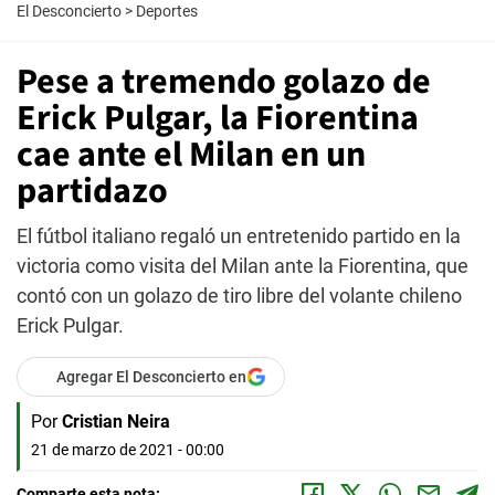
El Desconcierto
>
Deportes
Pese a tremendo golazo de
Erick Pulgar, la Fiorentina
cae ante el Milan en un
partidazo
El fútbol italiano regaló un entretenido partido en la
victoria como visita del Milan ante la Fiorentina, que
contó con un golazo de tiro libre del volante chileno
Erick Pulgar.
Agregar El Desconcierto en
Por
Cristian Neira
21 de marzo de 2021 - 00:00
Comparte esta nota: