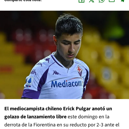
El mediocampista chileno Erick Pulgar anotó un
golazo de lanzamiento libre
este domingo en la
derrota de la Fiorentina en su reducto por 2-3 ante el