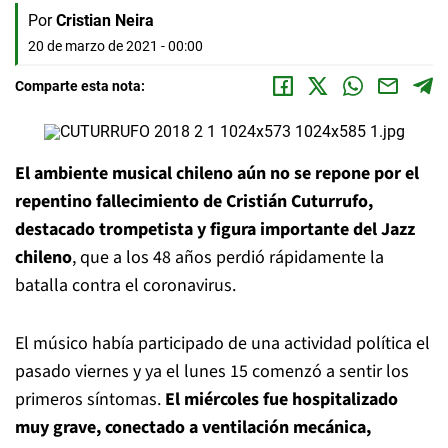
Por
Cristian Neira
20 de marzo de 2021 - 00:00
Comparte esta nota:
El ambiente musical chileno aún no se repone por el
repentino fallecimiento de Cristián Cuturrufo,
destacado trompetista y figura importante del Jazz
chileno
, que a los 48 años perdió rápidamente la
batalla contra el coronavirus.
El músico había participado de una actividad política el
pasado viernes y ya el lunes 15 comenzó a sentir los
primeros síntomas.
El miércoles fue hospitalizado
muy grave, conectado a ventilación mecánica,