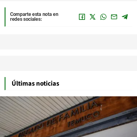
Comparte esta nota en
redes sociales:
Últimas noticias