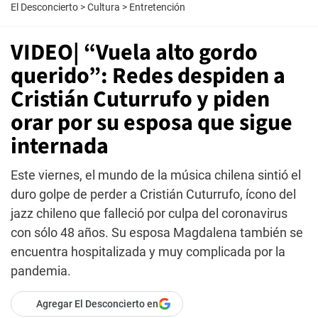
El Desconcierto
>
Cultura
>
Entretención
VIDEO| “Vuela alto gordo
querido”: Redes despiden a
Cristián Cuturrufo y piden
orar por su esposa que sigue
internada
Este viernes, el mundo de la música chilena sintió el
duro golpe de perder a Cristián Cuturrufo, ícono del
jazz chileno que falleció por culpa del coronavirus
con sólo 48 años. Su esposa Magdalena también se
encuentra hospitalizada y muy complicada por la
pandemia.
Agregar El Desconcierto en