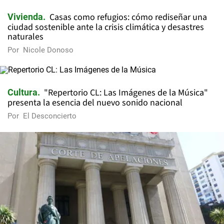
Casas como refugios: cómo rediseñar una
Vivienda
ciudad sostenible ante la crisis climática y desastres
naturales
Por
Nicole Donoso
"Repertorio CL: Las Imágenes de la Música"
Cultura
presenta la esencia del nuevo sonido nacional
Por
El Desconcierto