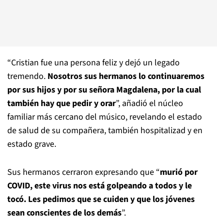
“Cristian fue una persona feliz y dejó un legado
tremendo.
Nosotros sus hermanos lo continuaremos
por sus hijos y por su señora Magdalena, por la cual
también hay que pedir y orar
”, añadió el núcleo
familiar más cercano del músico, revelando el estado
de salud de su compañera, también hospitalizad y en
estado grave.
Sus hermanos cerraron expresando que “
murió por
COVID, este virus nos está golpeando a todos y le
tocó. Les pedimos que se cuiden y que los jóvenes
sean conscientes de los demás
”.