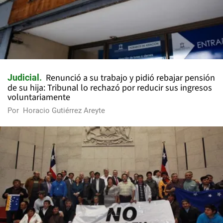
Renunció a su trabajo y pidió rebajar pensión
Judicial
de su hija: Tribunal lo rechazó por reducir sus ingresos
voluntariamente
Por
Horacio Gutiérrez Areyte