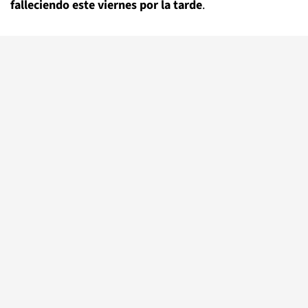
falleciendo este viernes por la tarde
.