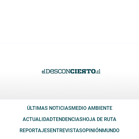
ÚLTIMAS NOTICIAS
MEDIO AMBIENTE
ACTUALIDAD
TENDENCIAS
HOJA DE RUTA
REPORTAJES
ENTREVISTAS
OPINIÓN
MUNDO