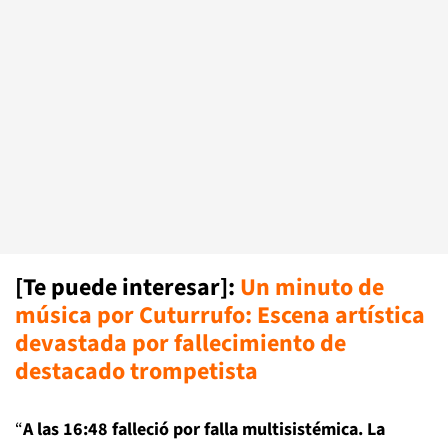
[Te puede interesar]
:
Un minuto de
música por Cuturrufo: Escena artística
devastada por fallecimiento de
destacado trompetista
“
A las 16:48 falleció por falla multisistémica. La