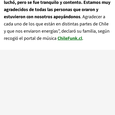
luchó, pero se fue tranquilo y contento. Estamos muy
agradecidos de todas las personas que oraron y
estuvieron con nosotros apoyándonos
. Agradecer a
cada uno de los que están en distintas partes de Chile
y que nos enviaron energías”, declaró su familia, según
recogió el portal de música
ChileFunk.cl
.