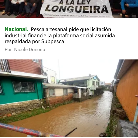
Pesca artesanal pide que licitación
Nacional
industrial financie la plataforma social asumida
respaldada por Subpesca
Por
Nicole Donoso