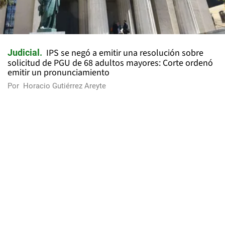
IPS se negó a emitir una resolución sobre
Judicial
solicitud de PGU de 68 adultos mayores: Corte ordenó
emitir un pronunciamiento
Por
Horacio Gutiérrez Areyte