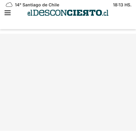
14°
Santiago de Chile
18:13 HS.