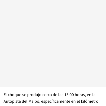
El choque se produjo cerca de las 13:00 horas, en la
Autopista del Maipo, específicamente en el kilómetro