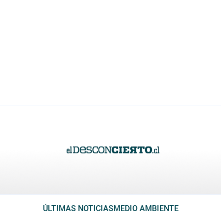
ÚLTIMAS NOTICIAS
MEDIO AMBIENTE