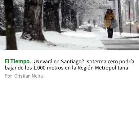
¿Nevará en Santiago? Isoterma cero podría
El Tiempo
bajar de los 1.000 metros en la Región Metropolitana
Por
Cristian Neira