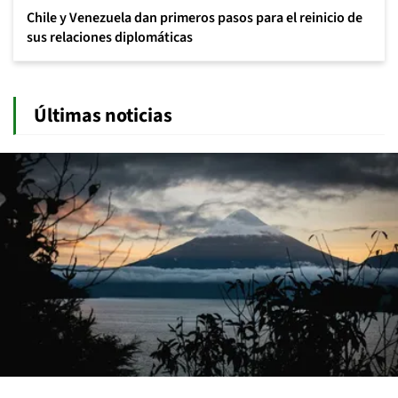
Chile y Venezuela dan primeros pasos para el reinicio de
sus relaciones diplomáticas
Últimas noticias