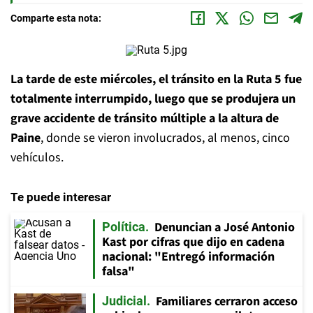
Comparte esta nota:
La tarde de este miércoles, el tránsito en la Ruta 5 fue
totalmente interrumpido, luego que se produjera un
grave accidente de tránsito múltiple a la altura de
Paine
, donde se vieron involucrados, al menos, cinco
vehículos.
Te puede interesar
Denuncian a José Antonio
Política
Kast por cifras que dijo en cadena
nacional: "Entregó información
falsa"
Familiares cerraron acceso
Judicial