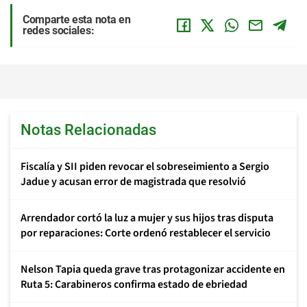
Comparte esta nota en
redes sociales:
Notas Relacionadas
Fiscalía y SII piden revocar el sobreseimiento a Sergio
Jadue y acusan error de magistrada que resolvió
Arrendador cortó la luz a mujer y sus hijos tras disputa
por reparaciones: Corte ordenó restablecer el servicio
Nelson Tapia queda grave tras protagonizar accidente en
Ruta 5: Carabineros confirma estado de ebriedad