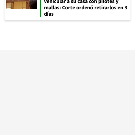
vehicular a su casa con pilotes y
mallas: Corte ordenó retirarlos en 3
días