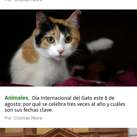
Día Internacional del Gato este 8 de
Animales
agosto: por qué se celebra tres veces al año y cuáles
son sus fechas clave
Por
Cristian Neira