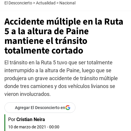
El Desconcierto
>
Actualidad
>
Nacional
Accidente múltiple en la Ruta
5 a la altura de Paine
mantiene el tránsito
totalmente cortado
El tránsito en la Ruta 5 tuvo que ser totalmente
interrumpido a la altura de Paine, luego que se
produjera un grave accidente de tránsito múltiple
donde tres camiones y dos vehículos livianos se
vieron involucrados.
Agregar El Desconcierto en
Por
Cristian Neira
10 de marzo de 2021 - 00:00