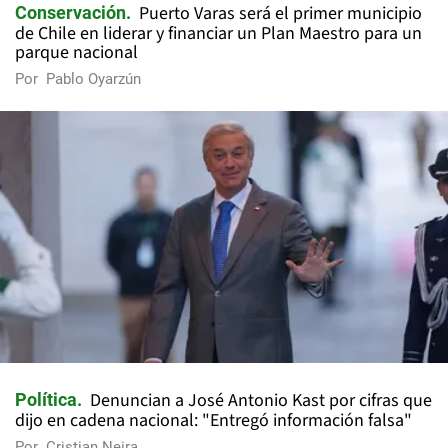
Puerto Varas será el primer municipio
Conservación
de Chile en liderar y financiar un Plan Maestro para un
parque nacional
Por
Pablo Oyarzún
Denuncian a José Antonio Kast por cifras que
Política
dijo en cadena nacional: "Entregó información falsa"
Por
Cristian Neira