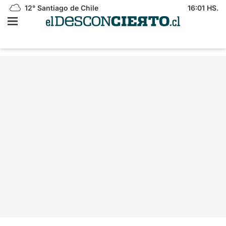
12°
Santiago de Chile
16:01 HS.