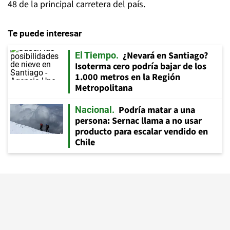
48 de la principal carretera del país.
Te puede interesar
¿Nevará en Santiago?
El Tiempo
Isoterma cero podría bajar de los
1.000 metros en la Región
Metropolitana
Podría matar a una
Nacional
persona: Sernac llama a no usar
producto para escalar vendido en
Chile