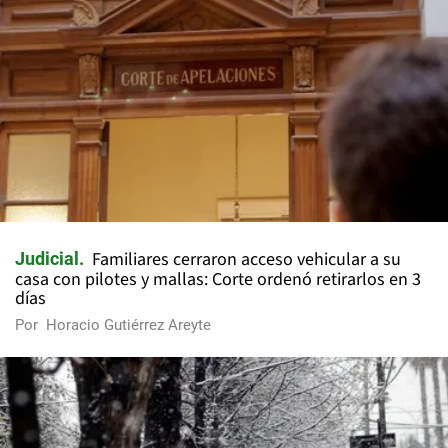
Familiares cerraron acceso vehicular a su
Judicial
casa con pilotes y mallas: Corte ordenó retirarlos en 3
días
Por
Horacio Gutiérrez Areyte