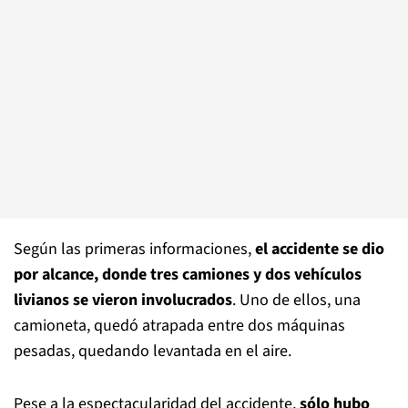
Según las primeras informaciones,
el accidente se dio
por alcance, donde tres camiones y dos vehículos
livianos se vieron involucrados
. Uno de ellos, una
camioneta, quedó atrapada entre dos máquinas
pesadas, quedando levantada en el aire.
Pese a la espectacularidad del accidente,
sólo hubo