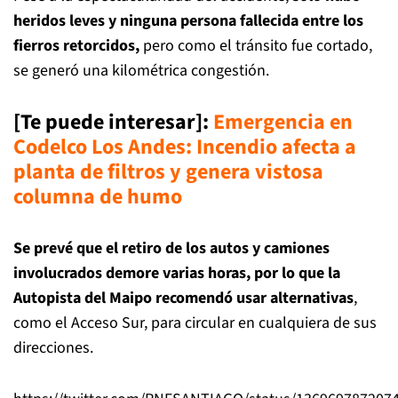
heridos leves y ninguna persona fallecida entre los
fierros retorcidos,
pero como el tránsito fue cortado,
se generó una kilométrica congestión.
[Te puede interesar]
:
Emergencia en
Codelco Los Andes: Incendio afecta a
planta de filtros y genera vistosa
columna de humo
Se prevé que el retiro de los autos y camiones
involucrados demore varias horas, por lo que la
Autopista del Maipo recomendó usar alternativas
,
como el Acceso Sur, para circular en cualquiera de sus
direcciones.