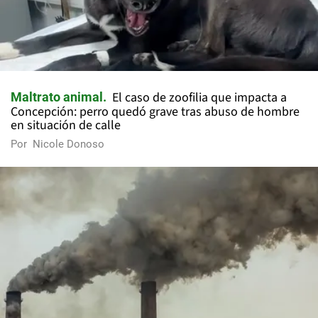
El caso de zoofilia que impacta a
Maltrato animal
Concepción: perro quedó grave tras abuso de hombre
en situación de calle
Por
Nicole Donoso