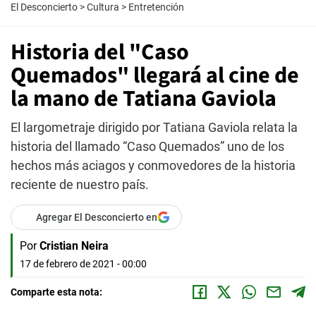
El Desconcierto
>
Cultura
>
Entretención
Historia del "Caso
Quemados" llegará al cine de
la mano de Tatiana Gaviola
El largometraje dirigido por Tatiana Gaviola relata la
historia del llamado “Caso Quemados” uno de los
hechos más aciagos y conmovedores de la historia
reciente de nuestro país.
Agregar El Desconcierto en
Por
Cristian Neira
17 de febrero de 2021 - 00:00
Comparte esta nota: