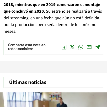
2018, mientras que en 2019 comenzaron el montaje
que concluyó en 2020
. Su estreno se realizará a través
del streaming, en una fecha que aún no está definida
por la producción, pero sería dentro de los próximos
meses.
Comparte esta nota en
redes sociales:
Últimas noticias