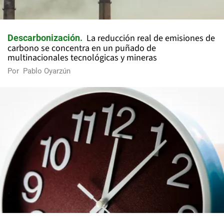
La reducción real de emisiones de
Descarbonización
carbono se concentra en un puñado de
multinacionales tecnológicas y mineras
Por
Pablo Oyarzún