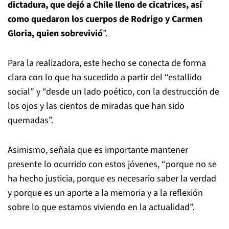
dictadura, que dejó a Chile lleno de cicatrices, así
como quedaron los cuerpos de Rodrigo y Carmen
Gloria, quien sobrevivió
”.
Para la realizadora, este hecho se conecta de forma
clara con lo que ha sucedido a partir del “estallido
social” y “desde un lado poético, con la destrucción de
los ojos y las cientos de miradas que han sido
quemadas”.
Asimismo, señala que es importante mantener
presente lo ocurrido con estos jóvenes, “porque no se
ha hecho justicia, porque es necesario saber la verdad
y porque es un aporte a la memoria y a la reflexión
sobre lo que estamos viviendo en la actualidad”.