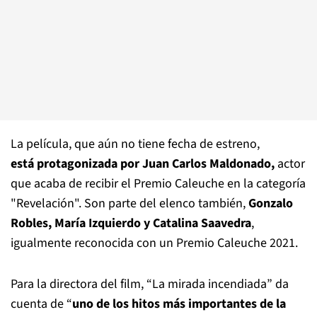
La película, que aún no tiene fecha de estreno,
está protagonizada por Juan Carlos Maldonado,
actor
que acaba de recibir el Premio Caleuche en la categoría
"Revelación". Son parte del elenco también,
Gonzalo
Robles, María Izquierdo y Catalina Saavedra
,
igualmente reconocida con un Premio Caleuche 2021.
Para la directora del film, “La mirada incendiada” da
cuenta de “
uno de los hitos más importantes de la