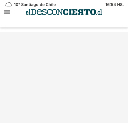
10°
Santiago de Chile
16:54 HS.