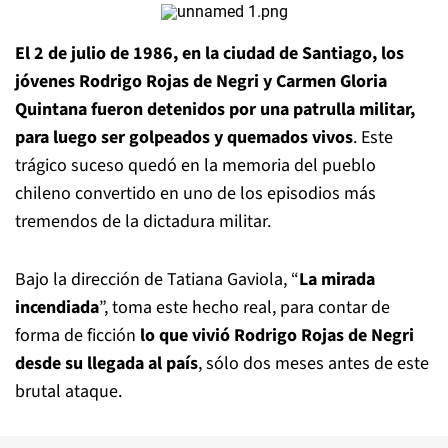
El 2 de julio de 1986, en la ciudad de Santiago, los
jóvenes Rodrigo Rojas de Negri y Carmen Gloria
Quintana fueron detenidos por una patrulla militar,
para luego ser golpeados y quemados vivos
. Este
trágico suceso quedó en la memoria del pueblo
chileno convertido en uno de los episodios más
tremendos de la dictadura militar.
Bajo la dirección de Tatiana Gaviola, “
La mirada
incendiada
”, toma este hecho real, para contar de
forma de ficción
lo que vivió Rodrigo Rojas de Negri
desde su llegada al país
, sólo dos meses antes de este
brutal ataque.