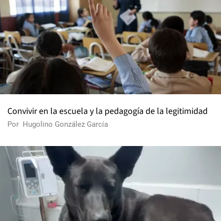
Convivir en la escuela y la pedagogía de la legitimidad
Por
Hugolino González García