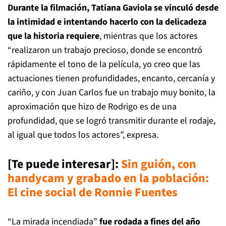
Durante la filmación, Tatiana Gaviola se vinculó desde
la intimidad e intentando hacerlo con la delicadeza
que la historia requiere
, mientras que los actores
“realizaron un trabajo precioso, donde se encontró
rápidamente el tono de la película, yo creo que las
actuaciones tienen profundidades, encanto, cercanía y
cariño, y con Juan Carlos fue un trabajo muy bonito, la
aproximación que hizo de Rodrigo es de una
profundidad, que se logró transmitir durante el rodaje,
al igual que todos los actores”, expresa.
[Te puede interesar]
:
Sin guión, con
handycam y grabado en la población:
El cine social de Ronnie Fuentes
“La mirada incendiada”
fue rodada a fines del año