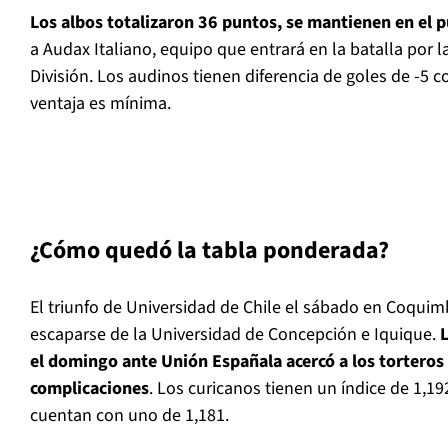
Los albos totalizaron 36 puntos, se mantienen en el 
a Audax Italiano, equipo que entrará en la batalla por l
División. Los audinos tienen diferencia de goles de -5 c
ventaja es mínima.
¿Cómo quedó la tabla ponderada?
El triunfo de Universidad de Chile el sábado en Coquimb
escaparse de la Universidad de Concepción e Iquique.
L
el domingo ante Unión Españala acercó a los torteros 
complicaciones
. Los curicanos tienen un índice de 1,19
cuentan con uno de 1,181.