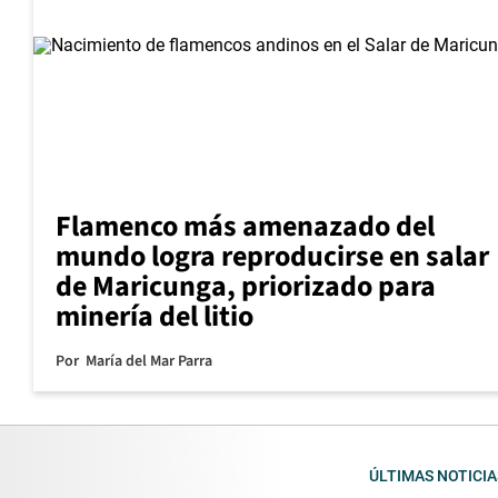
Flamenco más amenazado del
mundo logra reproducirse en salar
de Maricunga, priorizado para
minería del litio
Por
María del Mar Parra
ÚLTIMAS NOTICIA