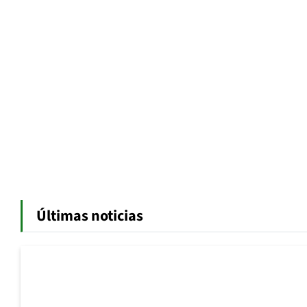
Últimas noticias