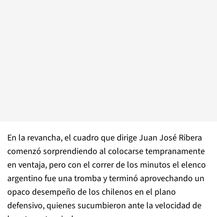
En la revancha, el cuadro que dirige Juan José Ribera
comenzó sorprendiendo al colocarse tempranamente
en ventaja, pero con el correr de los minutos el elenco
argentino fue una tromba y terminó aprovechando un
opaco desempeño de los chilenos en el plano
defensivo, quienes sucumbieron ante la velocidad de