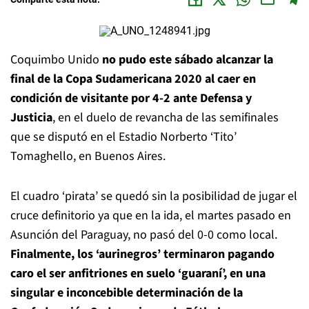
Coquimbo Unido
no pudo este sábado alcanzar la
final de la Copa Sudamericana 2020 al caer en
condición de visitante por 4-2 ante Defensa y
Justicia
, en el duelo de revancha de las semifinales
que se disputó en el Estadio Norberto ‘Tito’
Tomaghello, en Buenos Aires.
El cuadro ‘pirata’ se quedó sin la posibilidad de jugar el
cruce definitorio ya que en la ida, el martes pasado en
Asunción del Paraguay, no pasó del 0-0 como local.
Finalmente, los ‘aurinegros’ terminaron pagando
caro el ser anfitriones en suelo ‘guaraní’, en una
singular e inconcebible determinación de la