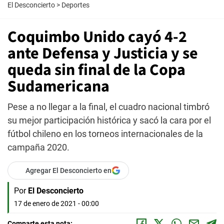
El Desconcierto
>
Deportes
Coquimbo Unido cayó 4-2
ante Defensa y Justicia y se
queda sin final de la Copa
Sudamericana
Pese a no llegar a la final, el cuadro nacional timbró
su mejor participación histórica y sacó la cara por el
fútbol chileno en los torneos internacionales de la
campaña 2020.
Agregar El Desconcierto en
Por
El Desconcierto
17 de enero de 2021 - 00:00
Comparte esta nota: