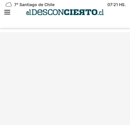
7°
Santiago de Chile
07:21 HS.