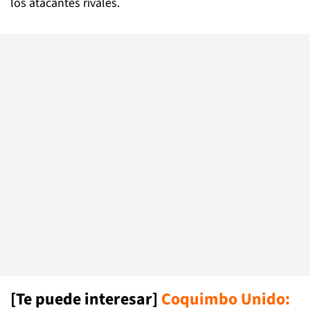
los atacantes rivales.
[Te puede interesar]
Coquimbo Unido: