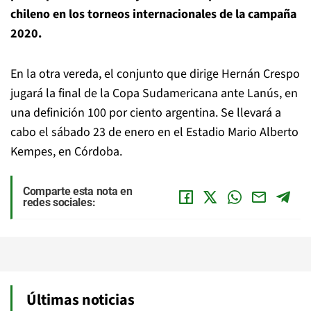
chileno en los torneos internacionales de la campaña
2020.
En la otra vereda, el conjunto que dirige Hernán Crespo
jugará la final de la Copa Sudamericana ante Lanús, en
una definición 100 por ciento argentina. Se llevará a
cabo el sábado 23 de enero en el Estadio Mario Alberto
Kempes, en Córdoba.
Comparte esta nota en
redes sociales:
Últimas noticias