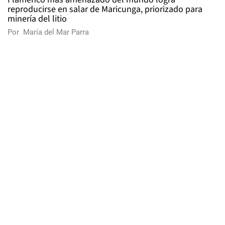
reproducirse en salar de Maricunga, priorizado para
minería del litio
Por
María del Mar Parra