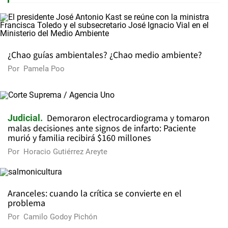
¿Chao guías ambientales? ¿Chao medio ambiente?
Por
Pamela Poo
Demoraron electrocardiograma y tomaron
Judicial
malas decisiones ante signos de infarto: Paciente
murió y familia recibirá $160 millones
Por
Horacio Gutiérrez Areyte
Aranceles: cuando la crítica se convierte en el
problema
Por
Camilo Godoy Pichón