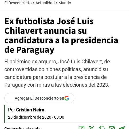
El Desconcierto
>
Actualidad
>
Mundo
Ex futbolista José Luis
Chilavert anuncia su
candidatura a la presidencia
de Paraguay
El polémico ex arquero, José Luis Chilavert, de
controvertidas opiniones políticas, anunció su
candidatura para postular a la presidencia de
Paraguay con miras a las elecciones del 2023.
Agregar El Desconcierto en
Por
Cristian Neira
25 de diciembre de 2020 - 00:00
Comparte esta nota: