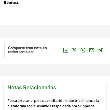
Benítez
.
Comparte esta nota en
redes sociales:
Notas Relacionadas
Pesca artesanal pide que licitación industrial financie la
plataforma social asumida respaldada por Subpesca