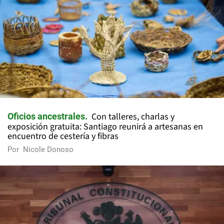
Con talleres, charlas y
Oficios ancestrales
exposición gratuita: Santiago reunirá a artesanas en
encuentro de cestería y fibras
Por
Nicole Donoso