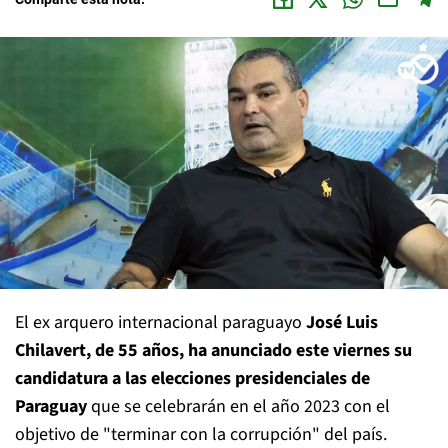
El ex arquero internacional paraguayo
José Luis
Chilavert, de 55 años, ha anunciado este viernes su
candidatura a las elecciones presidenciales de
Paraguay
que se celebrarán en el año 2023 con el
objetivo de "terminar con la corrupción" del país.