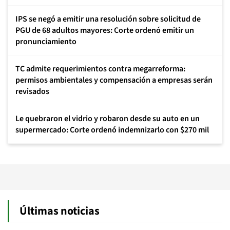
IPS se negó a emitir una resolución sobre solicitud de
PGU de 68 adultos mayores: Corte ordenó emitir un
pronunciamiento
TC admite requerimientos contra megarreforma:
permisos ambientales y compensación a empresas serán
revisados
Le quebraron el vidrio y robaron desde su auto en un
supermercado: Corte ordenó indemnizarlo con $270 mil
Últimas noticias