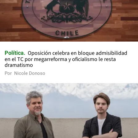
Oposición celebra en bloque admisibilidad
Política
en el TC por megarreforma y oficialismo le resta
dramatismo
Por
Nicole Donoso