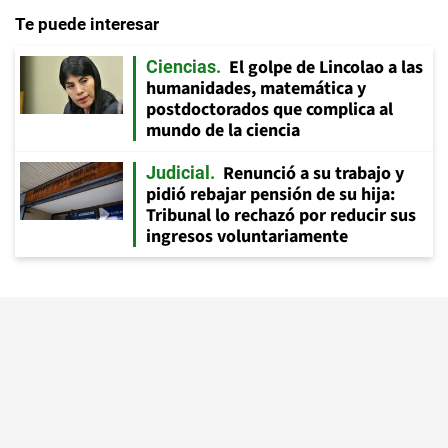
Te puede interesar
El golpe de Lincolao a las
Ciencias
humanidades, matemática y
postdoctorados que complica al
mundo de la ciencia
Renunció a su trabajo y
Judicial
pidió rebajar pensión de su hija:
Tribunal lo rechazó por reducir sus
ingresos voluntariamente