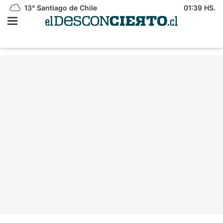
13°
Santiago de Chile
01:39 HS.