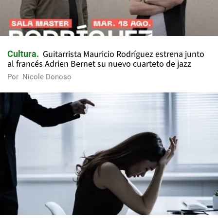
Guitarrista Mauricio Rodríguez estrena junto
Cultura
al francés Adrien Bernet su nuevo cuarteto de jazz
Por
Nicole Donoso