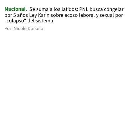
Se suma a los latidos: PNL busca congelar
Nacional
por 5 años Ley Karin sobre acoso laboral y sexual por
"colapso" del sistema
Por
Nicole Donoso