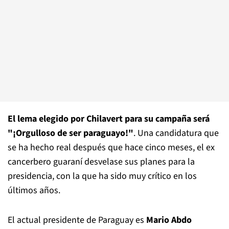
El lema elegido por Chilavert para su campaña será
"¡Orgulloso de ser paraguayo!"
. Una candidatura que
se ha hecho real después que hace cinco meses, el ex
cancerbero guaraní desvelase sus planes para la
presidencia, con la que ha sido muy crítico en los
últimos años.
El actual presidente de Paraguay es
Mario Abdo