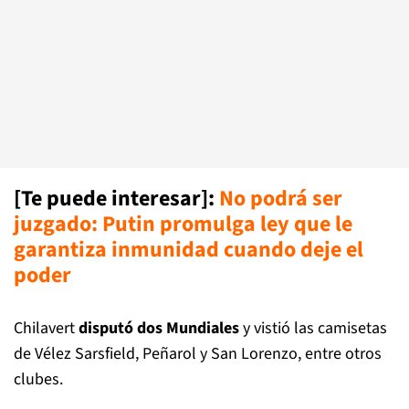
[Te puede interesar]
:
No podrá ser
juzgado: Putin promulga ley que le
garantiza inmunidad cuando deje el
poder
Chilavert
disputó dos Mundiales
y vistió las camisetas
de Vélez Sarsfield, Peñarol y San Lorenzo, entre otros
clubes.