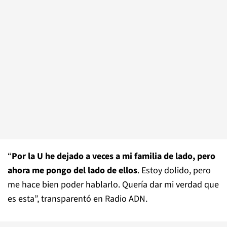
“
Por la U he dejado a veces a mi familia de lado, pero
ahora me pongo del lado de ellos
. Estoy dolido, pero
me hace bien poder hablarlo. Quería dar mi verdad que
es esta”, transparentó en Radio ADN.